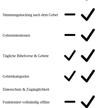
Stimmungstracking nach dem Gebet
Gebetsintentionen
Tägliche Bibelverse & Gebete
Gebetskategorien
Datenschutz & Zugänglichkeit
Funktioniert vollständig offline