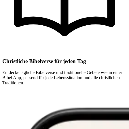
Christliche Bibelverse für jeden Tag
Entdecke tägliche Bibelverse und traditionelle Gebete wie in einer
Bibel App, passend für jede Lebenssituation und alle christlichen
Traditionen.