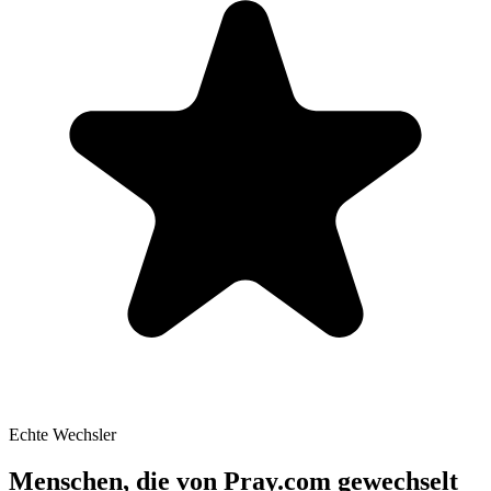
Echte Wechsler
Menschen, die von Pray.com gewechselt