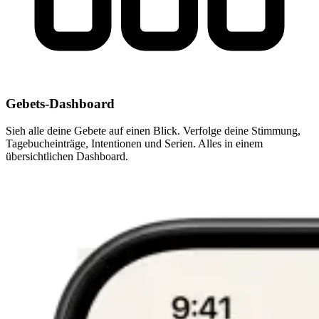
Gebets-Dashboard
Sieh alle deine Gebete auf einen Blick. Verfolge deine Stimmung,
Tagebucheinträge, Intentionen und Serien. Alles in einem
übersichtlichen Dashboard.