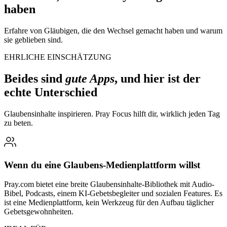
haben
Erfahre von Gläubigen, die den Wechsel gemacht haben und warum
sie geblieben sind.
EHRLICHE EINSCHÄTZUNG
Beides sind
gute Apps
, und hier ist der
echte Unterschied
Glaubensinhalte inspirieren. Pray Focus hilft dir, wirklich jeden Tag
zu beten.
Wenn du eine Glaubens-Medienplattform willst
Pray.com bietet eine breite Glaubensinhalte-Bibliothek mit Audio-
Bibel, Podcasts, einem KI-Gebetsbegleiter und sozialen Features. Es
ist eine Medienplattform, kein Werkzeug für den Aufbau täglicher
Gebetsgewohnheiten.