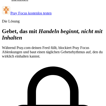
Pray Focus kostenlos testen
Die Lösung
Gebet, das mit
Handeln beginnt, nicht mit
Inhalten
Während Pray.com deinen Feed füllt, blockiert Pray Focus
Ablenkungen und baut einen täglichen Gebetsrhythmus auf, den du
wirklich einhalten kannst.