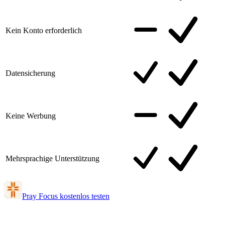
Kein Konto erforderlich
Datensicherung
Keine Werbung
Mehrsprachige Unterstützung
Pray Focus kostenlos testen