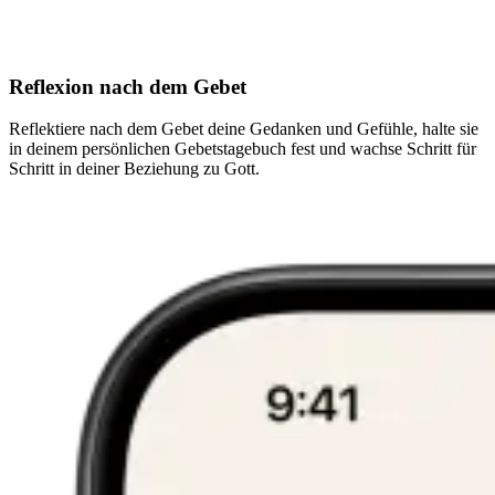
Reflexion nach dem Gebet
Reflektiere nach dem Gebet deine Gedanken und Gefühle, halte sie
in deinem persönlichen Gebetstagebuch fest und wachse Schritt für
Schritt in deiner Beziehung zu Gott.