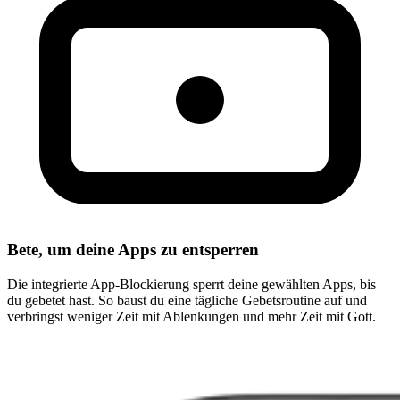
Bete, um deine Apps zu entsperren
Die integrierte App-Blockierung sperrt deine gewählten Apps, bis
du gebetet hast. So baust du eine tägliche Gebetsroutine auf und
verbringst weniger Zeit mit Ablenkungen und mehr Zeit mit Gott.