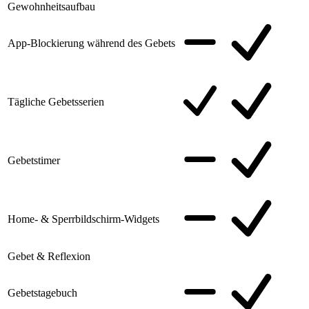
Gewohnheitsaufbau
App-Blockierung während des Gebets
Tägliche Gebetsserien
Gebetstimer
Home- & Sperrbildschirm-Widgets
Gebet & Reflexion
Gebetstagebuch