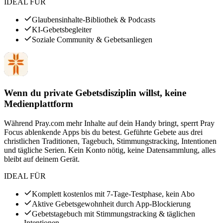
IDEAL FÜR
Glaubensinhalte-Bibliothek & Podcasts
KI-Gebetsbegleiter
Soziale Community & Gebetsanliegen
Wenn du private Gebetsdisziplin willst, keine
Medienplattform
Während Pray.com mehr Inhalte auf dein Handy bringt, sperrt Pray
Focus ablenkende Apps bis du betest. Geführte Gebete aus drei
christlichen Traditionen, Tagebuch, Stimmungstracking, Intentionen
und tägliche Serien. Kein Konto nötig, keine Datensammlung, alles
bleibt auf deinem Gerät.
IDEAL FÜR
Komplett kostenlos mit 7-Tage-Testphase, kein Abo
Aktive Gebetsgewohnheit durch App-Blockierung
Gebetstagebuch mit Stimmungstracking & täglichen
Intentionen