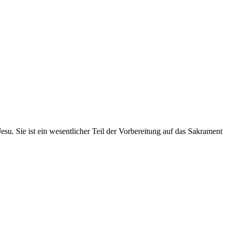
. Sie ist ein wesentlicher Teil der Vorbereitung auf das Sakrament