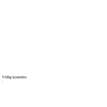
Völlig kostenlos
·