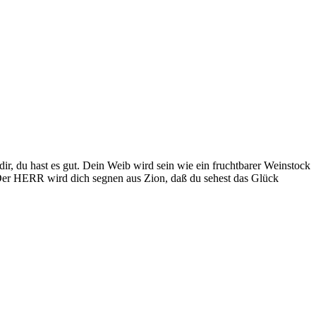
, du hast es gut. Dein Weib wird sein wie ein fruchtbarer Weinstock
Der HERR wird dich segnen aus Zion, daß du sehest das Glück