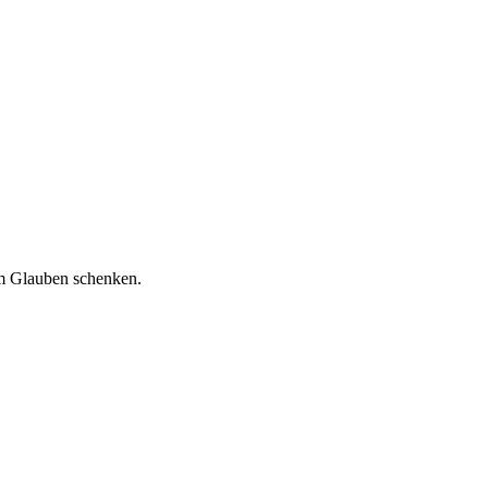
 im Glauben schenken.