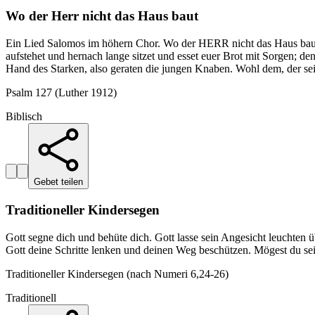
Wo der Herr nicht das Haus baut
Ein Lied Salomos im höhern Chor. Wo der HERR nicht das Haus baut, 
aufstehet und hernach lange sitzet und esset euer Brot mit Sorgen; d
Hand des Starken, also geraten die jungen Knaben. Wohl dem, der sei
Psalm 127 (Luther 1912)
Biblisch
Gebet teilen
Traditioneller Kindersegen
Gott segne dich und behüte dich. Gott lasse sein Angesicht leuchten
Gott deine Schritte lenken und deinen Weg beschützen. Mögest du sei
Traditioneller Kindersegen (nach Numeri 6,24-26)
Traditionell