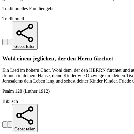
Traditionelles Familiengebet
Traditionell
Gebet teilen
Wohl einem jeglichen, der den Herrn fürchtet
Ein Lied im höhern Chor. Wohl dem, der den HERRN fürchtet und auf 
drinnen in deinem Hause, deine Kinder wie Ölzweige um deinen Tisc
Jerusalems dein Leben lang und sehest deiner Kinder Kinder. Friede ü
Psalm 128 (Luther 1912)
Biblisch
Gebet teilen