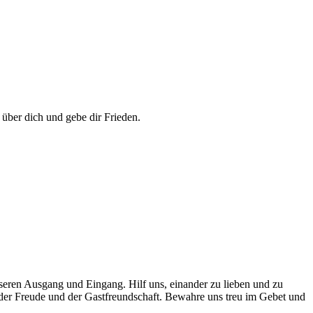
über dich und gebe dir Frieden.
seren Ausgang und Eingang. Hilf uns, einander zu lieben und zu
der Freude und der Gastfreundschaft. Bewahre uns treu im Gebet und