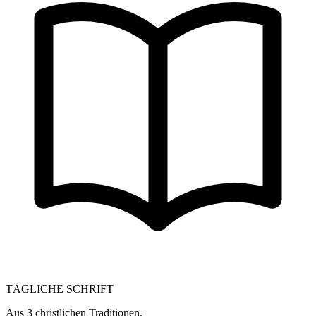
TÄGLICHE SCHRIFT
Aus 3 christlichen Traditionen.