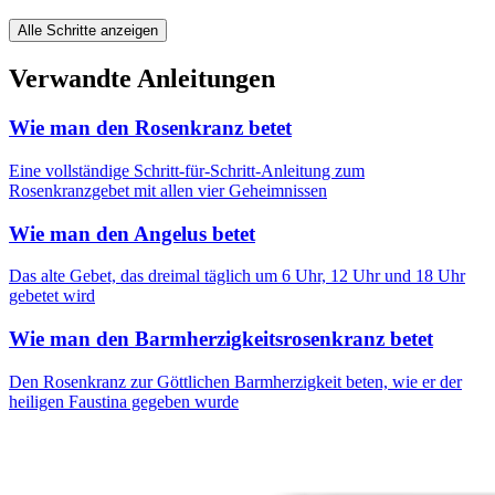
Alle Schritte anzeigen
Verwandte Anleitungen
Wie man den Rosenkranz betet
Eine vollständige Schritt-für-Schritt-Anleitung zum
Rosenkranzgebet mit allen vier Geheimnissen
Wie man den Angelus betet
Das alte Gebet, das dreimal täglich um 6 Uhr, 12 Uhr und 18 Uhr
gebetet wird
Wie man den Barmherzigkeitsrosenkranz betet
Den Rosenkranz zur Göttlichen Barmherzigkeit beten, wie er der
heiligen Faustina gegeben wurde