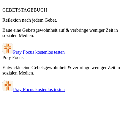
GEBETSTAGEBUCH
Reflexion nach jedem Gebet.
Baue eine Gebetsgewohnheit auf & verbringe weniger Zeit in
sozialen Medien.
Pray Focus kostenlos testen
Pray Focus
Entwickle eine Gebetsgewohnheit & verbringe weniger Zeit in
sozialen Medien.
Pray Focus kostenlos testen