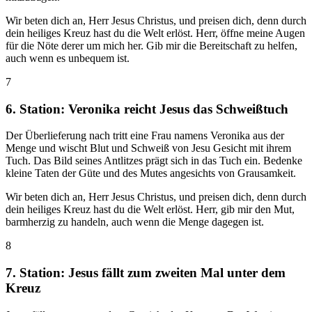
Wir beten dich an, Herr Jesus Christus, und preisen dich, denn durch
dein heiliges Kreuz hast du die Welt erlöst. Herr, öffne meine Augen
für die Nöte derer um mich her. Gib mir die Bereitschaft zu helfen,
auch wenn es unbequem ist.
7
6. Station: Veronika reicht Jesus das Schweißtuch
Der Überlieferung nach tritt eine Frau namens Veronika aus der
Menge und wischt Blut und Schweiß von Jesu Gesicht mit ihrem
Tuch. Das Bild seines Antlitzes prägt sich in das Tuch ein. Bedenke
kleine Taten der Güte und des Mutes angesichts von Grausamkeit.
Wir beten dich an, Herr Jesus Christus, und preisen dich, denn durch
dein heiliges Kreuz hast du die Welt erlöst. Herr, gib mir den Mut,
barmherzig zu handeln, auch wenn die Menge dagegen ist.
8
7. Station: Jesus fällt zum zweiten Mal unter dem
Kreuz