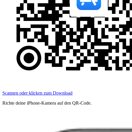
Scannen oder klicken zum Download
Richte deine iPhone-Kamera auf den QR-Code.