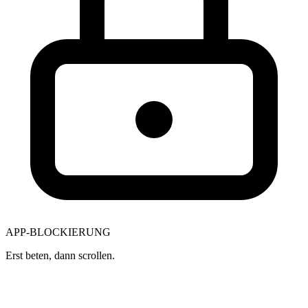
APP-BLOCKIERUNG
Erst beten, dann scrollen.