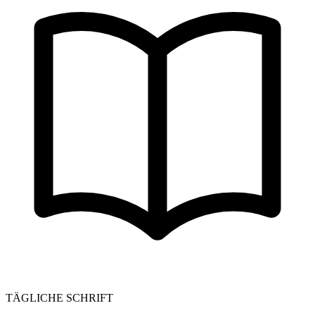
TÄGLICHE SCHRIFT