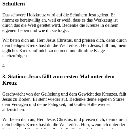
Schultern
Das schwere Holzkreuz wird auf die Schultern Jesu gelegt. Er
nimmt es bereitwillig an, weil er weiß, dass es das Werkzeug ist,
durch das die Welt gerettet wird. Bedenke die Kreuze in deinem
eigenen Leben und wie du sie trägst.
Wir beten dich an, Herr Jesus Christus, und preisen dich, denn durch
dein heiliges Kreuz hast du die Welt erlöst. Herr Jesus, hilf mir, mein
tägliches Kreuz auf mich zu nehmen und dir ohne Klage
nachzufolgen.
4
3. Station: Jesus fällt zum ersten Mal unter dem
Kreuz
Geschwächt von der Geißelung und dem Gewicht des Kreuzes, fällt
Jesus zu Boden. Er steht wieder auf. Bedenke deine eigenen Stürze,
dein Versagen und deine Fähigkeit, mit Gottes Hilfe wieder
aufzustehen.
Wir beten dich an, Herr Jesus Christus, und preisen dich, denn durch
dein heiliges Kreuz hast du die Welt erlöst. Herr, wenn ich unter der