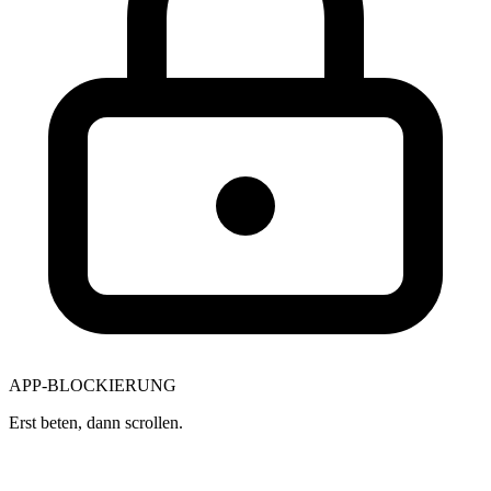
APP-BLOCKIERUNG
Erst beten, dann scrollen.