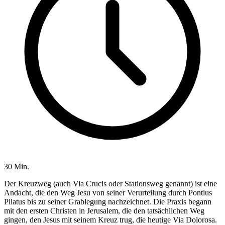
30 Min.
Der Kreuzweg (auch Via Crucis oder Stationsweg genannt) ist eine
Andacht, die den Weg Jesu von seiner Verurteilung durch Pontius
Pilatus bis zu seiner Grablegung nachzeichnet. Die Praxis begann
mit den ersten Christen in Jerusalem, die den tatsächlichen Weg
gingen, den Jesus mit seinem Kreuz trug, die heutige Via Dolorosa.