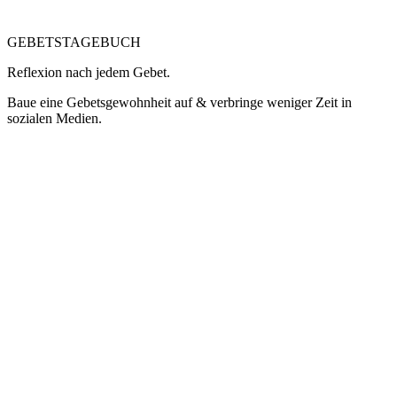
GEBETSTAGEBUCH
Reflexion nach jedem Gebet.
Baue eine Gebetsgewohnheit auf & verbringe weniger Zeit in
sozialen Medien.