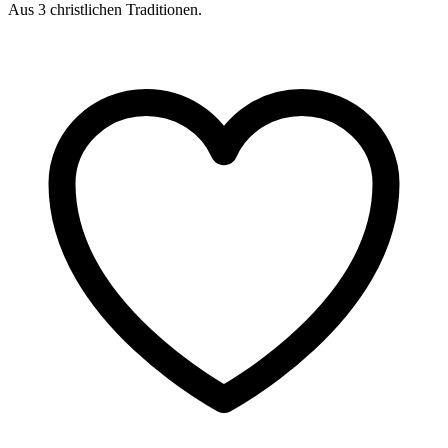
Aus 3 christlichen Traditionen.