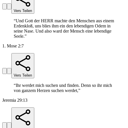
Vers Teilen
“
Und Gott der HERR machte den Menschen aus einem
Erdenkloß, uns blies ihm ein den lebendigen Odem in
seine Nase. Und also ward der Mensch eine lebendige
Seele.
”
1. Mose 2:7
Vers Teilen
“
Ihr werdet mich suchen und finden. Denn so ihr mich
von ganzem Herzen suchen werdet,
”
Jeremia 29:13