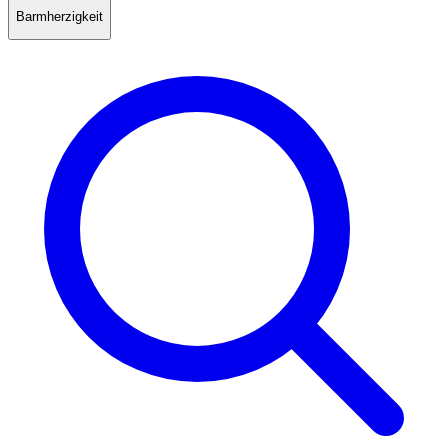
Barmherzigkeit