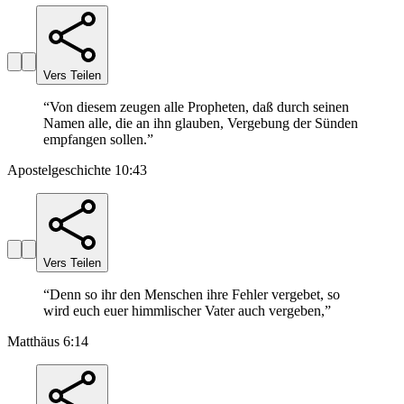
Vers Teilen
“
Von diesem zeugen alle Propheten, daß durch seinen
Namen alle, die an ihn glauben, Vergebung der Sünden
empfangen sollen.
”
Apostelgeschichte 10:43
Vers Teilen
“
Denn so ihr den Menschen ihre Fehler vergebet, so
wird euch euer himmlischer Vater auch vergeben,
”
Matthäus 6:14