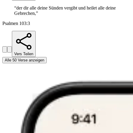
“
der dir alle deine Sünden vergibt und heilet alle deine
Gebrechen,
”
Psalmen 103:3
Vers Teilen
Alle 50 Verse anzeigen