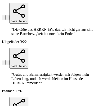
Vers Teilen
“
Die Güte des HERRN ist's, daß wir nicht gar aus sind;
seine Barmherzigkeit hat noch kein Ende,
”
Klagelieder 3:22
Vers Teilen
“
Gutes und Barmherzigkeit werden mir folgen mein
Leben lang, und ich werde bleiben im Hause des
HERRN immerdar.
”
Psalmen 23:6