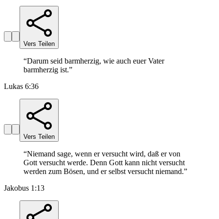
Vers Teilen
“
Darum seid barmherzig, wie auch euer Vater
barmherzig ist.
”
Lukas 6:36
Vers Teilen
“
Niemand sage, wenn er versucht wird, daß er von
Gott versucht werde. Denn Gott kann nicht versucht
werden zum Bösen, und er selbst versucht niemand.
”
Jakobus 1:13