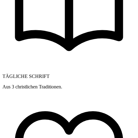
TÄGLICHE SCHRIFT
Aus 3 christlichen Traditionen.