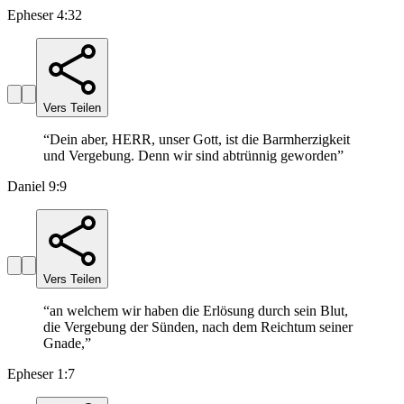
Epheser 4:32
Vers Teilen
“
Dein aber, HERR, unser Gott, ist die Barmherzigkeit
und Vergebung. Denn wir sind abtrünnig geworden
”
Daniel 9:9
Vers Teilen
“
an welchem wir haben die Erlösung durch sein Blut,
die Vergebung der Sünden, nach dem Reichtum seiner
Gnade,
”
Epheser 1:7