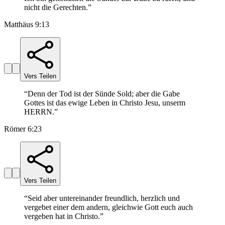
nicht die Gerechten.
”
Matthäus 9:13
Vers Teilen
“
Denn der Tod ist der Sünde Sold; aber die Gabe
Gottes ist das ewige Leben in Christo Jesu, unserm
HERRN.
”
Römer 6:23
Vers Teilen
“
Seid aber untereinander freundlich, herzlich und
vergebet einer dem andern, gleichwie Gott euch auch
vergeben hat in Christo.
”