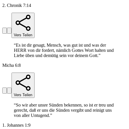
2. Chronik 7:14
Vers Teilen
“
Es ist dir gesagt, Mensch, was gut ist und was der
HERR von dir fordert, nämlich Gottes Wort halten und
Liebe üben und demütig sein vor deinem Gott.
”
Micha 6:8
Vers Teilen
“
So wir aber unsre Sünden bekennen, so ist er treu und
gerecht, daß er uns die Sünden vergibt und reinigt uns
von aller Untugend.
”
1. Johannes 1:9