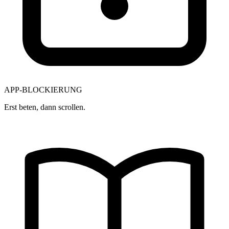
APP-BLOCKIERUNG
Erst beten, dann scrollen.