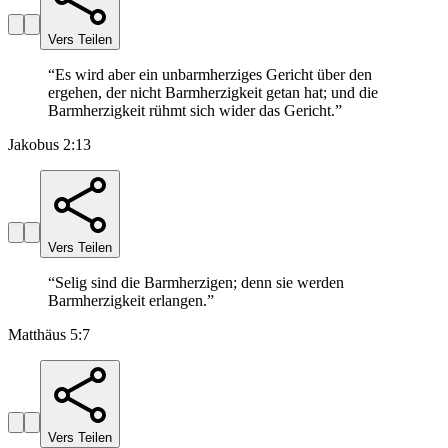
Vers Teilen
“
Es wird aber ein unbarmherziges Gericht über den
ergehen, der nicht Barmherzigkeit getan hat; und die
Barmherzigkeit rühmt sich wider das Gericht.
”
Jakobus 2:13
Vers Teilen
“
Selig sind die Barmherzigen; denn sie werden
Barmherzigkeit erlangen.
”
Matthäus 5:7
Vers Teilen