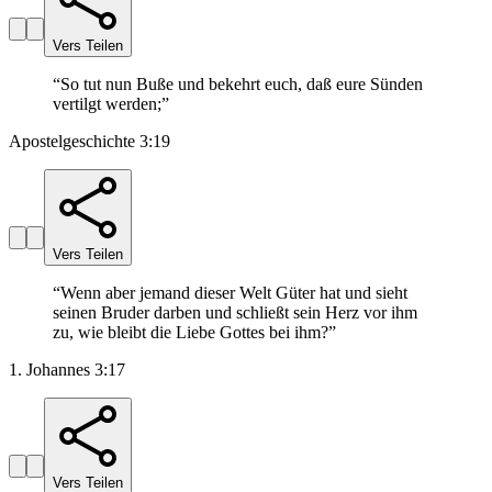
Vers Teilen
“
So tut nun Buße und bekehrt euch, daß eure Sünden
vertilgt werden;
”
Apostelgeschichte 3:19
Vers Teilen
“
Wenn aber jemand dieser Welt Güter hat und sieht
seinen Bruder darben und schließt sein Herz vor ihm
zu, wie bleibt die Liebe Gottes bei ihm?
”
1. Johannes 3:17
Vers Teilen