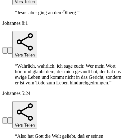
Vers Teilen
“
Jesus aber ging an den Ölberg.
”
Johannes 8:1
Vers Teilen
“
Wahrlich, wahrlich, ich sage euch: Wer mein Wort
hört und glaubt dem, der mich gesandt hat, der hat das
ewige Leben und kommt nicht in das Gericht, sondern
er ist vom Tode zum Leben hindurchgedrungen.
”
Johannes 5:24
Vers Teilen
“
Also hat Gott die Welt geliebt, daß er seinen