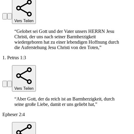
Vers Teilen
“
Gelobet sei Gott und der Vater unsers HERRN Jesu
Christi, der uns nach seiner Barmherzigkeit
wiedergeboren hat zu einer lebendigen Hoffnung durch
die Auferstehung Jesu Christi von den Toten,
”
1. Petrus 1:3
Vers Teilen
“
Aber Gott, der da reich ist an Barmherzigkeit, durch
seine große Liebe, damit er uns geliebt hat,
”
Epheser 2:4