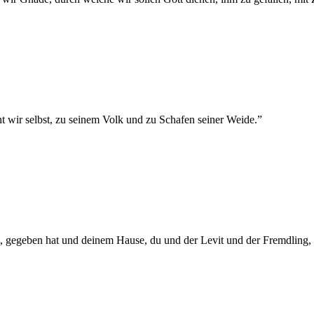
t wir selbst, zu seinem Volk und zu Schafen seiner Weide.
”
, gegeben hat und deinem Hause, du und der Levit und der Fremdling, de