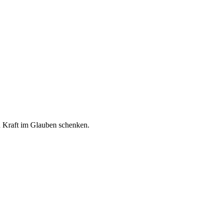
nd Kraft im Glauben schenken.