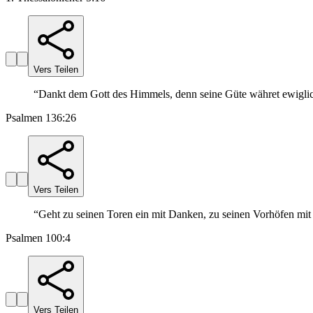
Vers Teilen
“
Dankt dem Gott des Himmels, denn seine Güte währet ewigli
Psalmen 136:26
Vers Teilen
“
Geht zu seinen Toren ein mit Danken, zu seinen Vorhöfen mit
Psalmen 100:4
Vers Teilen