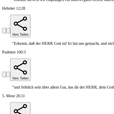
Hebräer 12:28
Vers Teilen
“
Erkennt, daß der HERR Gott ist! Er hat uns gemacht, und nich
Psalmen 100:3
Vers Teilen
“
und fröhlich sein über allem Gut, das dir der HERR, dein Gott
5. Mose 26:11