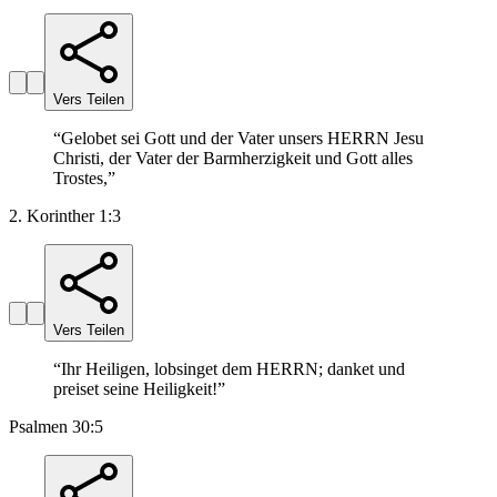
Vers Teilen
“
Gelobet sei Gott und der Vater unsers HERRN Jesu
Christi, der Vater der Barmherzigkeit und Gott alles
Trostes,
”
2. Korinther 1:3
Vers Teilen
“
Ihr Heiligen, lobsinget dem HERRN; danket und
preiset seine Heiligkeit!
”
Psalmen 30:5