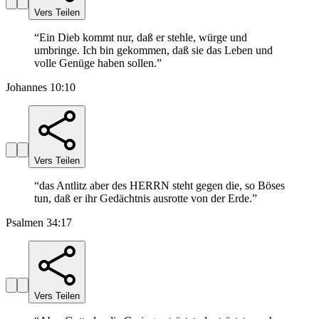
Vers Teilen
“
Ein Dieb kommt nur, daß er stehle, würge und
umbringe. Ich bin gekommen, daß sie das Leben und
volle Genüge haben sollen.
”
Johannes 10:10
Vers Teilen
“
das Antlitz aber des HERRN steht gegen die, so Böses
tun, daß er ihr Gedächtnis ausrotte von der Erde.
”
Psalmen 34:17
Vers Teilen