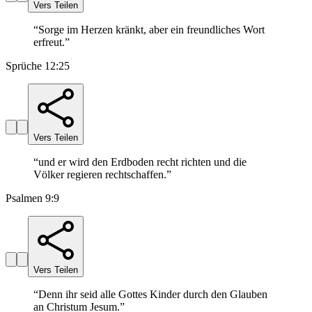
Vers Teilen
“
Sorge im Herzen kränkt, aber ein freundliches Wort
erfreut.
”
Sprüche 12:25
Vers Teilen
“
und er wird den Erdboden recht richten und die
Völker regieren rechtschaffen.
”
Psalmen 9:9
Vers Teilen
“
Denn ihr seid alle Gottes Kinder durch den Glauben
an Christum Jesum.
”