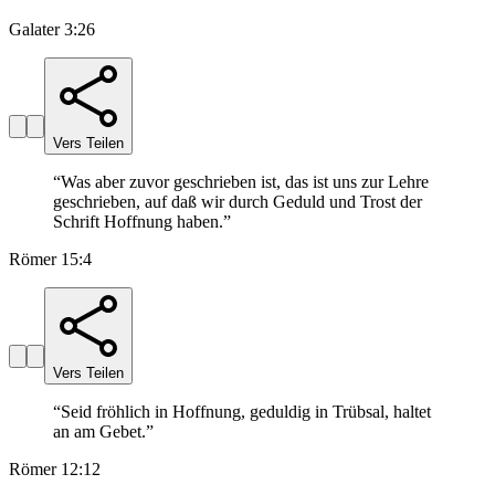
Galater 3:26
Vers Teilen
“
Was aber zuvor geschrieben ist, das ist uns zur Lehre
geschrieben, auf daß wir durch Geduld und Trost der
Schrift Hoffnung haben.
”
Römer 15:4
Vers Teilen
“
Seid fröhlich in Hoffnung, geduldig in Trübsal, haltet
an am Gebet.
”
Römer 12:12