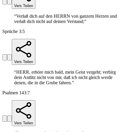
Vers Teilen
“
Verlaß dich auf den HERRN von ganzem Herzen und
verlaß dich nicht auf deinen Verstand;
”
Sprüche 3:5
Vers Teilen
“
HERR, erhöre mich bald, mein Geist vergeht; verbirg
dein Antlitz nicht von mir, daß ich nicht gleich werde
denen, die in die Grube fahren.
”
Psalmen 143:7
Vers Teilen