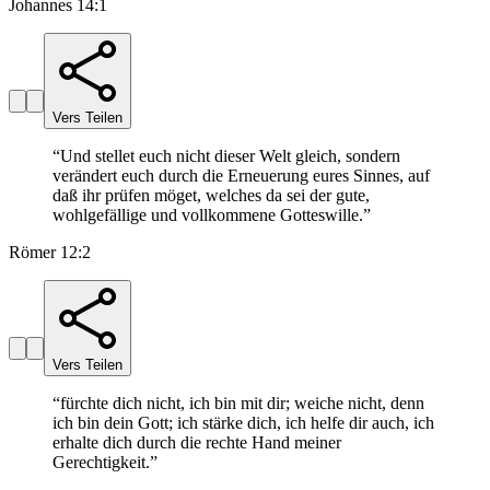
Johannes 14:1
Vers Teilen
“
Und stellet euch nicht dieser Welt gleich, sondern
verändert euch durch die Erneuerung eures Sinnes, auf
daß ihr prüfen möget, welches da sei der gute,
wohlgefällige und vollkommene Gotteswille.
”
Römer 12:2
Vers Teilen
“
fürchte dich nicht, ich bin mit dir; weiche nicht, denn
ich bin dein Gott; ich stärke dich, ich helfe dir auch, ich
erhalte dich durch die rechte Hand meiner
Gerechtigkeit.
”