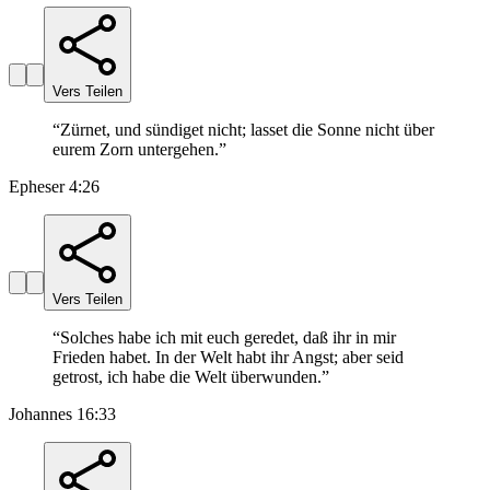
Vers Teilen
“
Zürnet, und sündiget nicht; lasset die Sonne nicht über
eurem Zorn untergehen.
”
Epheser 4:26
Vers Teilen
“
Solches habe ich mit euch geredet, daß ihr in mir
Frieden habet. In der Welt habt ihr Angst; aber seid
getrost, ich habe die Welt überwunden.
”
Johannes 16:33