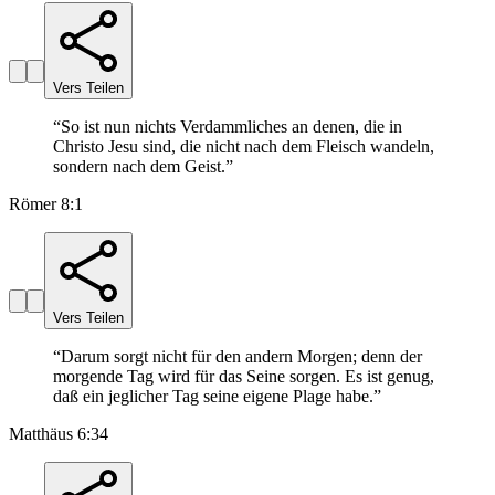
Vers Teilen
“
So ist nun nichts Verdammliches an denen, die in
Christo Jesu sind, die nicht nach dem Fleisch wandeln,
sondern nach dem Geist.
”
Römer 8:1
Vers Teilen
“
Darum sorgt nicht für den andern Morgen; denn der
morgende Tag wird für das Seine sorgen. Es ist genug,
daß ein jeglicher Tag seine eigene Plage habe.
”
Matthäus 6:34