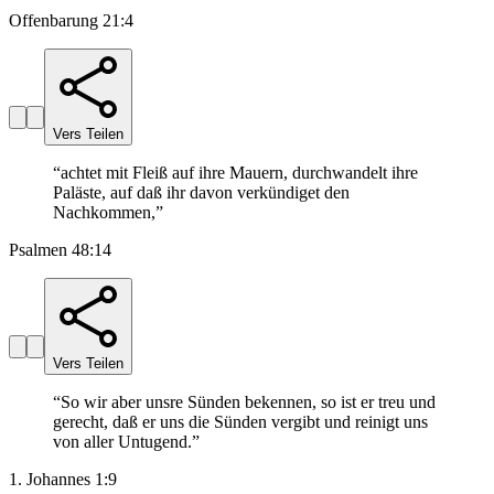
Offenbarung 21:4
Vers Teilen
“
achtet mit Fleiß auf ihre Mauern, durchwandelt ihre
Paläste, auf daß ihr davon verkündiget den
Nachkommen,
”
Psalmen 48:14
Vers Teilen
“
So wir aber unsre Sünden bekennen, so ist er treu und
gerecht, daß er uns die Sünden vergibt und reinigt uns
von aller Untugend.
”
1. Johannes 1:9