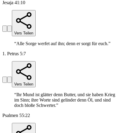
Jesaja 41:10
Vers Teilen
“
Alle Sorge werfet auf ihn; denn er sorgt für euch.
”
1. Petrus 5:7
Vers Teilen
“
Ihr Mund ist glätter denn Butter, und sie haben Krieg
im Sinn; ihre Worte sind gelinder denn Öl, und sind
doch bloße Schwerter.
”
Psalmen 55:22