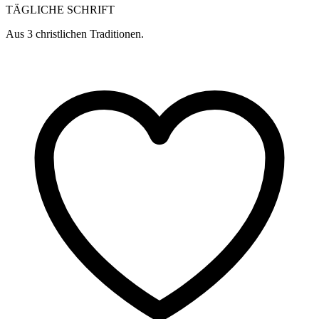
TÄGLICHE SCHRIFT
Aus 3 christlichen Traditionen.