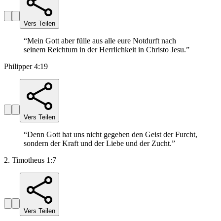
Vers Teilen
“
Mein Gott aber fülle aus alle eure Notdurft nach
seinem Reichtum in der Herrlichkeit in Christo Jesu.
”
Philipper 4:19
Vers Teilen
“
Denn Gott hat uns nicht gegeben den Geist der Furcht,
sondern der Kraft und der Liebe und der Zucht.
”
2. Timotheus 1:7
Vers Teilen