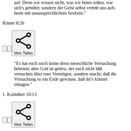
auf. Denn wir wissen nicht, was wir beten sollen, wie
sich's gebührt; sondern der Geist selbst vertritt uns aufs
beste mit unaussprechlichem Seufzen.
”
Römer 8:26
Vers Teilen
“
Es hat euch noch keine denn menschliche Versuchung
betreten; aber Gott ist getreu, der euch nicht läßt
versuchen über euer Vermögen, sondern macht, daß die
Versuchung so ein Ende gewinne, daß ihr's könnet
ertragen.
”
1. Korinther 10:13
Vers Teilen