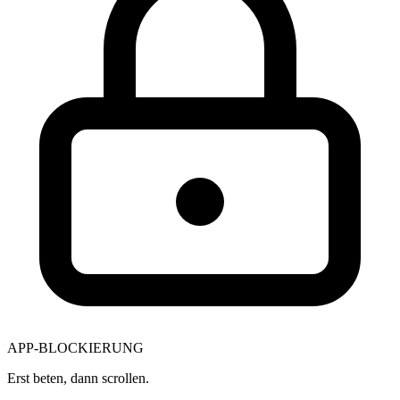
APP-BLOCKIERUNG
Erst beten, dann scrollen.