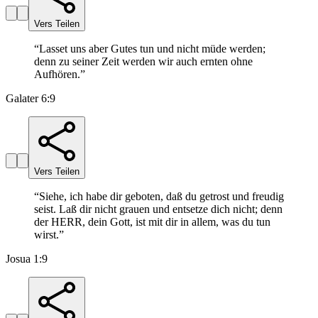
Vers Teilen
“
Lasset uns aber Gutes tun und nicht müde werden;
denn zu seiner Zeit werden wir auch ernten ohne
Aufhören.
”
Galater 6:9
Vers Teilen
“
Siehe, ich habe dir geboten, daß du getrost und freudig
seist. Laß dir nicht grauen und entsetze dich nicht; denn
der HERR, dein Gott, ist mit dir in allem, was du tun
wirst.
”
Josua 1:9