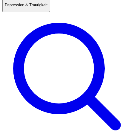
Depression & Traurigkeit