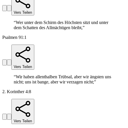
Vers Teilen
“
Wer unter dem Schirm des Höchsten sitzt und unter
dem Schatten des Allmächtigen bleibt,
”
Psalmen 91:1
Vers Teilen
“
Wir haben allenthalben Trübsal, aber wir ängsten uns
nicht; uns ist bange, aber wir verzagen nicht;
”
2. Korinther 4:8
Vers Teilen