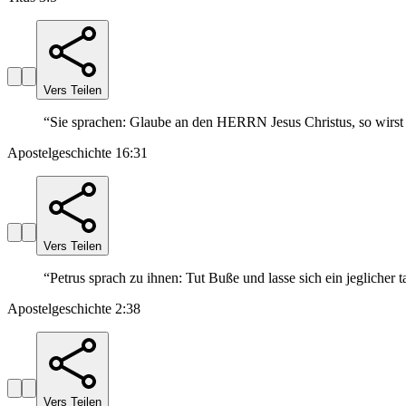
Vers Teilen
“
Sie sprachen: Glaube an den HERRN Jesus Christus, so wirst 
Apostelgeschichte 16:31
Vers Teilen
“
Petrus sprach zu ihnen: Tut Buße und lasse sich ein jegliche
Apostelgeschichte 2:38
Vers Teilen