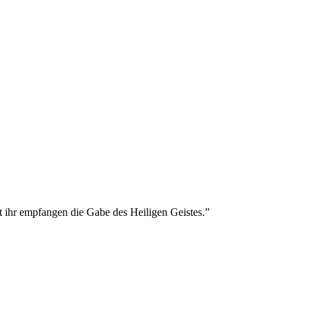
t ihr empfangen die Gabe des Heiligen Geistes.
”