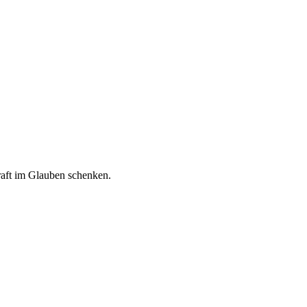
Kraft im Glauben schenken.