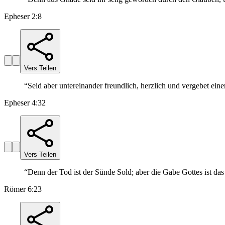
Epheser 2:8
Vers Teilen
“
Seid aber untereinander freundlich, herzlich und vergebet ein
Epheser 4:32
Vers Teilen
“
Denn der Tod ist der Sünde Sold; aber die Gabe Gottes ist d
Römer 6:23