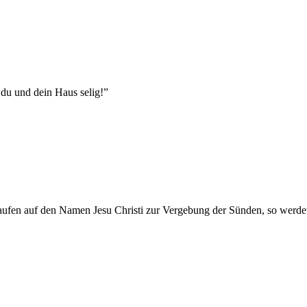
du und dein Haus selig!
”
r taufen auf den Namen Jesu Christi zur Vergebung der Sünden, so werde