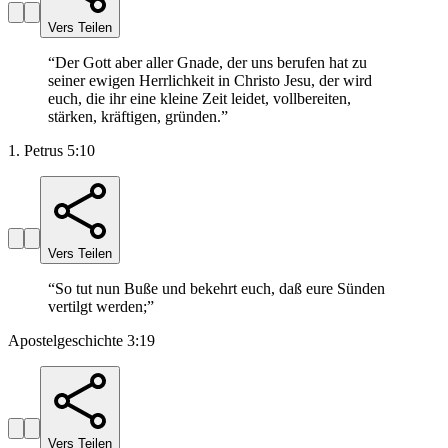
Vers Teilen
“
Der Gott aber aller Gnade, der uns berufen hat zu
seiner ewigen Herrlichkeit in Christo Jesu, der wird
euch, die ihr eine kleine Zeit leidet, vollbereiten,
stärken, kräftigen, gründen.
”
1. Petrus 5:10
Vers Teilen
“
So tut nun Buße und bekehrt euch, daß eure Sünden
vertilgt werden;
”
Apostelgeschichte 3:19
Vers Teilen