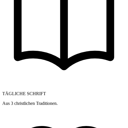
TÄGLICHE SCHRIFT
Aus 3 christlichen Traditionen.