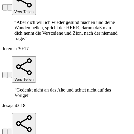
Vers Teilen
“
Aber dich will ich wieder gesund machen und deine
Wunden heilen, spricht der HERR, darum daß man
dich nennt die Verstoßene und Zion, nach der niemand
frage.
”
Jeremia 30:17
Vers Teilen
“
Gedenkt nicht an das Alte und achtet nicht auf das
Vorige!
”
Jesaja 43:18