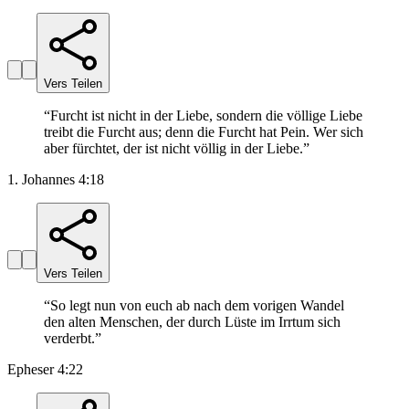
Vers Teilen
“
Furcht ist nicht in der Liebe, sondern die völlige Liebe
treibt die Furcht aus; denn die Furcht hat Pein. Wer sich
aber fürchtet, der ist nicht völlig in der Liebe.
”
1. Johannes 4:18
Vers Teilen
“
So legt nun von euch ab nach dem vorigen Wandel
den alten Menschen, der durch Lüste im Irrtum sich
verderbt.
”
Epheser 4:22