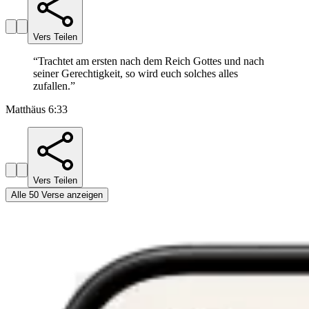
Vers Teilen
“
Trachtet am ersten nach dem Reich Gottes und nach
seiner Gerechtigkeit, so wird euch solches alles
zufallen.
”
Matthäus 6:33
Vers Teilen
Alle 50 Verse anzeigen