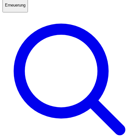
Erneuerung