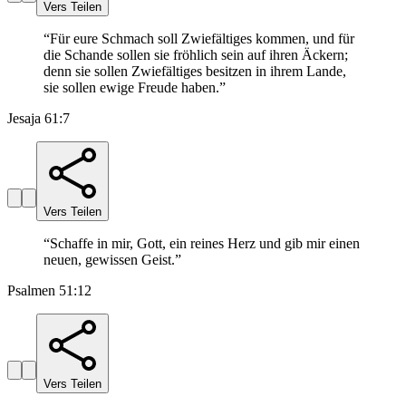
Vers Teilen
“
Für eure Schmach soll Zwiefältiges kommen, und für
die Schande sollen sie fröhlich sein auf ihren Äckern;
denn sie sollen Zwiefältiges besitzen in ihrem Lande,
sie sollen ewige Freude haben.
”
Jesaja 61:7
Vers Teilen
“
Schaffe in mir, Gott, ein reines Herz und gib mir einen
neuen, gewissen Geist.
”
Psalmen 51:12
Vers Teilen