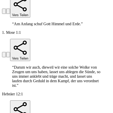
Vers Teilen
“
Am Anfang schuf Gott Himmel und Erde.
”
1. Mose 1:1
Vers Teilen
“
Darum wir auch, dieweil wir eine solche Wolke von
Zeugen um uns haben, lasset uns ablegen die Sünde, so
uns immer anklebt und träge macht, und lasset uns
laufen durch Geduld in dem Kampf, der uns verordnet
ist.
”
Hebräer 12:1