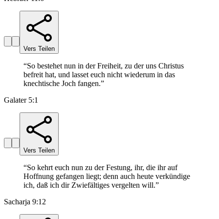
Vers Teilen
“
So bestehet nun in der Freiheit, zu der uns Christus
befreit hat, und lasset euch nicht wiederum in das
knechtische Joch fangen.
”
Galater 5:1
Vers Teilen
“
So kehrt euch nun zu der Festung, ihr, die ihr auf
Hoffnung gefangen liegt; denn auch heute verkündige
ich, daß ich dir Zwiefältiges vergelten will.
”
Sacharja 9:12