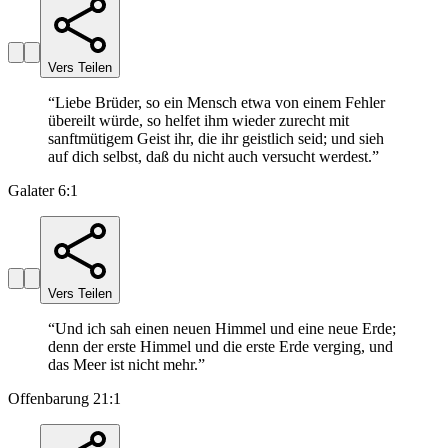
Vers Teilen
“
Liebe Brüder, so ein Mensch etwa von einem Fehler
übereilt würde, so helfet ihm wieder zurecht mit
sanftmütigem Geist ihr, die ihr geistlich seid; und sieh
auf dich selbst, daß du nicht auch versucht werdest.
”
Galater 6:1
Vers Teilen
“
Und ich sah einen neuen Himmel und eine neue Erde;
denn der erste Himmel und die erste Erde verging, und
das Meer ist nicht mehr.
”
Offenbarung 21:1