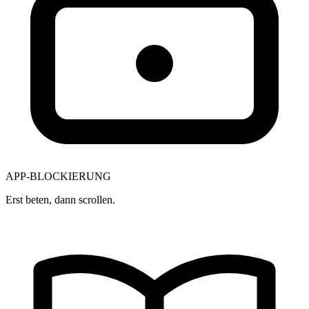
APP-BLOCKIERUNG
Erst beten, dann scrollen.