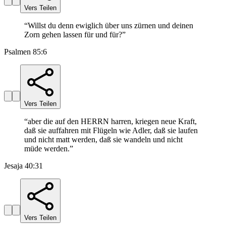
Vers Teilen
“
Willst du denn ewiglich über uns zürnen und deinen
Zorn gehen lassen für und für?
”
Psalmen 85:6
Vers Teilen
“
aber die auf den HERRN harren, kriegen neue Kraft,
daß sie auffahren mit Flügeln wie Adler, daß sie laufen
und nicht matt werden, daß sie wandeln und nicht
müde werden.
”
Jesaja 40:31
Vers Teilen