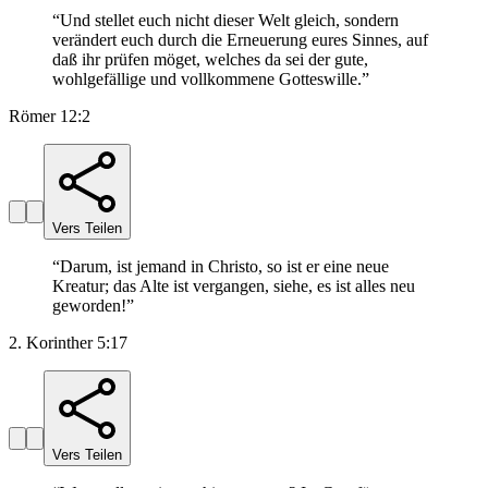
“
Und stellet euch nicht dieser Welt gleich, sondern
verändert euch durch die Erneuerung eures Sinnes, auf
daß ihr prüfen möget, welches da sei der gute,
wohlgefällige und vollkommene Gotteswille.
”
Römer 12:2
Vers Teilen
“
Darum, ist jemand in Christo, so ist er eine neue
Kreatur; das Alte ist vergangen, siehe, es ist alles neu
geworden!
”
2. Korinther 5:17
Vers Teilen