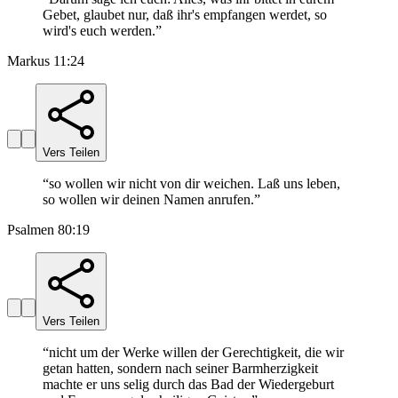
Gebet, glaubet nur, daß ihr's empfangen werdet, so
wird's euch werden.
”
Markus 11:24
Vers Teilen
“
so wollen wir nicht von dir weichen. Laß uns leben,
so wollen wir deinen Namen anrufen.
”
Psalmen 80:19
Vers Teilen
“
nicht um der Werke willen der Gerechtigkeit, die wir
getan hatten, sondern nach seiner Barmherzigkeit
machte er uns selig durch das Bad der Wiedergeburt