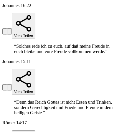
Johannes 16:22
Vers Teilen
“
Solches rede ich zu euch, auf daß meine Freude in
euch bleibe und eure Freude vollkommen werde.
”
Johannes 15:11
Vers Teilen
“
Denn das Reich Gottes ist nicht Essen und Trinken,
sondern Gerechtigkeit und Friede und Freude in dem
heiligen Geiste.
”
Römer 14:17