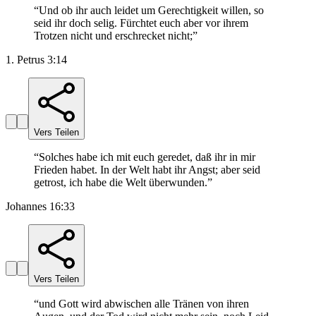
“
Und ob ihr auch leidet um Gerechtigkeit willen, so
seid ihr doch selig. Fürchtet euch aber vor ihrem
Trotzen nicht und erschrecket nicht;
”
1. Petrus 3:14
Vers Teilen
“
Solches habe ich mit euch geredet, daß ihr in mir
Frieden habet. In der Welt habt ihr Angst; aber seid
getrost, ich habe die Welt überwunden.
”
Johannes 16:33
Vers Teilen
“
und Gott wird abwischen alle Tränen von ihren