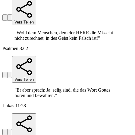
Vers Teilen
“
Wohl dem Menschen, dem der HERR die Missetat
nicht zurechnet, in des Geist kein Falsch ist!
”
Psalmen 32:2
Vers Teilen
“
Er aber sprach: Ja, selig sind, die das Wort Gottes
hören und bewahren.
”
Lukas 11:28