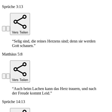
Sprüche 3:13
Vers Teilen
“
Selig sind, die reines Herzens sind; denn sie werden
Gott schauen.
”
Matthäus 5:8
Vers Teilen
“
Auch beim Lachen kann das Herz trauern, und nach
der Freude kommt Leid.
”
Sprüche 14:13