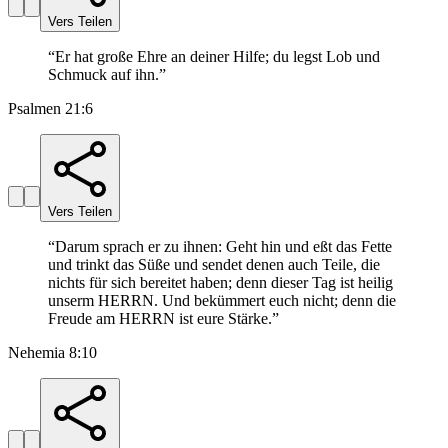
Vers Teilen
“
Er hat große Ehre an deiner Hilfe; du legst Lob und
Schmuck auf ihn.
”
Psalmen 21:6
Vers Teilen
“
Darum sprach er zu ihnen: Geht hin und eßt das Fette
und trinkt das Süße und sendet denen auch Teile, die
nichts für sich bereitet haben; denn dieser Tag ist heilig
unserm HERRN. Und bekümmert euch nicht; denn die
Freude am HERRN ist eure Stärke.
”
Nehemia 8:10