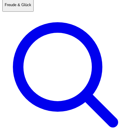
Freude & Glück