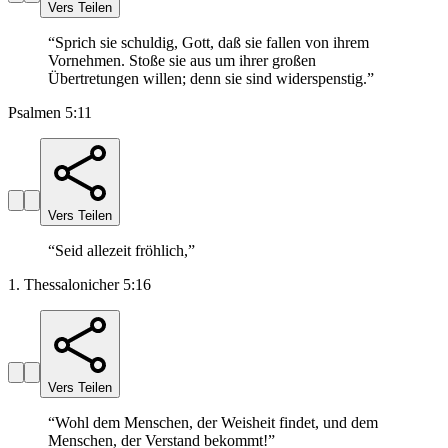
Vers Teilen
“
Sprich sie schuldig, Gott, daß sie fallen von ihrem
Vornehmen. Stoße sie aus um ihrer großen
Übertretungen willen; denn sie sind widerspenstig.
”
Psalmen 5:11
Vers Teilen
“
Seid allezeit fröhlich,
”
1. Thessalonicher 5:16
Vers Teilen
“
Wohl dem Menschen, der Weisheit findet, und dem
Menschen, der Verstand bekommt!
”