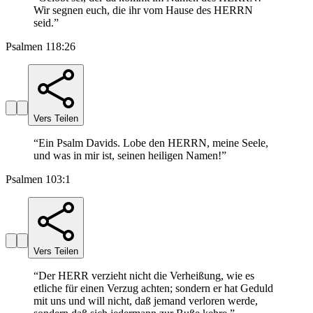
Wir segnen euch, die ihr vom Hause des HERRN
seid.
”
Psalmen 118:26
Vers Teilen
“
Ein Psalm Davids. Lobe den HERRN, meine Seele,
und was in mir ist, seinen heiligen Namen!
”
Psalmen 103:1
Vers Teilen
“
Der HERR verzieht nicht die Verheißung, wie es
etliche für einen Verzug achten; sondern er hat Geduld
mit uns und will nicht, daß jemand verloren werde,