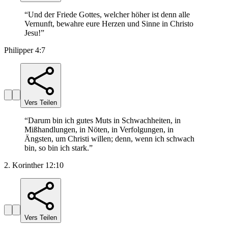
“
Und der Friede Gottes, welcher höher ist denn alle
Vernunft, bewahre eure Herzen und Sinne in Christo
Jesu!
”
Philipper 4:7
Vers Teilen
“
Darum bin ich gutes Muts in Schwachheiten, in
Mißhandlungen, in Nöten, in Verfolgungen, in
Ängsten, um Christi willen; denn, wenn ich schwach
bin, so bin ich stark.
”
2. Korinther 12:10
Vers Teilen