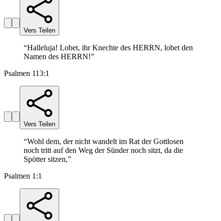
Vers Teilen
“
Halleluja! Lobet, ihr Knechte des HERRN, lobet den
Namen des HERRN!
”
Psalmen 113:1
Vers Teilen
“
Wohl dem, der nicht wandelt im Rat der Gottlosen
noch tritt auf den Weg der Sünder noch sitzt, da die
Spötter sitzen,
”
Psalmen 1:1