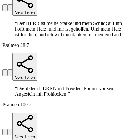
Vers Teilen
“
Der HERR ist meine Stärke und mein Schild; auf ihn
hofft mein Herz, und mir ist geholfen. Und mein Herz
ist fröhlich, und ich will ihm danken mit meinem Lied.
”
Psalmen 28:7
Vers Teilen
“
Dient dem HERRN mit Freuden; kommt vor sein
Angesicht mit Frohlocken!
”
Psalmen 100:2
Vers Teilen