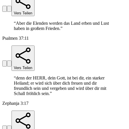
Vers Teilen
“
Aber die Elenden werden das Land erben und Lust
haben in großem Frieden.
”
Psalmen 37:11
Vers Teilen
“
denn der HERR, dein Gott, ist bei dir, ein starker
Heiland; er wird sich über dich freuen und dir
freundlich sein und vergeben und wird über dir mit
Schall fröhlich sein.
”
Zephanja 3:17