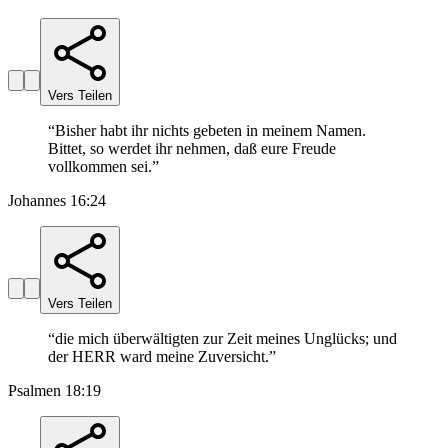
Vers Teilen
“
Bisher habt ihr nichts gebeten in meinem Namen.
Bittet, so werdet ihr nehmen, daß eure Freude
vollkommen sei.
”
Johannes 16:24
Vers Teilen
“
die mich überwältigten zur Zeit meines Unglücks; und
der HERR ward meine Zuversicht.
”
Psalmen 18:19