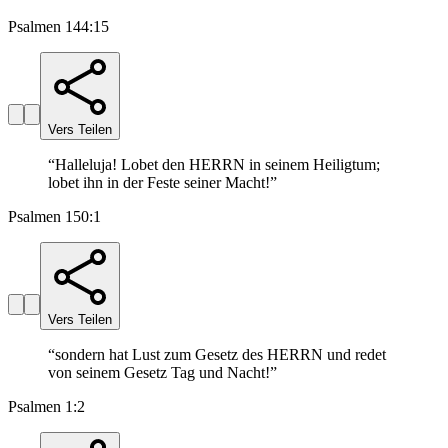
Psalmen 144:15
Vers Teilen
“
Halleluja! Lobet den HERRN in seinem Heiligtum;
lobet ihn in der Feste seiner Macht!
”
Psalmen 150:1
Vers Teilen
“
sondern hat Lust zum Gesetz des HERRN und redet
von seinem Gesetz Tag und Nacht!
”
Psalmen 1:2