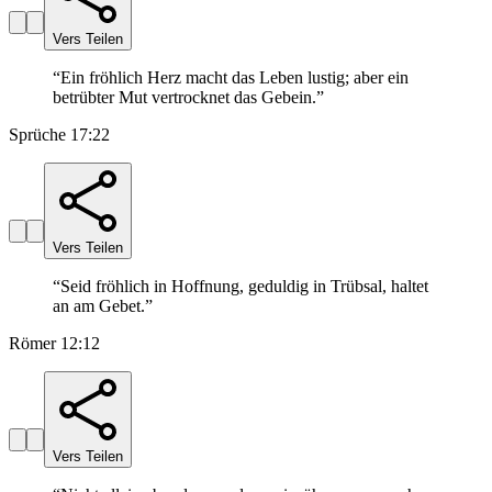
Vers Teilen
“
Ein fröhlich Herz macht das Leben lustig; aber ein
betrübter Mut vertrocknet das Gebein.
”
Sprüche 17:22
Vers Teilen
“
Seid fröhlich in Hoffnung, geduldig in Trübsal, haltet
an am Gebet.
”
Römer 12:12
Vers Teilen