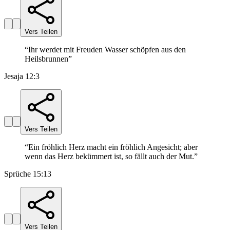
Vers Teilen
“
Ihr werdet mit Freuden Wasser schöpfen aus den
Heilsbrunnen
”
Jesaja 12:3
Vers Teilen
“
Ein fröhlich Herz macht ein fröhlich Angesicht; aber
wenn das Herz bekümmert ist, so fällt auch der Mut.
”
Sprüche 15:13
Vers Teilen