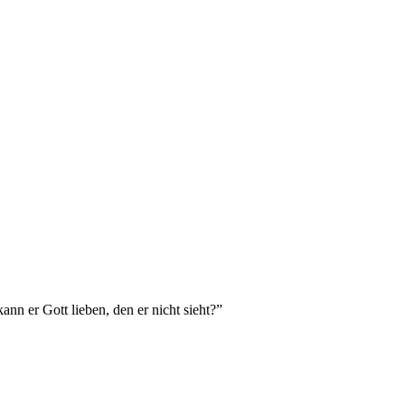
ann er Gott lieben, den er nicht sieht?
”