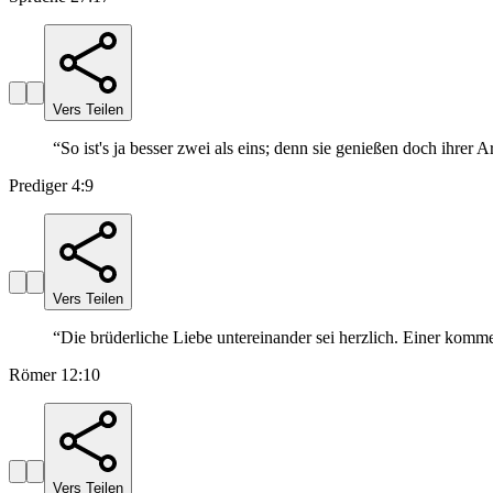
Vers Teilen
“
So ist's ja besser zwei als eins; denn sie genießen doch ihrer A
Prediger 4:9
Vers Teilen
“
Die brüderliche Liebe untereinander sei herzlich. Einer komm
Römer 12:10
Vers Teilen