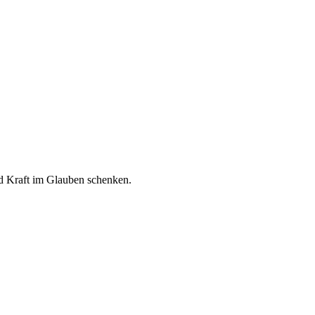
nd Kraft im Glauben schenken.