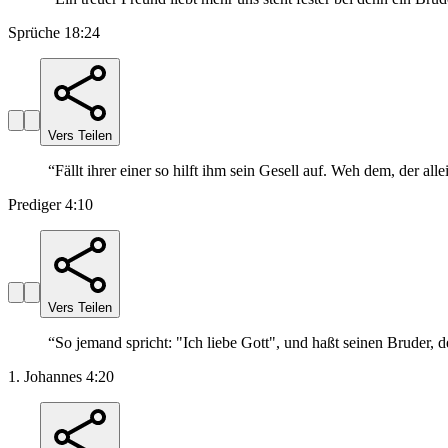
Sprüche 18:24
Vers Teilen
“
Fällt ihrer einer so hilft ihm sein Gesell auf. Weh dem, der allei
Prediger 4:10
Vers Teilen
“
So jemand spricht: "Ich liebe Gott", und haßt seinen Bruder, de
1. Johannes 4:20