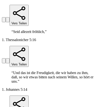
Vers Teilen
“
Seid allezeit fröhlich,
”
1. Thessalonicher 5:16
Vers Teilen
“
Und das ist die Freudigkeit, die wir haben zu ihm,
daß, so wir etwas bitten nach seinem Willen, so hört er
uns.
”
1. Johannes 5:14