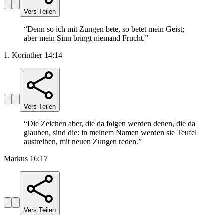
Vers Teilen
“
Denn so ich mit Zungen bete, so betet mein Geist;
aber mein Sinn bringt niemand Frucht.
”
1. Korinther 14:14
Vers Teilen
“
Die Zeichen aber, die da folgen werden denen, die da
glauben, sind die: in meinem Namen werden sie Teufel
austreiben, mit neuen Zungen reden.
”
Markus 16:17
Vers Teilen