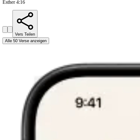
Esther 4:16
Vers Teilen
Alle 50 Verse anzeigen