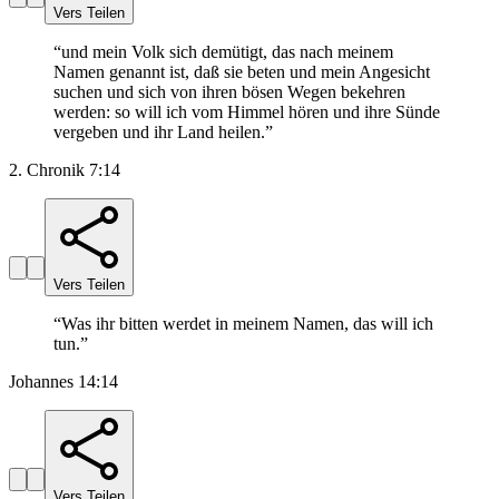
Vers Teilen
“
und mein Volk sich demütigt, das nach meinem
Namen genannt ist, daß sie beten und mein Angesicht
suchen und sich von ihren bösen Wegen bekehren
werden: so will ich vom Himmel hören und ihre Sünde
vergeben und ihr Land heilen.
”
2. Chronik 7:14
Vers Teilen
“
Was ihr bitten werdet in meinem Namen, das will ich
tun.
”
Johannes 14:14
Vers Teilen