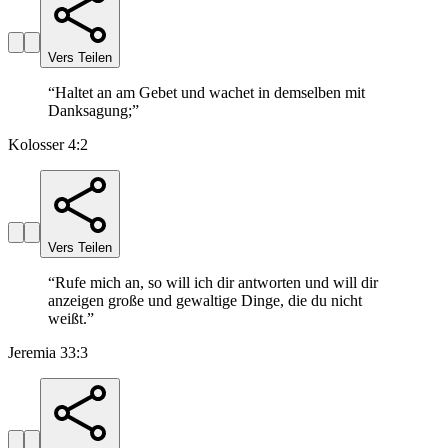
Vers Teilen
“
Haltet an am Gebet und wachet in demselben mit
Danksagung;
”
Kolosser 4:2
Vers Teilen
“
Rufe mich an, so will ich dir antworten und will dir
anzeigen große und gewaltige Dinge, die du nicht
weißt.
”
Jeremia 33:3