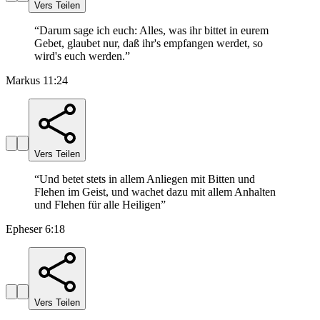
Vers Teilen
“
Darum sage ich euch: Alles, was ihr bittet in eurem
Gebet, glaubet nur, daß ihr's empfangen werdet, so
wird's euch werden.
”
Markus 11:24
Vers Teilen
“
Und betet stets in allem Anliegen mit Bitten und
Flehen im Geist, und wachet dazu mit allem Anhalten
und Flehen für alle Heiligen
”
Epheser 6:18
Vers Teilen