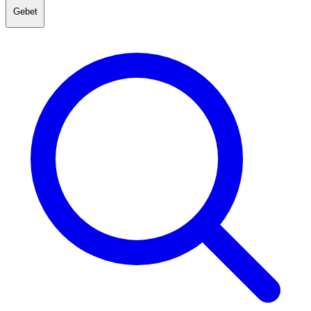
Gebet