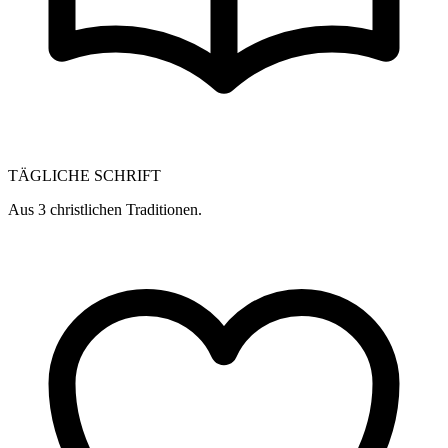
TÄGLICHE SCHRIFT
Aus 3 christlichen Traditionen.