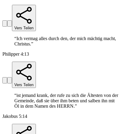
Vers Teilen
“
Ich vermag alles durch den, der mich mächtig macht,
Christus.
”
Philipper 4:13
Vers Teilen
“
ist jemand krank, der rufe zu sich die Ältesten von der
Gemeinde, daß sie über ihm beten und salben ihn mit
Öl in dem Namen des HERRN.
”
Jakobus 5:14