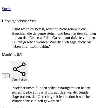
Suche
Hervorgehobener Vers
“
Und wenn du betest, sollst du nicht sein wie die
Heuchler, die da gerne stehen und beten in den Schulen
und an den Ecken auf den Gassen, auf daß sie von den
Leuten gesehen werden. Wahrlich ich sage euch: Sie
haben ihren Lohn dahin.
”
Matthäus 6:5
Vers Teilen
“
welcher unsre Sünden selbst hinaufgetragen hat an
seinem Leibe auf das Holz, auf daß wir, der Sünde
abgestorben, der Gerechtigkeit leben; durch welches
Wunden ihr seid heil geworden.
”