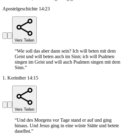
Apostelgeschichte 14:23
Vers Teilen
“
Wie soll das aber dann sein? Ich will beten mit dem
Geist und will beten auch im Sinn; ich will Psalmen
singen im Geist und will auch Psalmen singen mit dem
Sinn.
”
1. Korinther 14:15
Vers Teilen
“
Und des Morgens vor Tage stand er auf und ging
hinaus. Und Jesus ging in eine wüste Stätte und betete
daselbst.
”