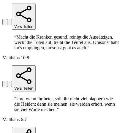
Vers Teilen
“
Macht die Kranken gesund, reinigt die Aussätzigen,
weckt die Toten auf, treibt die Teufel aus. Umsonst habt
ihr's empfangen, umsonst gebt es auch.
”
Matthäus 10:8
Vers Teilen
“
Und wenn ihr betet, sollt ihr nicht viel plappern wie
die Heiden; denn sie meinen, sie werden erhört, wenn
sie viel Worte machen.
”
Matthäus 6:7