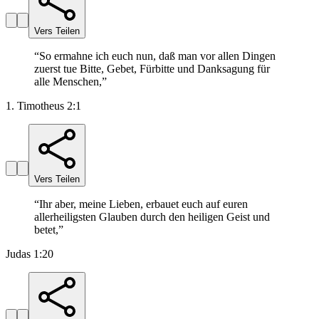
Vers Teilen
“
So ermahne ich euch nun, daß man vor allen Dingen
zuerst tue Bitte, Gebet, Fürbitte und Danksagung für
alle Menschen,
”
1. Timotheus 2:1
Vers Teilen
“
Ihr aber, meine Lieben, erbauet euch auf euren
allerheiligsten Glauben durch den heiligen Geist und
betet,
”
Judas 1:20