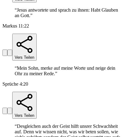
“
Jesus antwortete und sprach zu ihnen: Habt Glauben
an Gott.
”
Markus 11:22
Vers Teilen
“
Mein Sohn, merke auf meine Worte und neige dein
Ohr zu meiner Rede.
”
Sprüche 4:20
Vers Teilen
“
Desgleichen auch der Geist hilft unsrer Schwachheit
auf. Denn wir wissen nicht, was wir beten sollen, wie