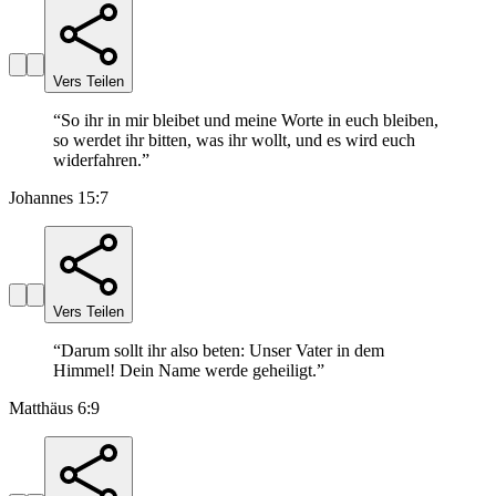
Vers Teilen
“
So ihr in mir bleibet und meine Worte in euch bleiben,
so werdet ihr bitten, was ihr wollt, und es wird euch
widerfahren.
”
Johannes 15:7
Vers Teilen
“
Darum sollt ihr also beten: Unser Vater in dem
Himmel! Dein Name werde geheiligt.
”
Matthäus 6:9