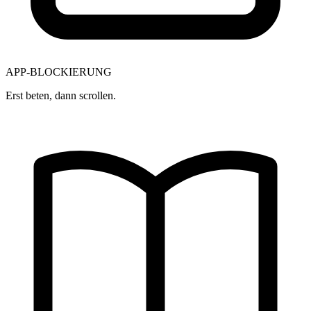
APP-BLOCKIERUNG
Erst beten, dann scrollen.