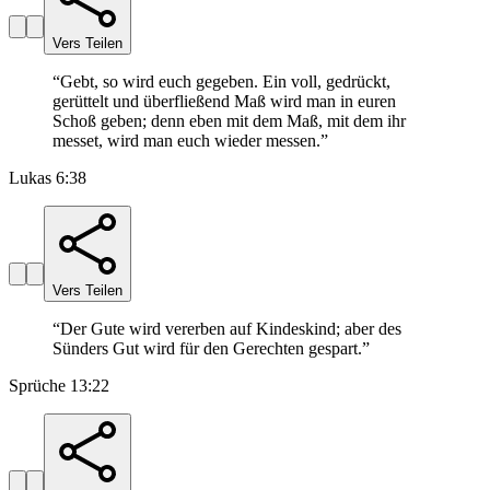
Vers Teilen
“
Gebt, so wird euch gegeben. Ein voll, gedrückt,
gerüttelt und überfließend Maß wird man in euren
Schoß geben; denn eben mit dem Maß, mit dem ihr
messet, wird man euch wieder messen.
”
Lukas 6:38
Vers Teilen
“
Der Gute wird vererben auf Kindeskind; aber des
Sünders Gut wird für den Gerechten gespart.
”
Sprüche 13:22