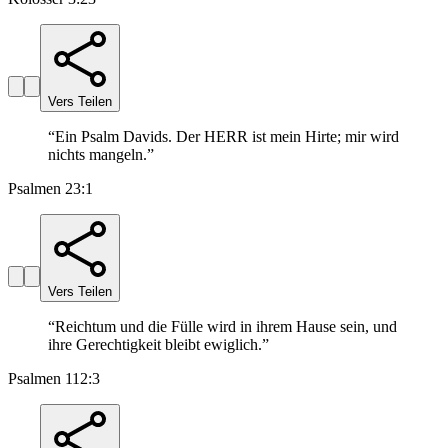
Vers Teilen
“
Ein Psalm Davids. Der HERR ist mein Hirte; mir wird
nichts mangeln.
”
Psalmen 23:1
Vers Teilen
“
Reichtum und die Fülle wird in ihrem Hause sein, und
ihre Gerechtigkeit bleibt ewiglich.
”
Psalmen 112:3