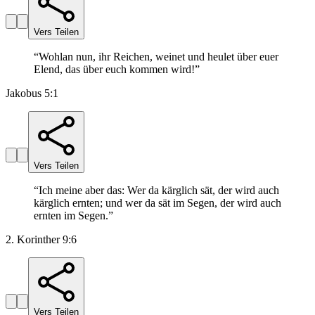
Vers Teilen
“
Wohlan nun, ihr Reichen, weinet und heulet über euer
Elend, das über euch kommen wird!
”
Jakobus 5:1
Vers Teilen
“
Ich meine aber das: Wer da kärglich sät, der wird auch
kärglich ernten; und wer da sät im Segen, der wird auch
ernten im Segen.
”
2. Korinther 9:6
Vers Teilen