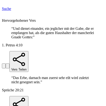
Suche
Hervorgehobener Vers
“
Und dienet einander, ein jeglicher mit der Gabe, die er
empfangen hat, als die guten Haushalter der mancherlei
Gnade Gottes:
”
1. Petrus 4:10
Vers Teilen
“
Das Erbe, darnach man zuerst sehr eilt wird zuletzt
nicht gesegnet sein.
”
Sprüche 20:21