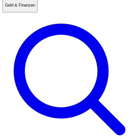
Geld & Finanzen