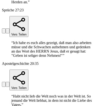
Herden an.
”
Sprüche 27:23
Vers Teilen
“
Ich habe es euch alles gezeigt, daß man also arbeiten
müsse und die Schwachen aufnehmen und gedenken
an das Wort des HERRN Jesus, daß er gesagt hat:
"Geben ist seliger denn Nehmen!"
”
Apostelgeschichte 20:35
Vers Teilen
“
Habt nicht lieb die Welt noch was in der Welt ist. So
jemand die Welt liebhat, in dem ist nicht die Liebe des
Vaters.
”