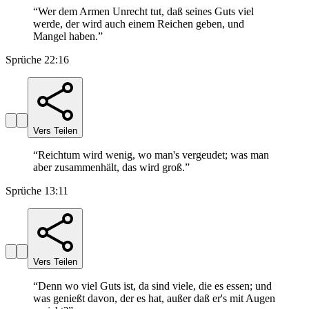
“
Wer dem Armen Unrecht tut, daß seines Guts viel
werde, der wird auch einem Reichen geben, und
Mangel haben.
”
Sprüche 22:16
Vers Teilen
“
Reichtum wird wenig, wo man's vergeudet; was man
aber zusammenhält, das wird groß.
”
Sprüche 13:11
Vers Teilen
“
Denn wo viel Guts ist, da sind viele, die es essen; und
was genießt davon, der es hat, außer daß er's mit Augen