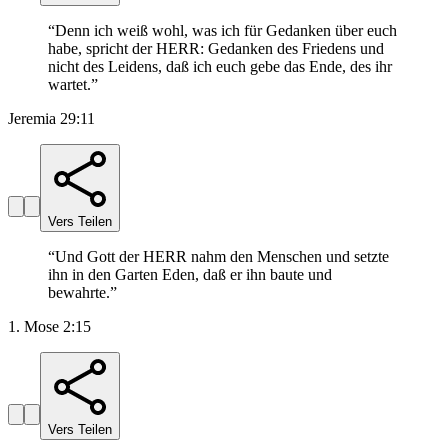
“
Denn ich weiß wohl, was ich für Gedanken über euch
habe, spricht der HERR: Gedanken des Friedens und
nicht des Leidens, daß ich euch gebe das Ende, des ihr
wartet.
”
Jeremia 29:11
Vers Teilen
“
Und Gott der HERR nahm den Menschen und setzte
ihn in den Garten Eden, daß er ihn baute und
bewahrte.
”
1. Mose 2:15
Vers Teilen