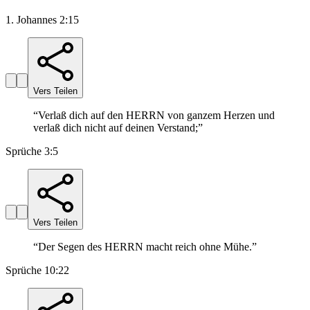
1. Johannes 2:15
Vers Teilen
“
Verlaß dich auf den HERRN von ganzem Herzen und
verlaß dich nicht auf deinen Verstand;
”
Sprüche 3:5
Vers Teilen
“
Der Segen des HERRN macht reich ohne Mühe.
”
Sprüche 10:22