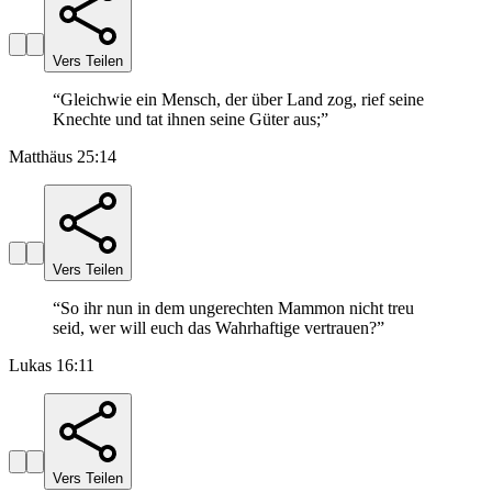
Vers Teilen
“
Gleichwie ein Mensch, der über Land zog, rief seine
Knechte und tat ihnen seine Güter aus;
”
Matthäus 25:14
Vers Teilen
“
So ihr nun in dem ungerechten Mammon nicht treu
seid, wer will euch das Wahrhaftige vertrauen?
”
Lukas 16:11
Vers Teilen