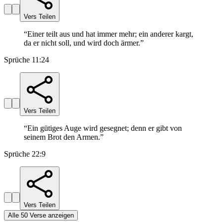
Vers Teilen
“
Einer teilt aus und hat immer mehr; ein anderer kargt,
da er nicht soll, und wird doch ärmer.
”
Sprüche 11:24
Vers Teilen
“
Ein gütiges Auge wird gesegnet; denn er gibt von
seinem Brot den Armen.
”
Sprüche 22:9
Vers Teilen
Alle 50 Verse anzeigen