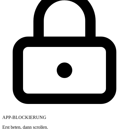
APP-BLOCKIERUNG
Erst beten, dann scrollen.