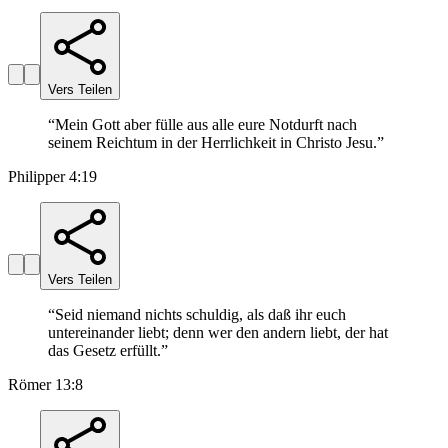
Vers Teilen
“
Mein Gott aber fülle aus alle eure Notdurft nach
seinem Reichtum in der Herrlichkeit in Christo Jesu.
”
Philipper 4:19
Vers Teilen
“
Seid niemand nichts schuldig, als daß ihr euch
untereinander liebt; denn wer den andern liebt, der hat
das Gesetz erfüllt.
”
Römer 13:8