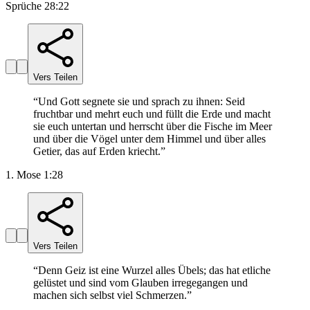
Sprüche 28:22
Vers Teilen
“
Und Gott segnete sie und sprach zu ihnen: Seid
fruchtbar und mehrt euch und füllt die Erde und macht
sie euch untertan und herrscht über die Fische im Meer
und über die Vögel unter dem Himmel und über alles
Getier, das auf Erden kriecht.
”
1. Mose 1:28
Vers Teilen
“
Denn Geiz ist eine Wurzel alles Übels; das hat etliche
gelüstet und sind vom Glauben irregegangen und
machen sich selbst viel Schmerzen.
”