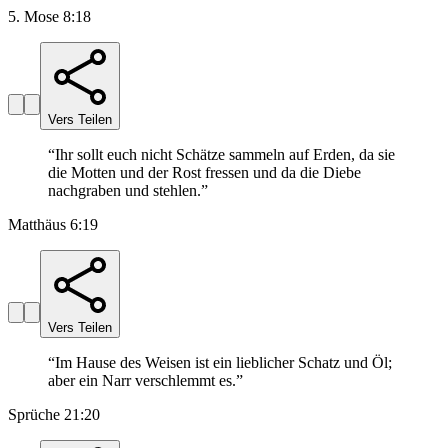
5. Mose 8:18
Vers Teilen
“
Ihr sollt euch nicht Schätze sammeln auf Erden, da sie
die Motten und der Rost fressen und da die Diebe
nachgraben und stehlen.
”
Matthäus 6:19
Vers Teilen
“
Im Hause des Weisen ist ein lieblicher Schatz und Öl;
aber ein Narr verschlemmt es.
”
Sprüche 21:20