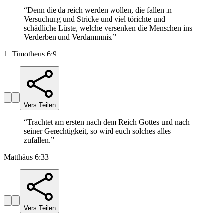
“
Denn die da reich werden wollen, die fallen in
Versuchung und Stricke und viel törichte und
schädliche Lüste, welche versenken die Menschen ins
Verderben und Verdammnis.
”
1. Timotheus 6:9
Vers Teilen
“
Trachtet am ersten nach dem Reich Gottes und nach
seiner Gerechtigkeit, so wird euch solches alles
zufallen.
”
Matthäus 6:33
Vers Teilen