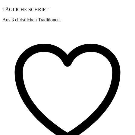
TÄGLICHE SCHRIFT
Aus 3 christlichen Traditionen.