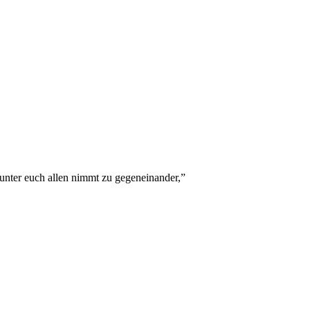
n unter euch allen nimmt zu gegeneinander,
”