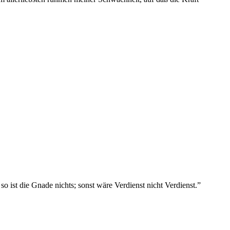
so ist die Gnade nichts; sonst wäre Verdienst nicht Verdienst.
”