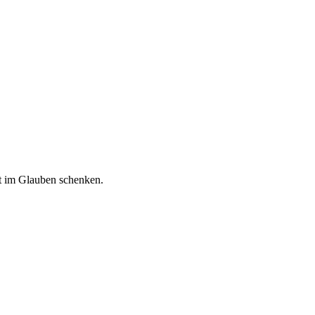
ft im Glauben schenken.