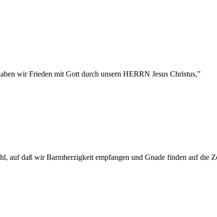
haben wir Frieden mit Gott durch unsern HERRN Jesus Christus,
”
hl, auf daß wir Barmherzigkeit empfangen und Gnade finden auf die Zei