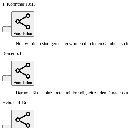
1. Korinther 13:13
Vers Teilen
“
Nun wir denn sind gerecht geworden durch den Glauben, so 
Römer 5:1
Vers Teilen
“
Darum laßt uns hinzutreten mit Freudigkeit zu dem Gnadenstu
Hebräer 4:16