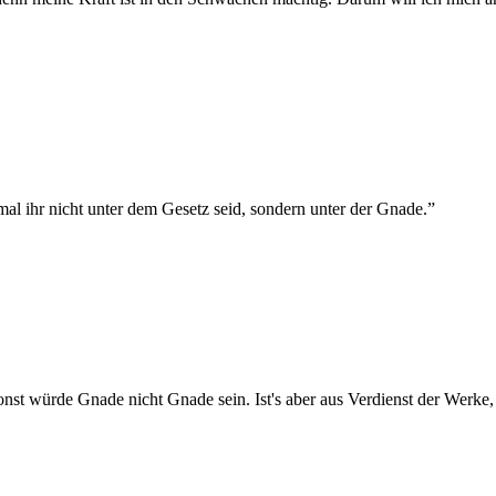
al ihr nicht unter dem Gesetz seid, sondern unter der Gnade.
”
sonst würde Gnade nicht Gnade sein. Ist's aber aus Verdienst der Werke, 