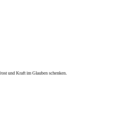
Trost und Kraft im Glauben schenken.