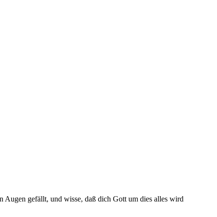
n Augen gefällt, und wisse, daß dich Gott um dies alles wird