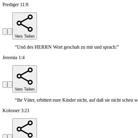
Prediger 11:9
Vers Teilen
“
Und des HERRN Wort geschah zu mir und sprach:
”
Jeremia 1:4
Vers Teilen
“
Ihr Väter, erbittert eure Kinder nicht, auf daß sie nicht scheu 
Kolosser 3:21