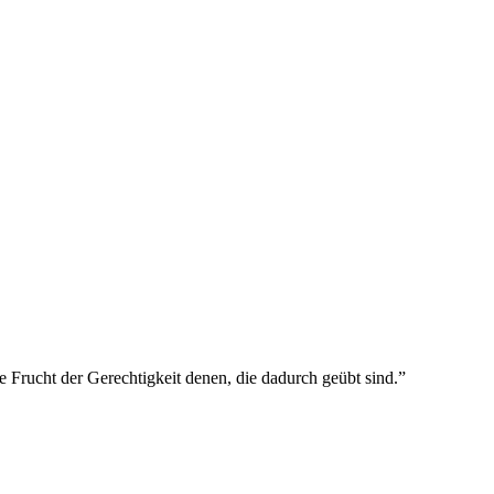
me Frucht der Gerechtigkeit denen, die dadurch geübt sind.
”