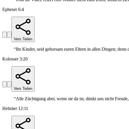
Epheser 6:4
Vers Teilen
“
Ihr Kinder, seid gehorsam euren Eltern in allen Dingen; denn
Kolosser 3:20
Vers Teilen
“
Alle Züchtigung aber, wenn sie da ist, dünkt uns nicht Freude,
Hebräer 12:11