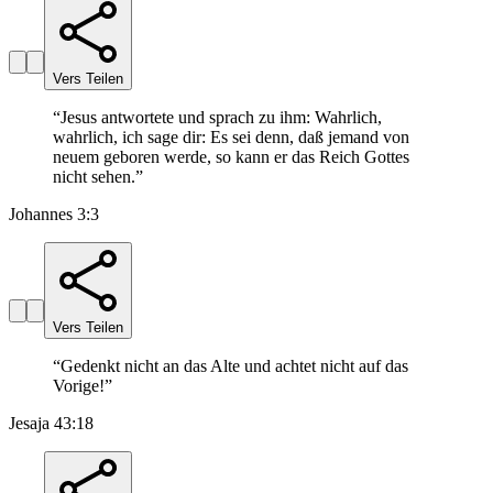
Vers Teilen
“
Jesus antwortete und sprach zu ihm: Wahrlich,
wahrlich, ich sage dir: Es sei denn, daß jemand von
neuem geboren werde, so kann er das Reich Gottes
nicht sehen.
”
Johannes 3:3
Vers Teilen
“
Gedenkt nicht an das Alte und achtet nicht auf das
Vorige!
”
Jesaja 43:18