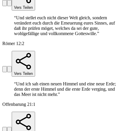
Vers Teilen
“
Und stellet euch nicht dieser Welt gleich, sondern
verändert euch durch die Erneuerung eures Sinnes, auf
daß ihr prüfen möget, welches da sei der gute,
wohlgefällige und vollkommene Gotteswille.
”
Römer 12:2
Vers Teilen
“
Und ich sah einen neuen Himmel und eine neue Erde;
denn der erste Himmel und die erste Erde verging, und
das Meer ist nicht mehr.
”
Offenbarung 21:1