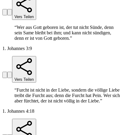
Vers Teilen
“
Wer aus Gott geboren ist, der tut nicht Sünde, denn
sein Same bleibt bei ihm; und kann nicht sündigen,
denn er ist von Gott geboren.
”
1. Johannes 3:9
Vers Teilen
“
Furcht ist nicht in der Liebe, sondern die völlige Liebe
treibt die Furcht aus; denn die Furcht hat Pein. Wer sich
aber fürchtet, der ist nicht völlig in der Liebe.
”
1. Johannes 4:18