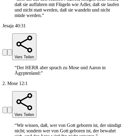
daß sie auffahren mit Flügeln wie Adler, daß sie laufen
und nicht matt werden, daß sie wandeln und nicht
müde werden.
”
Jesaja 40:31
Vers Teilen
“
Der HERR aber sprach zu Mose und Aaron in
Ägyptenland:
”
2. Mose 12:1
Vers Teilen
“
Wir wissen, daß, wer von Gott geboren ist, der sündigt
nicht; sondern wer von Gott geboren ist, der bewahrt