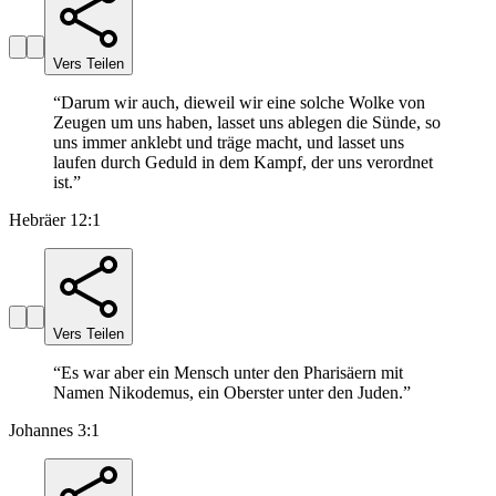
Vers Teilen
“
Darum wir auch, dieweil wir eine solche Wolke von
Zeugen um uns haben, lasset uns ablegen die Sünde, so
uns immer anklebt und träge macht, und lasset uns
laufen durch Geduld in dem Kampf, der uns verordnet
ist.
”
Hebräer 12:1
Vers Teilen
“
Es war aber ein Mensch unter den Pharisäern mit
Namen Nikodemus, ein Oberster unter den Juden.
”
Johannes 3:1