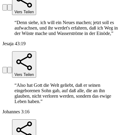
Vers Teilen
“
Denn siehe, ich will ein Neues machen; jetzt soll es
aufwachsen, und ihr werdet's erfahren, daß ich Weg in
der Wüste mache und Wasserströme in der Einöde,
”
Jesaja 43:19
Vers Teilen
“
Also hat Gott die Welt geliebt, daß er seinen
eingeborenen Sohn gab, auf daß alle, die an ihn
glauben, nicht verloren werden, sondern das ewige
Leben haben.
”
Johannes 3:16