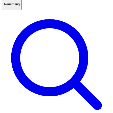
Neuanfang