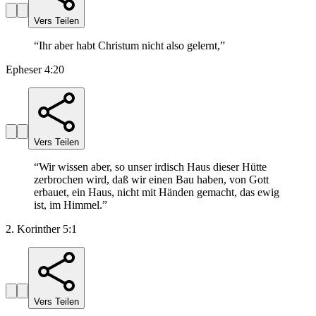
Vers Teilen
“
Ihr aber habt Christum nicht also gelernt,
”
Epheser 4:20
Vers Teilen
“
Wir wissen aber, so unser irdisch Haus dieser Hütte
zerbrochen wird, daß wir einen Bau haben, von Gott
erbauet, ein Haus, nicht mit Händen gemacht, das ewig
ist, im Himmel.
”
2. Korinther 5:1
Vers Teilen