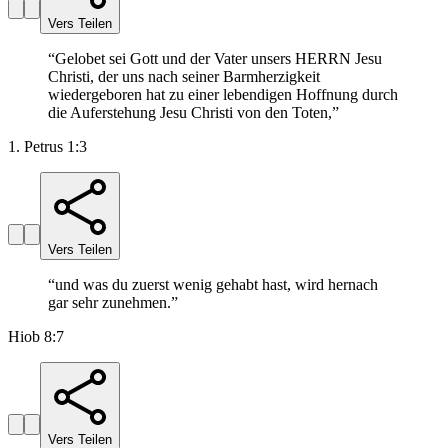
Vers Teilen
“
Gelobet sei Gott und der Vater unsers HERRN Jesu
Christi, der uns nach seiner Barmherzigkeit
wiedergeboren hat zu einer lebendigen Hoffnung durch
die Auferstehung Jesu Christi von den Toten,
”
1. Petrus 1:3
Vers Teilen
“
und was du zuerst wenig gehabt hast, wird hernach
gar sehr zunehmen.
”
Hiob 8:7
Vers Teilen