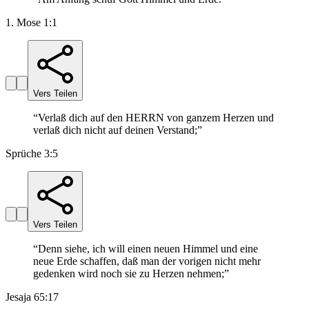
1. Mose 1:1
Vers Teilen
“
Verlaß dich auf den HERRN von ganzem Herzen und
verlaß dich nicht auf deinen Verstand;
”
Sprüche 3:5
Vers Teilen
“
Denn siehe, ich will einen neuen Himmel und eine
neue Erde schaffen, daß man der vorigen nicht mehr
gedenken wird noch sie zu Herzen nehmen;
”
Jesaja 65:17