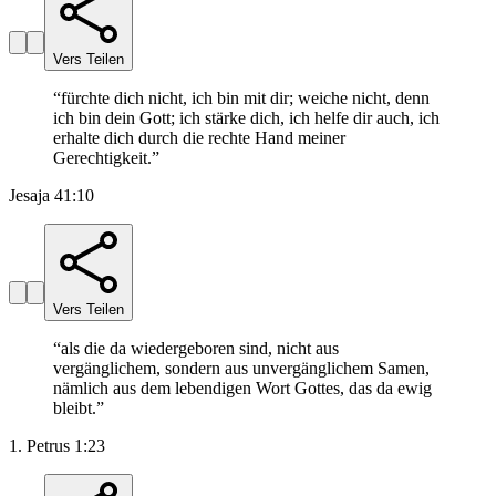
Vers Teilen
“
fürchte dich nicht, ich bin mit dir; weiche nicht, denn
ich bin dein Gott; ich stärke dich, ich helfe dir auch, ich
erhalte dich durch die rechte Hand meiner
Gerechtigkeit.
”
Jesaja 41:10
Vers Teilen
“
als die da wiedergeboren sind, nicht aus
vergänglichem, sondern aus unvergänglichem Samen,
nämlich aus dem lebendigen Wort Gottes, das da ewig
bleibt.
”
1. Petrus 1:23