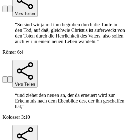
Vers Teilen
“
So sind wir ja mit ihm begraben durch die Taufe in
den Tod, auf daß, gleichwie Christus ist auferweckt von
den Toten durch die Herrlichkeit des Vaters, also sollen
auch wir in einem neuen Leben wandeln.
”
Römer 6:4
Vers Teilen
“
und ziehet den neuen an, der da erneuert wird zur
Erkenntnis nach dem Ebenbilde des, der ihn geschaffen
hat;
”
Kolosser 3:10