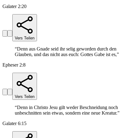
Galater 2:20
Vers Teilen
“
Denn aus Gnade seid ihr selig geworden durch den
Glauben, und das nicht aus euch: Gottes Gabe ist es,
”
Epheser 2:8
Vers Teilen
“
Denn in Christo Jesu gilt weder Beschneidung noch
unbeschnitten sein etwas, sondern eine neue Kreatur.
”
Galater 6:15