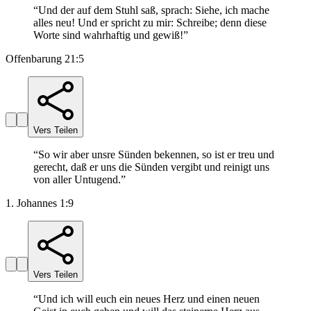
“
Und der auf dem Stuhl saß, sprach: Siehe, ich mache
alles neu! Und er spricht zu mir: Schreibe; denn diese
Worte sind wahrhaftig und gewiß!
”
Offenbarung 21:5
Vers Teilen
“
So wir aber unsre Sünden bekennen, so ist er treu und
gerecht, daß er uns die Sünden vergibt und reinigt uns
von aller Untugend.
”
1. Johannes 1:9
Vers Teilen
“
Und ich will euch ein neues Herz und einen neuen