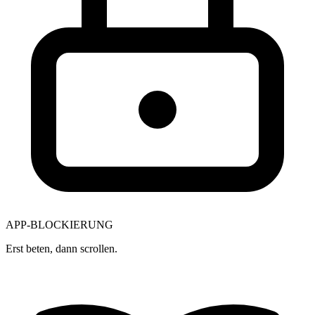
APP-BLOCKIERUNG
Erst beten, dann scrollen.