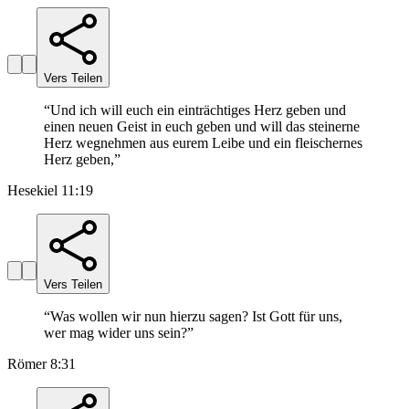
Vers Teilen
“
Und ich will euch ein einträchtiges Herz geben und
einen neuen Geist in euch geben und will das steinerne
Herz wegnehmen aus eurem Leibe und ein fleischernes
Herz geben,
”
Hesekiel 11:19
Vers Teilen
“
Was wollen wir nun hierzu sagen? Ist Gott für uns,
wer mag wider uns sein?
”
Römer 8:31