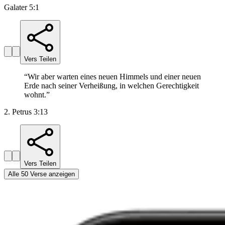
Galater 5:1
Vers Teilen
“
Wir aber warten eines neuen Himmels und einer neuen
Erde nach seiner Verheißung, in welchen Gerechtigkeit
wohnt.
”
2. Petrus 3:13
Vers Teilen
Alle 50 Verse anzeigen