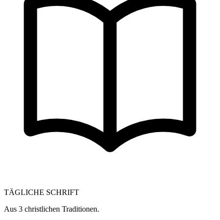
TÄGLICHE SCHRIFT
Aus 3 christlichen Traditionen.