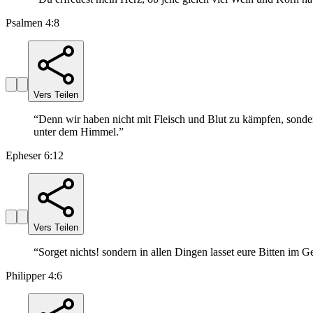
Psalmen 4:8
Vers Teilen
“
Denn wir haben nicht mit Fleisch und Blut zu kämpfen, sondern
unter dem Himmel.
”
Epheser 6:12
Vers Teilen
“
Sorget nichts! sondern in allen Dingen lasset eure Bitten im
Philipper 4:6