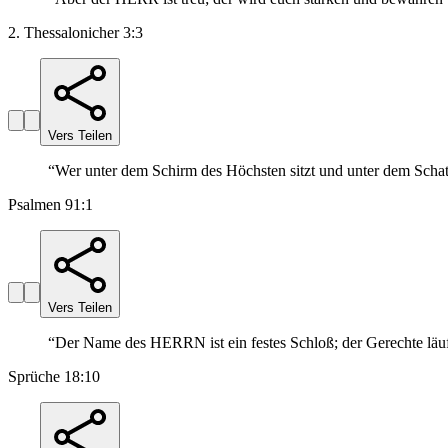
2. Thessalonicher 3:3
Vers Teilen
“
Wer unter dem Schirm des Höchsten sitzt und unter dem Schatt
Psalmen 91:1
Vers Teilen
“
Der Name des HERRN ist ein festes Schloß; der Gerechte läuf
Sprüche 18:10