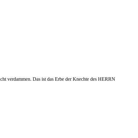
m Gericht verdammen. Das ist das Erbe der Knechte des HERRN