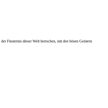
der Finsternis dieser Welt herrschen, mit den bösen Geistern