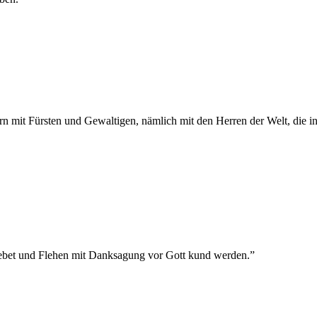
 mit Fürsten und Gewaltigen, nämlich mit den Herren der Welt, die in 
 Gebet und Flehen mit Danksagung vor Gott kund werden.
”