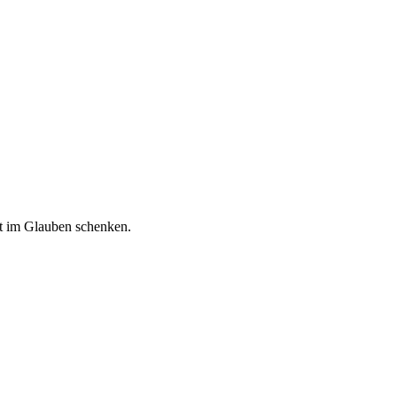
ft im Glauben schenken.