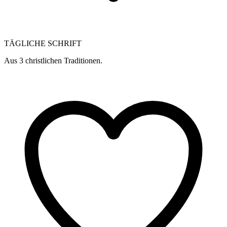
TÄGLICHE SCHRIFT
Aus 3 christlichen Traditionen.