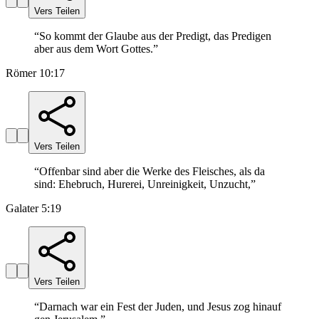
Vers Teilen
“
So kommt der Glaube aus der Predigt, das Predigen
aber aus dem Wort Gottes.
”
Römer 10:17
Vers Teilen
“
Offenbar sind aber die Werke des Fleisches, als da
sind: Ehebruch, Hurerei, Unreinigkeit, Unzucht,
”
Galater 5:19
Vers Teilen
“
Darnach war ein Fest der Juden, und Jesus zog hinauf