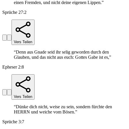
einen Fremden, und nicht deine eigenen Lippen.
”
Sprüche 27:2
Vers Teilen
“
Denn aus Gnade seid ihr selig geworden durch den
Glauben, und das nicht aus euch: Gottes Gabe ist es,
”
Epheser 2:8
Vers Teilen
“
Dünke dich nicht, weise zu sein, sondern fürchte den
HERRN und weiche vom Bösen.
”
Sprüche 3:7