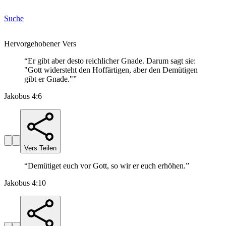
Suche
Hervorgehobener Vers
“
Er gibt aber desto reichlicher Gnade. Darum sagt sie:
"Gott widersteht den Hoffärtigen, aber den Demütigen
gibt er Gnade."
”
Jakobus 4:6
Vers Teilen
“
Demütiget euch vor Gott, so wir er euch erhöhen.
”
Jakobus 4:10