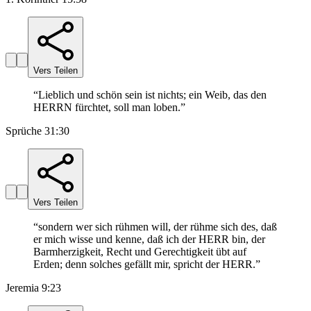
Vers Teilen
“
Lieblich und schön sein ist nichts; ein Weib, das den
HERRN fürchtet, soll man loben.
”
Sprüche 31:30
Vers Teilen
“
sondern wer sich rühmen will, der rühme sich des, daß
er mich wisse und kenne, daß ich der HERR bin, der
Barmherzigkeit, Recht und Gerechtigkeit übt auf
Erden; denn solches gefällt mir, spricht der HERR.
”
Jeremia 9:23