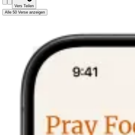
Vers Teilen
Alle 50 Verse anzeigen