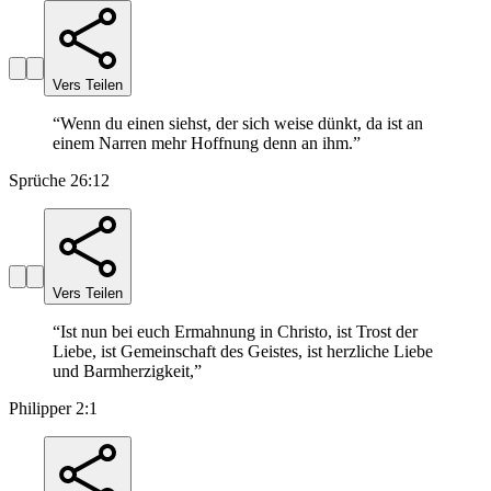
Vers Teilen
“
Wenn du einen siehst, der sich weise dünkt, da ist an
einem Narren mehr Hoffnung denn an ihm.
”
Sprüche 26:12
Vers Teilen
“
Ist nun bei euch Ermahnung in Christo, ist Trost der
Liebe, ist Gemeinschaft des Geistes, ist herzliche Liebe
und Barmherzigkeit,
”
Philipper 2:1