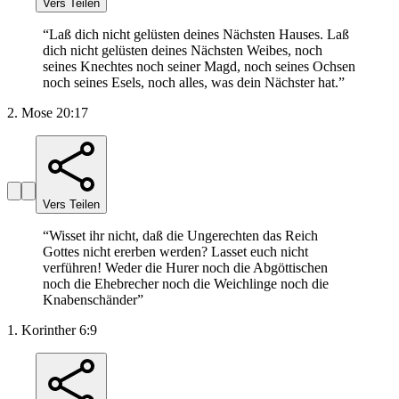
Vers Teilen
“
Laß dich nicht gelüsten deines Nächsten Hauses. Laß
dich nicht gelüsten deines Nächsten Weibes, noch
seines Knechtes noch seiner Magd, noch seines Ochsen
noch seines Esels, noch alles, was dein Nächster hat.
”
2. Mose 20:17
Vers Teilen
“
Wisset ihr nicht, daß die Ungerechten das Reich
Gottes nicht ererben werden? Lasset euch nicht
verführen! Weder die Hurer noch die Abgöttischen
noch die Ehebrecher noch die Weichlinge noch die
Knabenschänder
”
1. Korinther 6:9