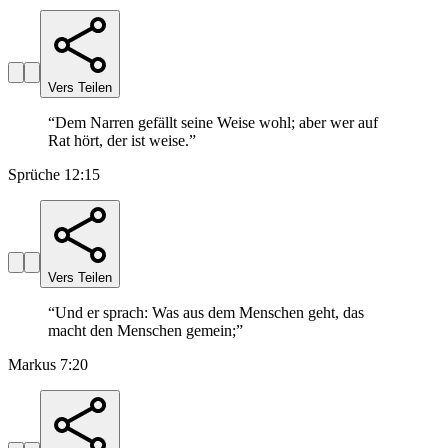
Vers Teilen
“
Dem Narren gefällt seine Weise wohl; aber wer auf
Rat hört, der ist weise.
”
Sprüche 12:15
Vers Teilen
“
Und er sprach: Was aus dem Menschen geht, das
macht den Menschen gemein;
”
Markus 7:20