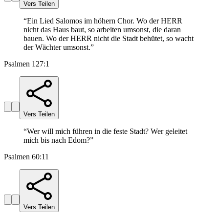
Vers Teilen
“
Ein Lied Salomos im höhern Chor. Wo der HERR
nicht das Haus baut, so arbeiten umsonst, die daran
bauen. Wo der HERR nicht die Stadt behütet, so wacht
der Wächter umsonst.
”
Psalmen 127:1
Vers Teilen
“
Wer will mich führen in die feste Stadt? Wer geleitet
mich bis nach Edom?
”
Psalmen 60:11
Vers Teilen