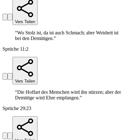
Vers Teilen
“
Wo Stolz ist, da ist auch Schmach; aber Weisheit ist
bei den Demütigen.
”
Sprüche 11:2
Vers Teilen
“
Die Hoffart des Menschen wird ihn stürzen; aber der
Demütige wird Ehre empfangen.
”
Sprüche 29:23