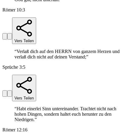
Römer 10:3
Vers Teilen
“
Verlaß dich auf den HERRN von ganzem Herzen und
verlaß dich nicht auf deinen Verstand;
”
Sprüche 3:5
Vers Teilen
“
Habt einerlei Sinn untereinander. Trachtet nicht nach
hohen Dingen, sondern haltet euch herunter zu den
Niedrigen.
”
Römer 12:16