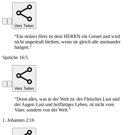
Vers Teilen
“
Ein stolzes Herz ist dem HERRN ein Greuel und wird
nicht ungestraft bleiben, wenn sie gleich alle aneinander
hängen.
”
Sprüche 16:5
Vers Teilen
“
Denn alles, was in der Welt ist: des Fleisches Lust und
der Augen Lust und hoffärtiges Leben, ist nicht vom
Vater, sondern von der Welt.
”
1. Johannes 2:16