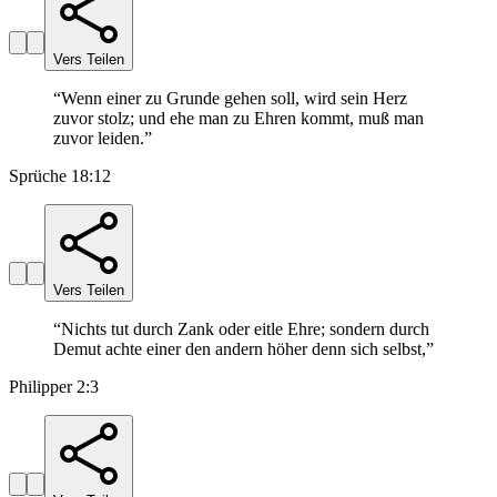
Vers Teilen
“
Wenn einer zu Grunde gehen soll, wird sein Herz
zuvor stolz; und ehe man zu Ehren kommt, muß man
zuvor leiden.
”
Sprüche 18:12
Vers Teilen
“
Nichts tut durch Zank oder eitle Ehre; sondern durch
Demut achte einer den andern höher denn sich selbst,
”
Philipper 2:3