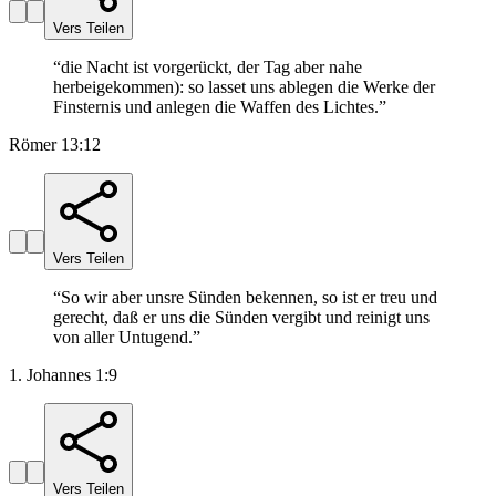
Vers Teilen
“
die Nacht ist vorgerückt, der Tag aber nahe
herbeigekommen): so lasset uns ablegen die Werke der
Finsternis und anlegen die Waffen des Lichtes.
”
Römer 13:12
Vers Teilen
“
So wir aber unsre Sünden bekennen, so ist er treu und
gerecht, daß er uns die Sünden vergibt und reinigt uns
von aller Untugend.
”
1. Johannes 1:9
Vers Teilen