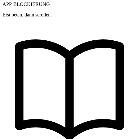
APP-BLOCKIERUNG
Erst beten, dann scrollen.