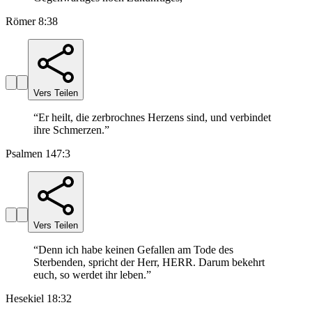
Römer 8:38
Vers Teilen
“
Er heilt, die zerbrochnes Herzens sind, und verbindet
ihre Schmerzen.
”
Psalmen 147:3
Vers Teilen
“
Denn ich habe keinen Gefallen am Tode des
Sterbenden, spricht der Herr, HERR. Darum bekehrt
euch, so werdet ihr leben.
”
Hesekiel 18:32