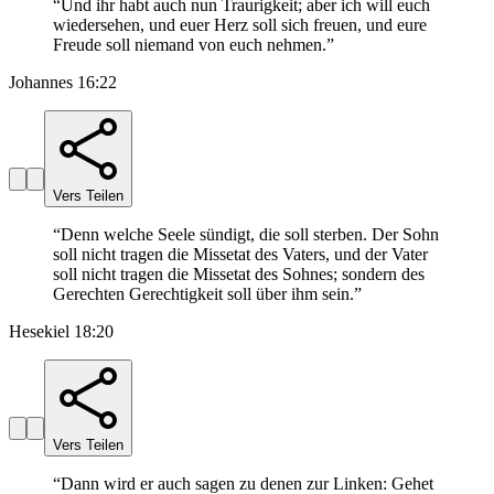
“
Und ihr habt auch nun Traurigkeit; aber ich will euch
wiedersehen, und euer Herz soll sich freuen, und eure
Freude soll niemand von euch nehmen.
”
Johannes 16:22
Vers Teilen
“
Denn welche Seele sündigt, die soll sterben. Der Sohn
soll nicht tragen die Missetat des Vaters, und der Vater
soll nicht tragen die Missetat des Sohnes; sondern des
Gerechten Gerechtigkeit soll über ihm sein.
”
Hesekiel 18:20
Vers Teilen
“
Dann wird er auch sagen zu denen zur Linken: Gehet