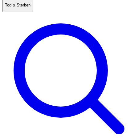
Tod & Sterben