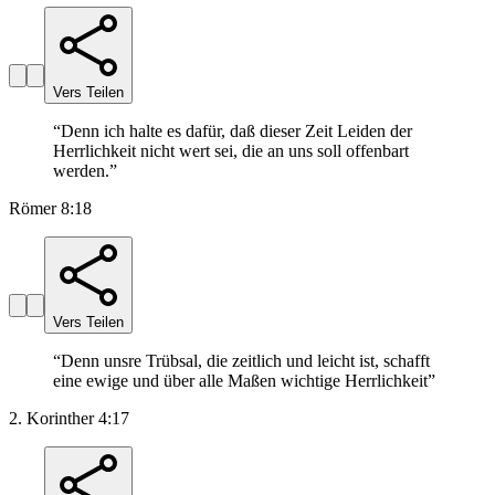
Vers Teilen
“
Denn ich halte es dafür, daß dieser Zeit Leiden der
Herrlichkeit nicht wert sei, die an uns soll offenbart
werden.
”
Römer 8:18
Vers Teilen
“
Denn unsre Trübsal, die zeitlich und leicht ist, schafft
eine ewige und über alle Maßen wichtige Herrlichkeit
”
2. Korinther 4:17