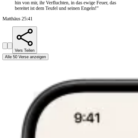
hin von mir, ihr Verfluchten, in das ewige Feuer, das
bereitet ist dem Teufel und seinen Engeln!
”
Matthäus 25:41
Vers Teilen
Alle 50 Verse anzeigen