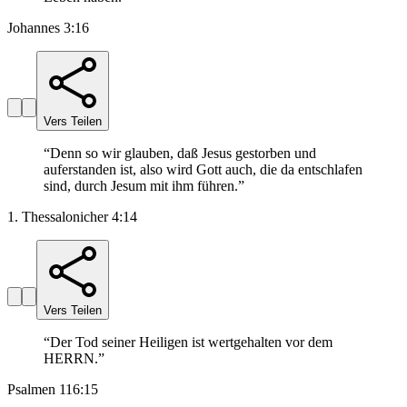
Johannes 3:16
Vers Teilen
“
Denn so wir glauben, daß Jesus gestorben und
auferstanden ist, also wird Gott auch, die da entschlafen
sind, durch Jesum mit ihm führen.
”
1. Thessalonicher 4:14
Vers Teilen
“
Der Tod seiner Heiligen ist wertgehalten vor dem
HERRN.
”
Psalmen 116:15