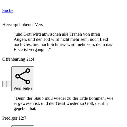
Suche
Hervorgehobener Vers
“
und Gott wird abwischen alle Tränen von ihren
Augen, und der Tod wird nicht mehr sein, noch Leid
noch Geschrei noch Schmerz wird mehr sein; denn das
Erste ist vergangen.
”
Offenbarung 21:4
Vers Teilen
“
Denn der Staub muß wieder zu der Erde kommen, wie
er gewesen ist, und der Geist wieder zu Gott, der ihn
gegeben hat.
”
Prediger 12:7