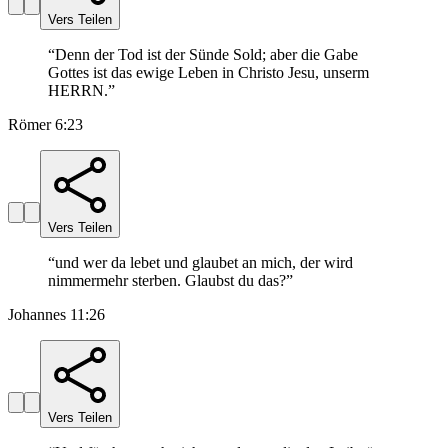
Vers Teilen
“
Denn der Tod ist der Sünde Sold; aber die Gabe
Gottes ist das ewige Leben in Christo Jesu, unserm
HERRN.
”
Römer 6:23
Vers Teilen
“
und wer da lebet und glaubet an mich, der wird
nimmermehr sterben. Glaubst du das?
”
Johannes 11:26
Vers Teilen