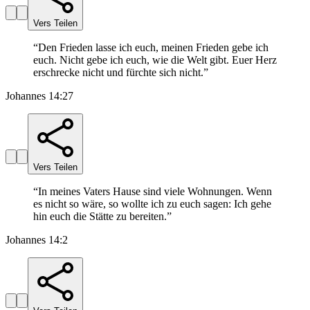
Vers Teilen
“
Den Frieden lasse ich euch, meinen Frieden gebe ich
euch. Nicht gebe ich euch, wie die Welt gibt. Euer Herz
erschrecke nicht und fürchte sich nicht.
”
Johannes 14:27
Vers Teilen
“
In meines Vaters Hause sind viele Wohnungen. Wenn
es nicht so wäre, so wollte ich zu euch sagen: Ich gehe
hin euch die Stätte zu bereiten.
”
Johannes 14:2