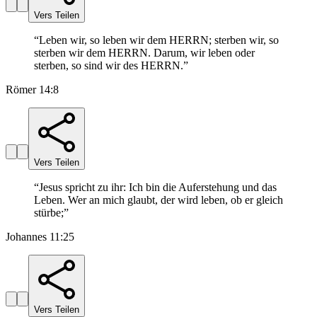
Vers Teilen
“
Leben wir, so leben wir dem HERRN; sterben wir, so
sterben wir dem HERRN. Darum, wir leben oder
sterben, so sind wir des HERRN.
”
Römer 14:8
Vers Teilen
“
Jesus spricht zu ihr: Ich bin die Auferstehung und das
Leben. Wer an mich glaubt, der wird leben, ob er gleich
stürbe;
”
Johannes 11:25
Vers Teilen