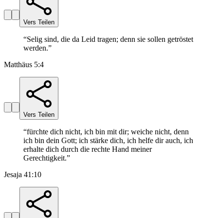
Vers Teilen
“
Selig sind, die da Leid tragen; denn sie sollen getröstet
werden.
”
Matthäus 5:4
Vers Teilen
“
fürchte dich nicht, ich bin mit dir; weiche nicht, denn
ich bin dein Gott; ich stärke dich, ich helfe dir auch, ich
erhalte dich durch die rechte Hand meiner
Gerechtigkeit.
”
Jesaja 41:10