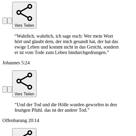
Vers Teilen
“
Wahrlich, wahrlich, ich sage euch: Wer mein Wort
hört und glaubt dem, der mich gesandt hat, der hat das
ewige Leben und kommt nicht in das Gericht, sondern
er ist vom Tode zum Leben hindurchgedrungen.
”
Johannes 5:24
Vers Teilen
“
Und der Tod und die Hölle wurden geworfen in den
feurigen Pfuhl. das ist der andere Tod.
”
Offenbarung 20:14