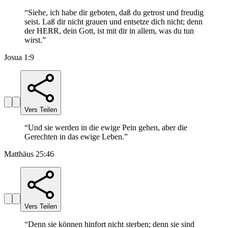
“
Siehe, ich habe dir geboten, daß du getrost und freudig
seist. Laß dir nicht grauen und entsetze dich nicht; denn
der HERR, dein Gott, ist mit dir in allem, was du tun
wirst.
”
Josua 1:9
Vers Teilen
“
Und sie werden in die ewige Pein gehen, aber die
Gerechten in das ewige Leben.
”
Matthäus 25:46
Vers Teilen
“
Denn sie können hinfort nicht sterben; denn sie sind