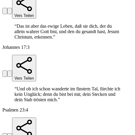
Vers Teilen
“
Das ist aber das ewige Leben, daß sie dich, der du
allein wahrer Gott bist, und den du gesandt hast, Jesum
Christum, erkennen.
”
Johannes 17:3
Vers Teilen
“
Und ob ich schon wanderte im finstern Tal, fürchte ich
kein Unglück; denn du bist bei mir, dein Stecken und
dein Stab trösten mich.
”
Psalmen 23:4