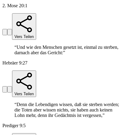
2. Mose 20:1
Vers Teilen
“
Und wie den Menschen gesetzt ist, einmal zu sterben,
darnach aber das Gericht:
”
Hebräer 9:27
Vers Teilen
“
Denn die Lebendigen wissen, daß sie sterben werden;
die Toten aber wissen nichts, sie haben auch keinen
Lohn mehr, denn ihr Gedächtnis ist vergessen,
”
Prediger 9:5