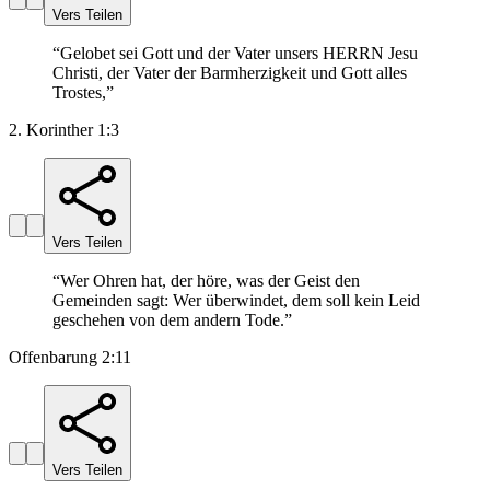
Vers Teilen
“
Gelobet sei Gott und der Vater unsers HERRN Jesu
Christi, der Vater der Barmherzigkeit und Gott alles
Trostes,
”
2. Korinther 1:3
Vers Teilen
“
Wer Ohren hat, der höre, was der Geist den
Gemeinden sagt: Wer überwindet, dem soll kein Leid
geschehen von dem andern Tode.
”
Offenbarung 2:11
Vers Teilen