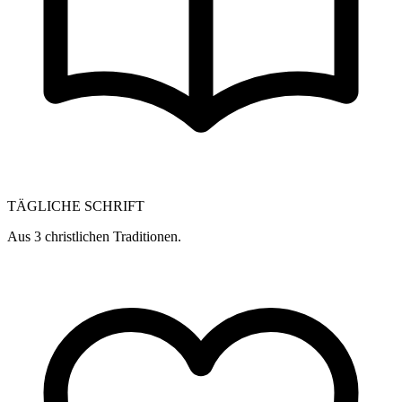
TÄGLICHE SCHRIFT
Aus 3 christlichen Traditionen.