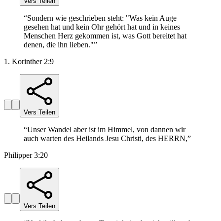
Vers Teilen
“
Sondern wie geschrieben steht: "Was kein Auge
gesehen hat und kein Ohr gehört hat und in keines
Menschen Herz gekommen ist, was Gott bereitet hat
denen, die ihn lieben."
”
1. Korinther 2:9
Vers Teilen
“
Unser Wandel aber ist im Himmel, von dannen wir
auch warten des Heilands Jesu Christi, des HERRN,
”
Philipper 3:20
Vers Teilen