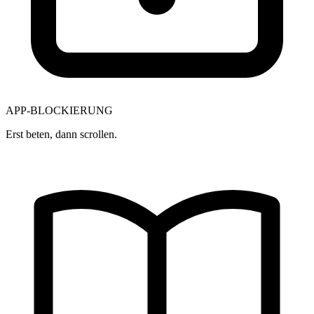
APP-BLOCKIERUNG
Erst beten, dann scrollen.