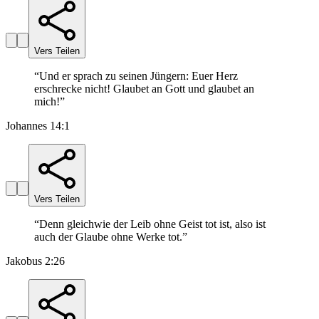
Vers Teilen
“
Und er sprach zu seinen Jüngern: Euer Herz
erschrecke nicht! Glaubet an Gott und glaubet an
mich!
”
Johannes 14:1
Vers Teilen
“
Denn gleichwie der Leib ohne Geist tot ist, also ist
auch der Glaube ohne Werke tot.
”
Jakobus 2:26