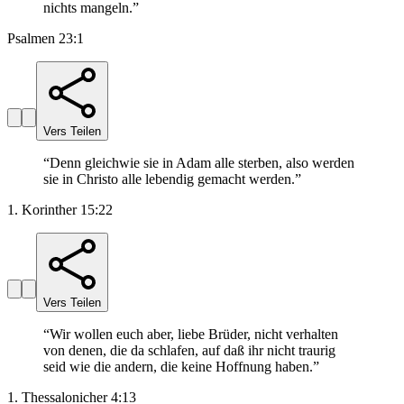
nichts mangeln.
”
Psalmen 23:1
Vers Teilen
“
Denn gleichwie sie in Adam alle sterben, also werden
sie in Christo alle lebendig gemacht werden.
”
1. Korinther 15:22
Vers Teilen
“
Wir wollen euch aber, liebe Brüder, nicht verhalten
von denen, die da schlafen, auf daß ihr nicht traurig
seid wie die andern, die keine Hoffnung haben.
”
1. Thessalonicher 4:13