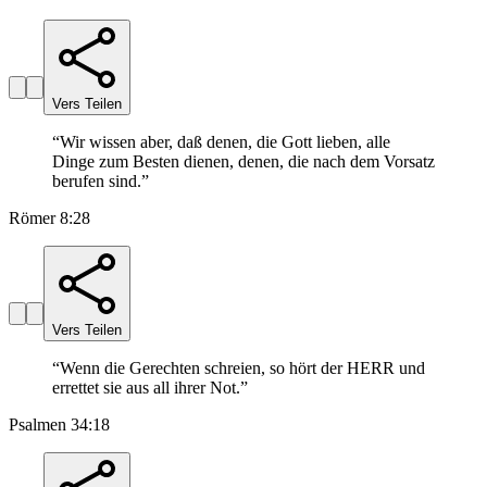
Vers Teilen
“
Wir wissen aber, daß denen, die Gott lieben, alle
Dinge zum Besten dienen, denen, die nach dem Vorsatz
berufen sind.
”
Römer 8:28
Vers Teilen
“
Wenn die Gerechten schreien, so hört der HERR und
errettet sie aus all ihrer Not.
”
Psalmen 34:18