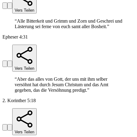
Vers Teilen
“
Alle Bitterkeit und Grimm und Zorn und Geschrei und
Lästerung sei ferne von euch samt aller Bosheit.
”
Epheser 4:31
Vers Teilen
“
Aber das alles von Gott, der uns mit ihm selber
versöhnt hat durch Jesum Christum und das Amt
gegeben, das die Versöhnung predigt.
”
2. Korinther 5:18
Vers Teilen