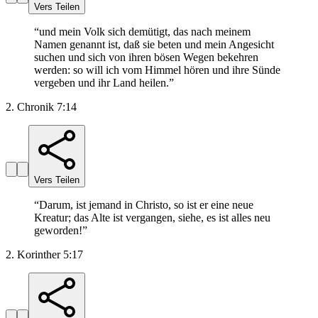
Vers Teilen
“
und mein Volk sich demütigt, das nach meinem
Namen genannt ist, daß sie beten und mein Angesicht
suchen und sich von ihren bösen Wegen bekehren
werden: so will ich vom Himmel hören und ihre Sünde
vergeben und ihr Land heilen.
”
2. Chronik 7:14
Vers Teilen
“
Darum, ist jemand in Christo, so ist er eine neue
Kreatur; das Alte ist vergangen, siehe, es ist alles neu
geworden!
”
2. Korinther 5:17