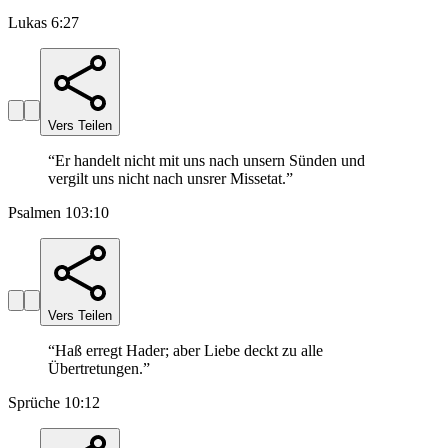
Lukas 6:27
Vers Teilen
“
Er handelt nicht mit uns nach unsern Sünden und
vergilt uns nicht nach unsrer Missetat.
”
Psalmen 103:10
Vers Teilen
“
Haß erregt Hader; aber Liebe deckt zu alle
Übertretungen.
”
Sprüche 10:12