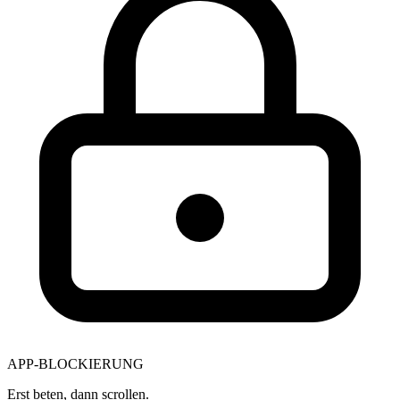
APP-BLOCKIERUNG
Erst beten, dann scrollen.