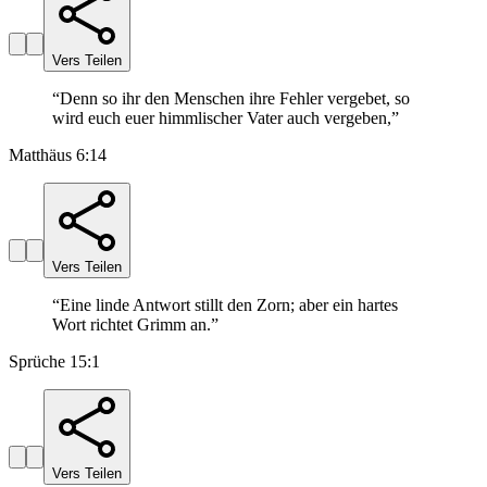
Vers Teilen
“
Denn so ihr den Menschen ihre Fehler vergebet, so
wird euch euer himmlischer Vater auch vergeben,
”
Matthäus 6:14
Vers Teilen
“
Eine linde Antwort stillt den Zorn; aber ein hartes
Wort richtet Grimm an.
”
Sprüche 15:1
Vers Teilen