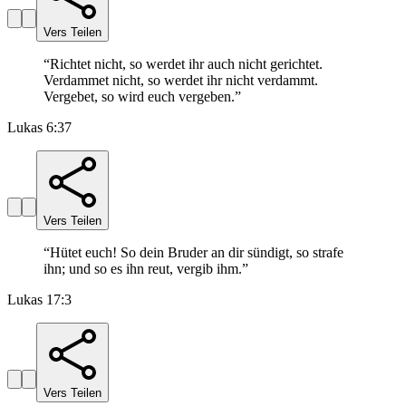
Vers Teilen
“
Richtet nicht, so werdet ihr auch nicht gerichtet.
Verdammet nicht, so werdet ihr nicht verdammt.
Vergebet, so wird euch vergeben.
”
Lukas 6:37
Vers Teilen
“
Hütet euch! So dein Bruder an dir sündigt, so strafe
ihn; und so es ihn reut, vergib ihm.
”
Lukas 17:3
Vers Teilen