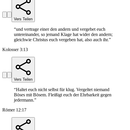
Vers Teilen
“
und vertrage einer den andern und vergebet euch
untereinander, so jemand Klage hat wider den andern;
gleichwie Christus euch vergeben hat, also auch ihr.
”
Kolosser 3:13
Vers Teilen
“
Haltet euch nicht selbst für klug. Vergeltet niemand
Böses mit Bösem. Fleißigt euch der Ehrbarkeit gegen
jedermann.
”
Römer 12:17