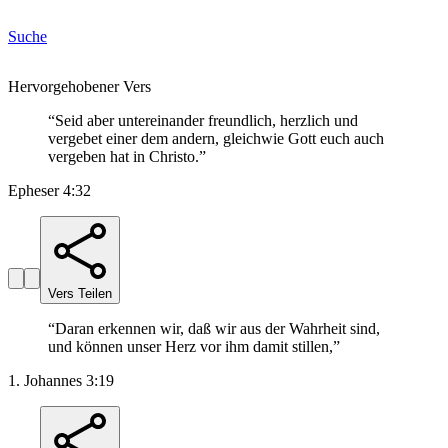
Suche
Hervorgehobener Vers
“
Seid aber untereinander freundlich, herzlich und
vergebet einer dem andern, gleichwie Gott euch auch
vergeben hat in Christo.
”
Epheser 4:32
Vers Teilen
“
Daran erkennen wir, daß wir aus der Wahrheit sind,
und können unser Herz vor ihm damit stillen,
”
1. Johannes 3:19