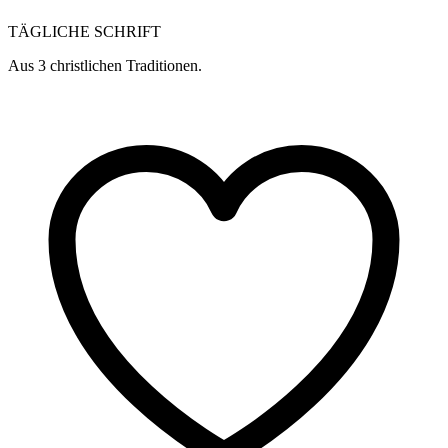
TÄGLICHE SCHRIFT
Aus 3 christlichen Traditionen.