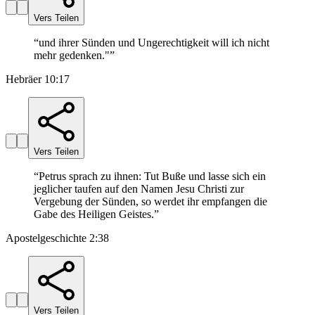
Vers Teilen
“
und ihrer Sünden und Ungerechtigkeit will ich nicht
mehr gedenken."
”
Hebräer 10:17
Vers Teilen
“
Petrus sprach zu ihnen: Tut Buße und lasse sich ein
jeglicher taufen auf den Namen Jesu Christi zur
Vergebung der Sünden, so werdet ihr empfangen die
Gabe des Heiligen Geistes.
”
Apostelgeschichte 2:38
Vers Teilen