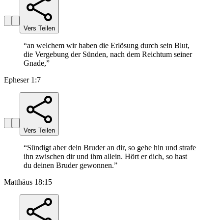
Vers Teilen
“
an welchem wir haben die Erlösung durch sein Blut,
die Vergebung der Sünden, nach dem Reichtum seiner
Gnade,
”
Epheser 1:7
Vers Teilen
“
Sündigt aber dein Bruder an dir, so gehe hin und strafe
ihn zwischen dir und ihm allein. Hört er dich, so hast
du deinen Bruder gewonnen.
”
Matthäus 18:15