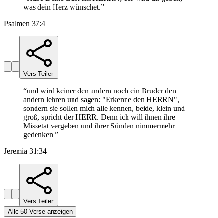
was dein Herz wünschet.
”
Psalmen 37:4
Vers Teilen
“
und wird keiner den andern noch ein Bruder den
andern lehren und sagen: "Erkenne den HERRN",
sondern sie sollen mich alle kennen, beide, klein und
groß, spricht der HERR. Denn ich will ihnen ihre
Missetat vergeben und ihrer Sünden nimmermehr
gedenken.
”
Jeremia 31:34
Vers Teilen
Alle 50 Verse anzeigen