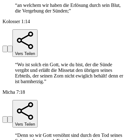
“
an welchem wir haben die Erlösung durch sein Blut,
die Vergebung der Sünden;
”
Kolosser 1:14
Vers Teilen
“
Wo ist solch ein Gott, wie du bist, der die Sünde
vergibt und erläßt die Missetat den übrigen seines
Erbteils, der seinen Zorn nicht ewiglich behält! denn er
ist barmherzig.
”
Micha 7:18
Vers Teilen
“
Denn so wir Gott versöhnt sind durch den Tod seines