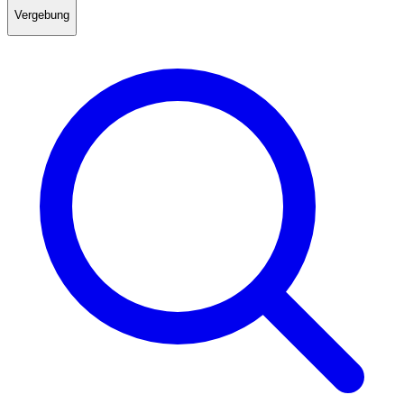
Vergebung