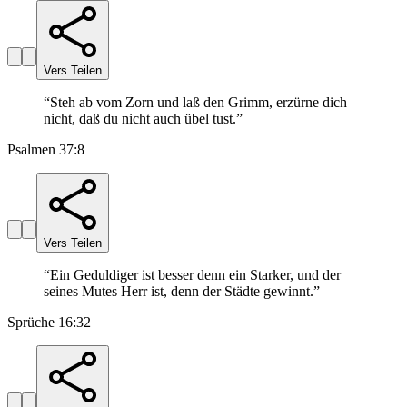
Vers Teilen
“
Steh ab vom Zorn und laß den Grimm, erzürne dich
nicht, daß du nicht auch übel tust.
”
Psalmen 37:8
Vers Teilen
“
Ein Geduldiger ist besser denn ein Starker, und der
seines Mutes Herr ist, denn der Städte gewinnt.
”
Sprüche 16:32