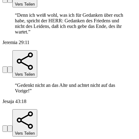
Vers Teilen
“
Denn ich weiß wohl, was ich für Gedanken über euch
habe, spricht der HERR: Gedanken des Friedens und
nicht des Leidens, daß ich euch gebe das Ende, des ihr
wartet.
”
Jeremia 29:11
Vers Teilen
“
Gedenkt nicht an das Alte und achtet nicht auf das
Vorige!
”
Jesaja 43:18
Vers Teilen