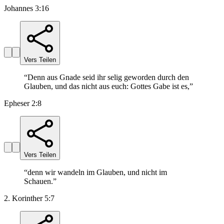
Johannes 3:16
Vers Teilen
“
Denn aus Gnade seid ihr selig geworden durch den
Glauben, und das nicht aus euch: Gottes Gabe ist es,
”
Epheser 2:8
Vers Teilen
“
denn wir wandeln im Glauben, und nicht im
Schauen.
”
2. Korinther 5:7