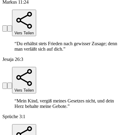
Markus 11:24
Vers Teilen
“
Du erhältst stets Frieden nach gewisser Zusage; denn
man verläßt sich auf dich.
”
Jesaja 26:3
Vers Teilen
“
Mein Kind, vergiß meines Gesetzes nicht, und dein
Herz behalte meine Gebote.
”
Sprüche 3:1