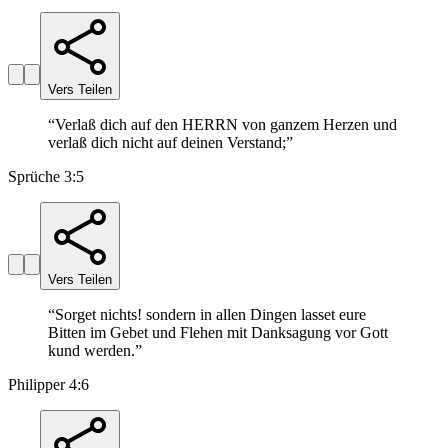
Vers Teilen
“
Verlaß dich auf den HERRN von ganzem Herzen und
verlaß dich nicht auf deinen Verstand;
”
Sprüche 3:5
Vers Teilen
“
Sorget nichts! sondern in allen Dingen lasset eure
Bitten im Gebet und Flehen mit Danksagung vor Gott
kund werden.
”
Philipper 4:6