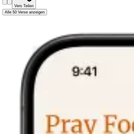
Vers Teilen
Alle 50 Verse anzeigen