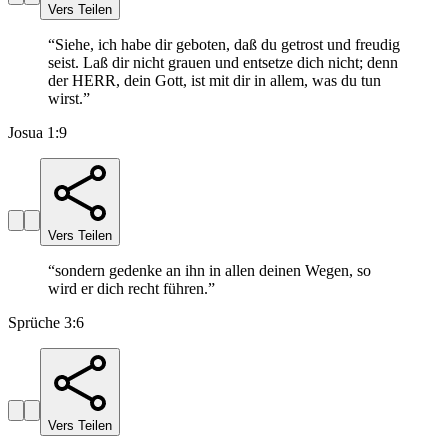
Vers Teilen
“
Siehe, ich habe dir geboten, daß du getrost und freudig
seist. Laß dir nicht grauen und entsetze dich nicht; denn
der HERR, dein Gott, ist mit dir in allem, was du tun
wirst.
”
Josua 1:9
Vers Teilen
“
sondern gedenke an ihn in allen deinen Wegen, so
wird er dich recht führen.
”
Sprüche 3:6
Vers Teilen