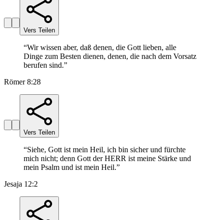
Vers Teilen
“
Wir wissen aber, daß denen, die Gott lieben, alle
Dinge zum Besten dienen, denen, die nach dem Vorsatz
berufen sind.
”
Römer 8:28
Vers Teilen
“
Siehe, Gott ist mein Heil, ich bin sicher und fürchte
mich nicht; denn Gott der HERR ist meine Stärke und
mein Psalm und ist mein Heil.
”
Jesaja 12:2