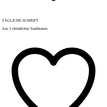
TÄGLICHE SCHRIFT
Aus 3 christlichen Traditionen.