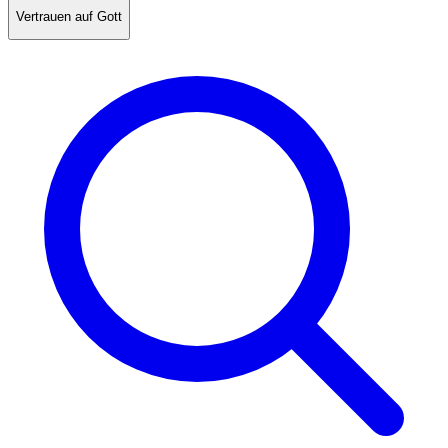
Vertrauen auf Gott