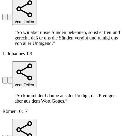
Vers Teilen
“
So wir aber unsre Sünden bekennen, so ist er treu und
gerecht, daß er uns die Sünden vergibt und reinigt uns
von aller Untugend.
”
1. Johannes 1:9
Vers Teilen
“
So kommt der Glaube aus der Predigt, das Predigen
aber aus dem Wort Gottes.
”
Römer 10:17