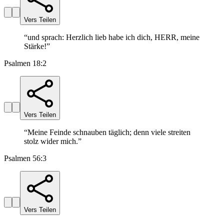
Vers Teilen
“
und sprach: Herzlich lieb habe ich dich, HERR, meine
Stärke!
”
Psalmen 18:2
Vers Teilen
“
Meine Feinde schnauben täglich; denn viele streiten
stolz wider mich.
”
Psalmen 56:3
Vers Teilen