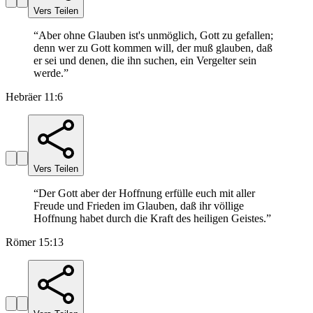
Vers Teilen
“
Aber ohne Glauben ist's unmöglich, Gott zu gefallen;
denn wer zu Gott kommen will, der muß glauben, daß
er sei und denen, die ihn suchen, ein Vergelter sein
werde.
”
Hebräer 11:6
Vers Teilen
“
Der Gott aber der Hoffnung erfülle euch mit aller
Freude und Frieden im Glauben, daß ihr völlige
Hoffnung habet durch die Kraft des heiligen Geistes.
”
Römer 15:13