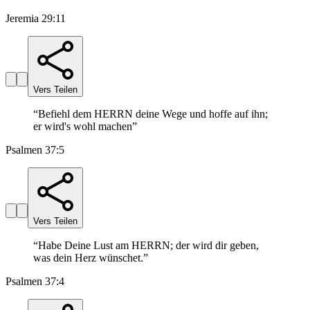
Jeremia 29:11
Vers Teilen
“
Befiehl dem HERRN deine Wege und hoffe auf ihn;
er wird's wohl machen
”
Psalmen 37:5
Vers Teilen
“
Habe Deine Lust am HERRN; der wird dir geben,
was dein Herz wünschet.
”
Psalmen 37:4