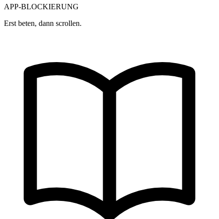
APP-BLOCKIERUNG
Erst beten, dann scrollen.