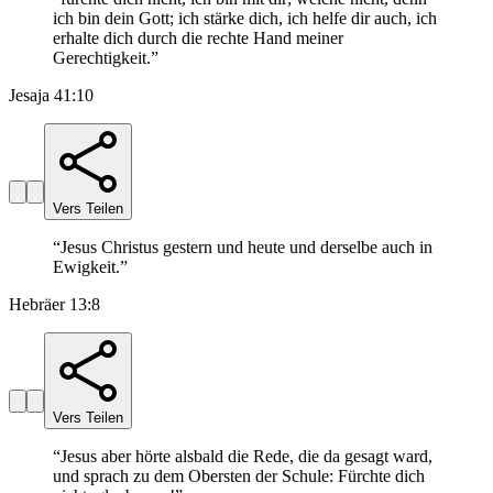
ich bin dein Gott; ich stärke dich, ich helfe dir auch, ich
erhalte dich durch die rechte Hand meiner
Gerechtigkeit.
”
Jesaja 41:10
Vers Teilen
“
Jesus Christus gestern und heute und derselbe auch in
Ewigkeit.
”
Hebräer 13:8
Vers Teilen
“
Jesus aber hörte alsbald die Rede, die da gesagt ward,
und sprach zu dem Obersten der Schule: Fürchte dich