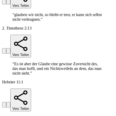
Vers Teilen
“
glauben wir nicht, so bleibt er treu; er kann sich selbst
nicht verleugnen.
”
2. Timotheus 2:13
Vers Teilen
“
Es ist aber der Glaube eine gewisse Zuversicht des,
das man hofft, und ein Nichtzweifeln an dem, das man
nicht sieht.
”
Hebräer 11:1
Vers Teilen