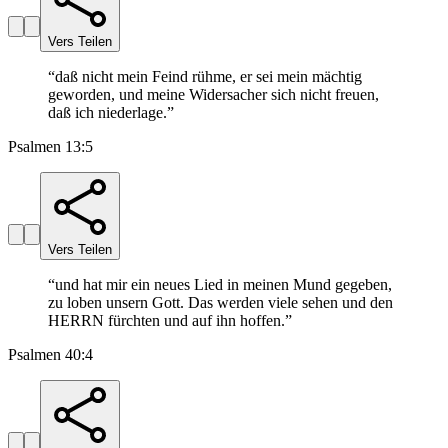
Vers Teilen
“
daß nicht mein Feind rühme, er sei mein mächtig
geworden, und meine Widersacher sich nicht freuen,
daß ich niederlage.
”
Psalmen 13:5
Vers Teilen
“
und hat mir ein neues Lied in meinen Mund gegeben,
zu loben unsern Gott. Das werden viele sehen und den
HERRN fürchten und auf ihn hoffen.
”
Psalmen 40:4