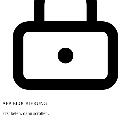
APP-BLOCKIERUNG
Erst beten, dann scrollen.