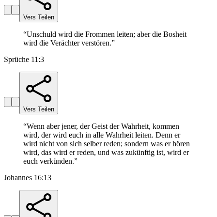
Vers Teilen
“
Unschuld wird die Frommen leiten; aber die Bosheit
wird die Verächter verstören.
”
Sprüche 11:3
Vers Teilen
“
Wenn aber jener, der Geist der Wahrheit, kommen
wird, der wird euch in alle Wahrheit leiten. Denn er
wird nicht von sich selber reden; sondern was er hören
wird, das wird er reden, und was zukünftig ist, wird er
euch verkünden.
”
Johannes 16:13