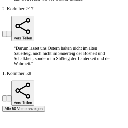
2. Korinther 2:17
Vers Teilen
“
Darum lasset uns Ostern halten nicht im alten
Sauerteig, auch nicht im Sauerteig der Bosheit und
Schalkheit, sondern im Süßteig der Lauterkeit und der
Wahrheit.
”
1. Korinther 5:8
Vers Teilen
Alle 50 Verse anzeigen