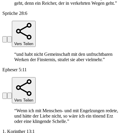
geht, denn ein Reicher, der in verkehrten Wegen geht.
”
Sprüche 28:6
Vers Teilen
“
und habt nicht Gemeinschaft mit den unfruchtbaren
Werken der Finsternis, strafet sie aber vielmehr.
”
Epheser 5:11
Vers Teilen
“
Wenn ich mit Menschen- und mit Engelzungen redete,
und hätte der Liebe nicht, so wäre ich ein tönend Erz
oder eine klingende Schelle.
”
1. Korinther 13:1