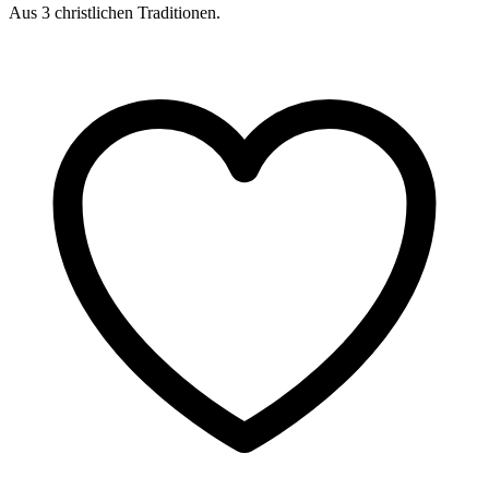
Aus 3 christlichen Traditionen.