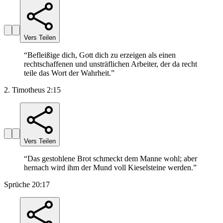
Vers Teilen
“
Befleißige dich, Gott dich zu erzeigen als einen
rechtschaffenen und unsträflichen Arbeiter, der da recht
teile das Wort der Wahrheit.
”
2. Timotheus 2:15
Vers Teilen
“
Das gestohlene Brot schmeckt dem Manne wohl; aber
hernach wird ihm der Mund voll Kieselsteine werden.
”
Sprüche 20:17