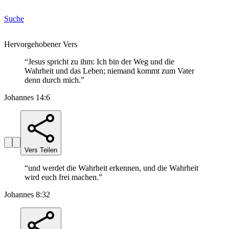
Suche
Hervorgehobener Vers
“
Jesus spricht zu ihm: Ich bin der Weg und die
Wahrheit und das Leben; niemand kommt zum Vater
denn durch mich.
”
Johannes 14:6
Vers Teilen
“
und werdet die Wahrheit erkennen, und die Wahrheit
wird euch frei machen.
”
Johannes 8:32