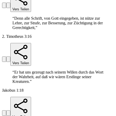
Vers Teilen
“
Denn alle Schrift, von Gott eingegeben, ist nütze zur
Lehre, zur Strafe, zur Besserung, zur Züchtigung in der
Gerechtigkeit,
”
2. Timotheus 3:16
Vers Teilen
“
Er hat uns gezeugt nach seinem Willen durch das Wort
der Wahrheit, auf daß wir wären Erstlinge seiner
Kreaturen.
”
Jakobus 1:18