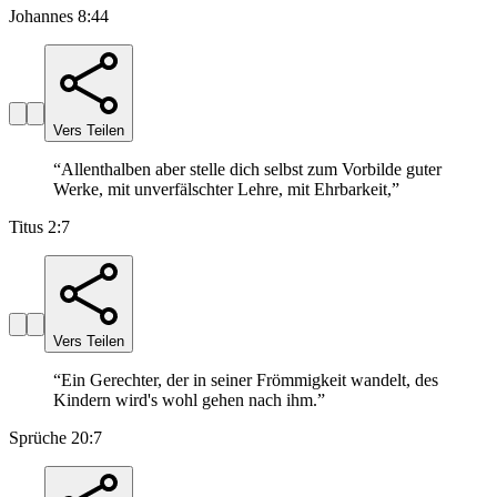
Johannes 8:44
Vers Teilen
“
Allenthalben aber stelle dich selbst zum Vorbilde guter
Werke, mit unverfälschter Lehre, mit Ehrbarkeit,
”
Titus 2:7
Vers Teilen
“
Ein Gerechter, der in seiner Frömmigkeit wandelt, des
Kindern wird's wohl gehen nach ihm.
”
Sprüche 20:7