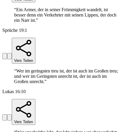
“
Ein Armer, der in seiner Frömmigkeit wandelt, ist
besser denn ein Verkehrter mit seinen Lippen, der doch
ein Narr ist.
”
Sprüche 19:1
Vers Teilen
“
Wer im geringsten treu ist, der ist auch im Großen treu;
und wer im Geringsten unrecht ist, der ist auch im
Großen unrecht.
”
Lukas 16:10
Vers Teilen