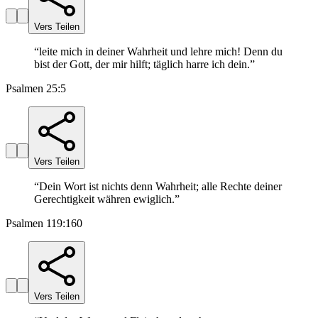
Vers Teilen
“
leite mich in deiner Wahrheit und lehre mich! Denn du
bist der Gott, der mir hilft; täglich harre ich dein.
”
Psalmen 25:5
Vers Teilen
“
Dein Wort ist nichts denn Wahrheit; alle Rechte deiner
Gerechtigkeit währen ewiglich.
”
Psalmen 119:160
Vers Teilen