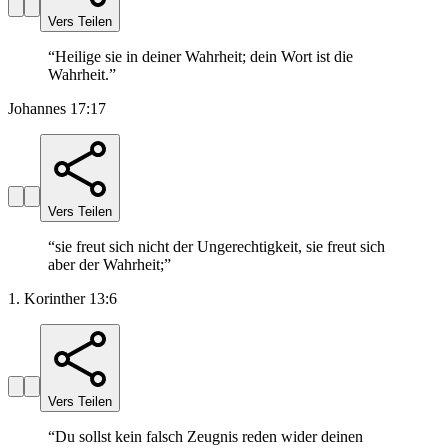
Vers Teilen
“
Heilige sie in deiner Wahrheit; dein Wort ist die
Wahrheit.
”
Johannes 17:17
Vers Teilen
“
sie freut sich nicht der Ungerechtigkeit, sie freut sich
aber der Wahrheit;
”
1. Korinther 13:6
Vers Teilen
“
Du sollst kein falsch Zeugnis reden wider deinen