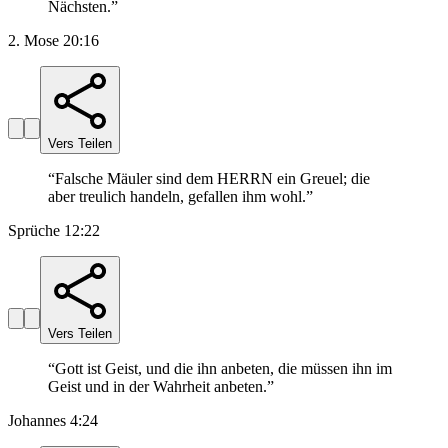
Nächsten.
”
2. Mose 20:16
Vers Teilen
“
Falsche Mäuler sind dem HERRN ein Greuel; die
aber treulich handeln, gefallen ihm wohl.
”
Sprüche 12:22
Vers Teilen
“
Gott ist Geist, und die ihn anbeten, die müssen ihn im
Geist und in der Wahrheit anbeten.
”
Johannes 4:24