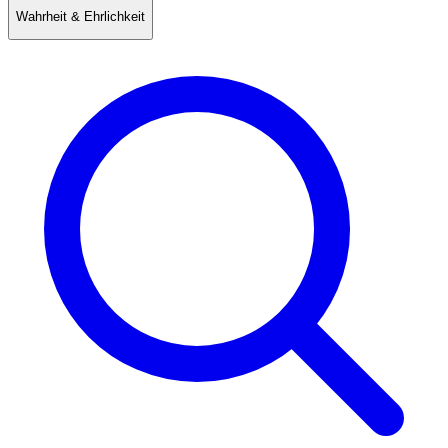
Wahrheit & Ehrlichkeit