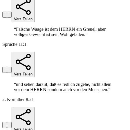
Vers Teilen
“
Falsche Waage ist dem HERRN ein Greuel; aber
völliges Gewicht ist sein Wohlgefallen.
”
Sprüche 11:1
Vers Teilen
“
und sehen darauf, daß es redlich zugehe, nicht allein
vor dem HERRN sondern auch vor den Menschen.
”
2. Korinther 8:21
Vers Teilen