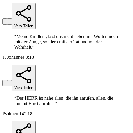
Vers Teilen
“
Meine Kindlein, laßt uns nicht lieben mit Worten noch
mit der Zunge, sondern mit der Tat und mit der
Wahrheit.
”
1. Johannes 3:18
Vers Teilen
“
Der HERR ist nahe allen, die ihn anrufen, allen, die
ihn mit Ernst anrufen.
”
Psalmen 145:18