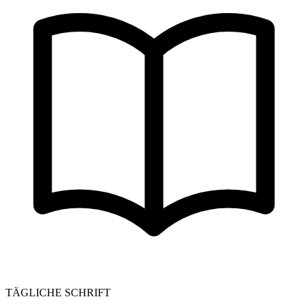
TÄGLICHE SCHRIFT