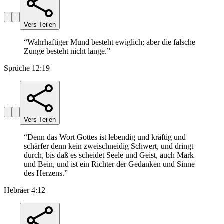
Vers Teilen
“
Wahrhaftiger Mund besteht ewiglich; aber die falsche
Zunge besteht nicht lange.
”
Sprüche 12:19
Vers Teilen
“
Denn das Wort Gottes ist lebendig und kräftig und
schärfer denn kein zweischneidig Schwert, und dringt
durch, bis daß es scheidet Seele und Geist, auch Mark
und Bein, und ist ein Richter der Gedanken und Sinne
des Herzens.
”
Hebräer 4:12