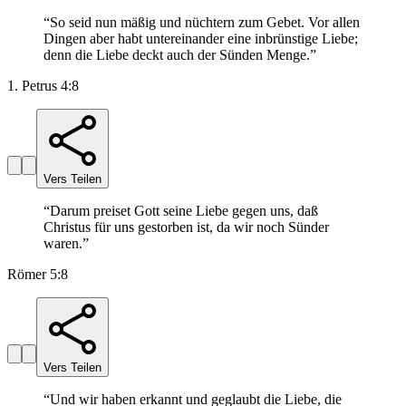
“
So seid nun mäßig und nüchtern zum Gebet. Vor allen
Dingen aber habt untereinander eine inbrünstige Liebe;
denn die Liebe deckt auch der Sünden Menge.
”
1. Petrus 4:8
Vers Teilen
“
Darum preiset Gott seine Liebe gegen uns, daß
Christus für uns gestorben ist, da wir noch Sünder
waren.
”
Römer 5:8
Vers Teilen
“
Und wir haben erkannt und geglaubt die Liebe, die