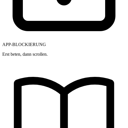
APP-BLOCKIERUNG
Erst beten, dann scrollen.