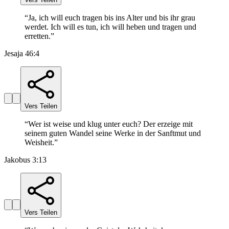
“
Ja, ich will euch tragen bis ins Alter und bis ihr grau
werdet. Ich will es tun, ich will heben und tragen und
erretten.
”
Jesaja 46:4
Vers Teilen
“
Wer ist weise und klug unter euch? Der erzeige mit
seinem guten Wandel seine Werke in der Sanftmut und
Weisheit.
”
Jakobus 3:13
Vers Teilen