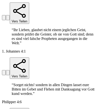
Vers Teilen
“
Ihr Lieben, glaubet nicht einem jeglichen Geist,
sondern prüfet die Geister, ob sie von Gott sind; denn
es sind viel falsche Propheten ausgegangen in die
Welt.
”
1. Johannes 4:1
Vers Teilen
“
Sorget nichts! sondern in allen Dingen lasset eure
Bitten im Gebet und Flehen mit Danksagung vor Gott
kund werden.
”
Philipper 4:6