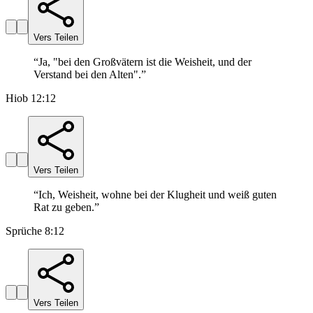
Vers Teilen
“
Ja, "bei den Großvätern ist die Weisheit, und der
Verstand bei den Alten".
”
Hiob 12:12
Vers Teilen
“
Ich, Weisheit, wohne bei der Klugheit und weiß guten
Rat zu geben.
”
Sprüche 8:12
Vers Teilen