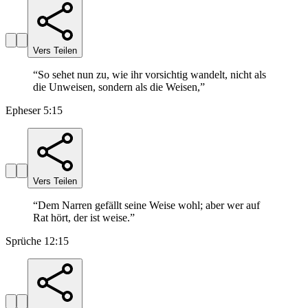
Vers Teilen
“
So sehet nun zu, wie ihr vorsichtig wandelt, nicht als
die Unweisen, sondern als die Weisen,
”
Epheser 5:15
Vers Teilen
“
Dem Narren gefällt seine Weise wohl; aber wer auf
Rat hört, der ist weise.
”
Sprüche 12:15