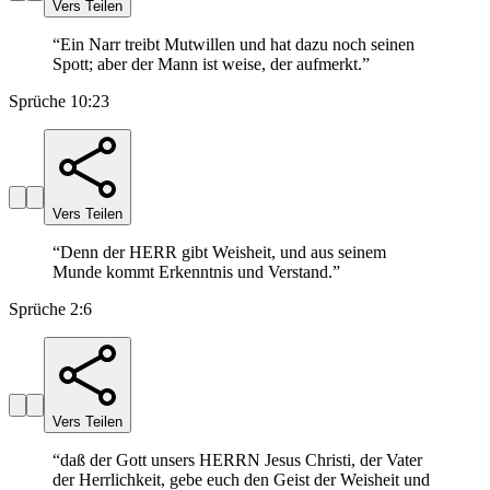
Vers Teilen
“
Ein Narr treibt Mutwillen und hat dazu noch seinen
Spott; aber der Mann ist weise, der aufmerkt.
”
Sprüche 10:23
Vers Teilen
“
Denn der HERR gibt Weisheit, und aus seinem
Munde kommt Erkenntnis und Verstand.
”
Sprüche 2:6
Vers Teilen
“
daß der Gott unsers HERRN Jesus Christi, der Vater
der Herrlichkeit, gebe euch den Geist der Weisheit und