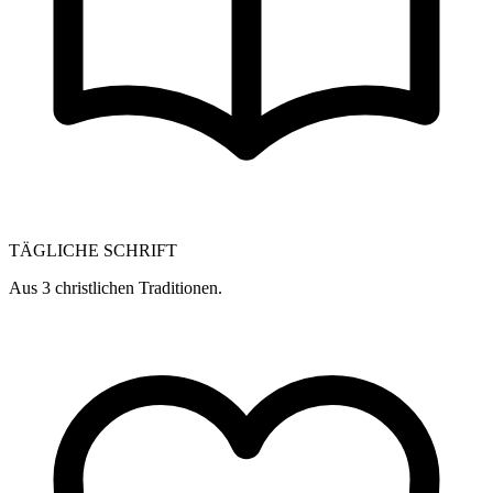
TÄGLICHE SCHRIFT
Aus 3 christlichen Traditionen.