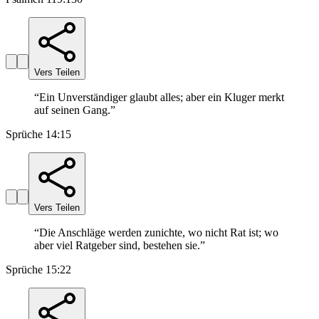
Vers Teilen
“
Ein Unverständiger glaubt alles; aber ein Kluger merkt
auf seinen Gang.
”
Sprüche 14:15
Vers Teilen
“
Die Anschläge werden zunichte, wo nicht Rat ist; wo
aber viel Ratgeber sind, bestehen sie.
”
Sprüche 15:22