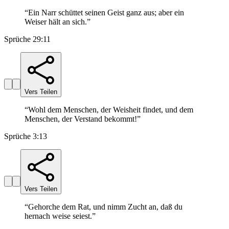
“
Ein Narr schüttet seinen Geist ganz aus; aber ein
Weiser hält an sich.
”
Sprüche 29:11
Vers Teilen
“
Wohl dem Menschen, der Weisheit findet, und dem
Menschen, der Verstand bekommt!
”
Sprüche 3:13
Vers Teilen
“
Gehorche dem Rat, und nimm Zucht an, daß du
hernach weise seiest.
”