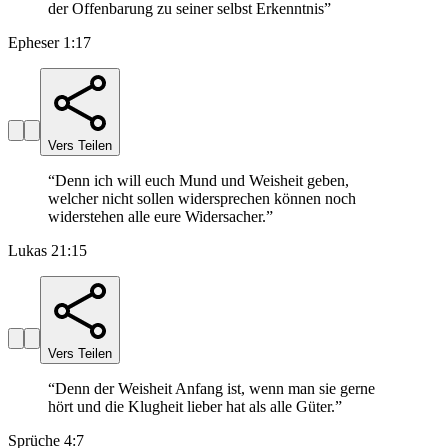
der Offenbarung zu seiner selbst Erkenntnis
”
Epheser 1:17
Vers Teilen
“
Denn ich will euch Mund und Weisheit geben,
welcher nicht sollen widersprechen können noch
widerstehen alle eure Widersacher.
”
Lukas 21:15
Vers Teilen
“
Denn der Weisheit Anfang ist, wenn man sie gerne
hört und die Klugheit lieber hat als alle Güter.
”
Sprüche 4:7