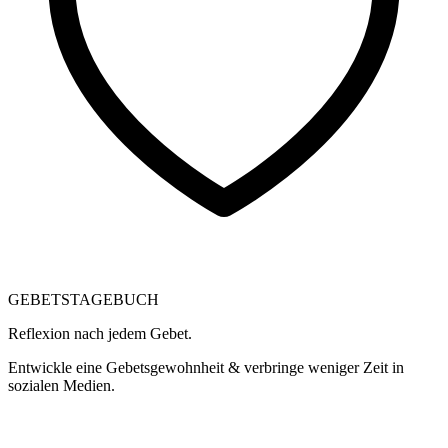
GEBETSTAGEBUCH
Reflexion nach jedem Gebet.
Entwickle eine Gebetsgewohnheit & verbringe weniger Zeit in
sozialen Medien.