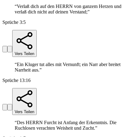
“
Verlaß dich auf den HERRN von ganzem Herzen und
verlaß dich nicht auf deinen Verstand;
”
Sprüche 3:5
Vers Teilen
“
Ein Kluger tut alles mit Vernunft; ein Narr aber breitet
Narrheit aus.
”
Sprüche 13:16
Vers Teilen
“
Des HERRN Furcht ist Anfang der Erkenntnis. Die
Ruchlosen verachten Weisheit und Zucht.
”