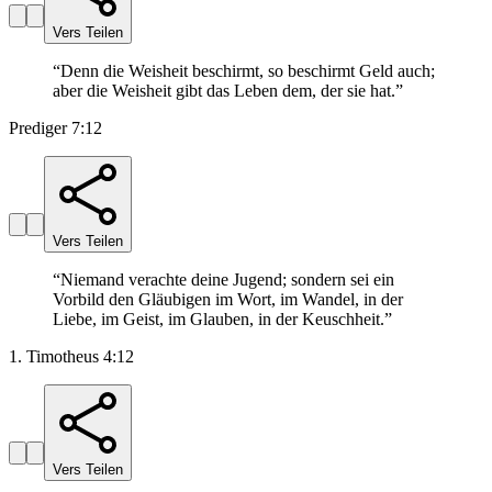
Vers Teilen
“
Denn die Weisheit beschirmt, so beschirmt Geld auch;
aber die Weisheit gibt das Leben dem, der sie hat.
”
Prediger 7:12
Vers Teilen
“
Niemand verachte deine Jugend; sondern sei ein
Vorbild den Gläubigen im Wort, im Wandel, in der
Liebe, im Geist, im Glauben, in der Keuschheit.
”
1. Timotheus 4:12
Vers Teilen