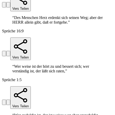
Vers Teilen
“
Des Menschen Herz erdenkt sich seinen Weg; aber der
HERR allein gibt, daß er fortgehe.
”
Sprüche 16:9
Vers Teilen
“
Wer weise ist der hört zu und bessert sich; wer
verständig ist, der läßt sich raten,
”
Sprüche 1:5
Vers Teilen