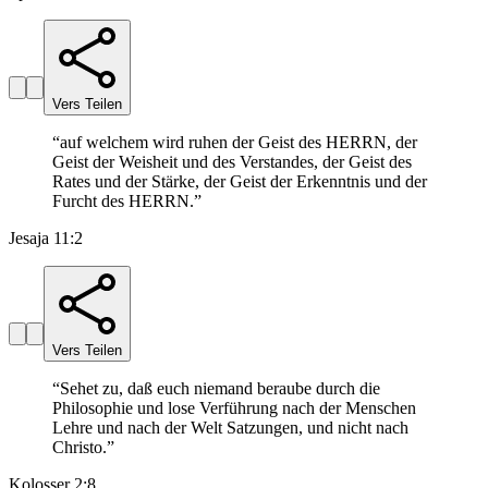
Vers Teilen
“
auf welchem wird ruhen der Geist des HERRN, der
Geist der Weisheit und des Verstandes, der Geist des
Rates und der Stärke, der Geist der Erkenntnis und der
Furcht des HERRN.
”
Jesaja 11:2
Vers Teilen
“
Sehet zu, daß euch niemand beraube durch die
Philosophie und lose Verführung nach der Menschen
Lehre und nach der Welt Satzungen, und nicht nach
Christo.
”
Kolosser 2:8