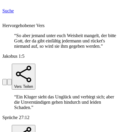
Suche
Hervorgehobener Vers
“
So aber jemand unter euch Weisheit mangelt, der bitte
Gott, der da gibt einfältig jedermann und rücket's
niemand auf, so wird sie ihm gegeben werden.
”
Jakobus 1:5
Vers Teilen
“
Ein Kluger sieht das Unglück und verbirgt sich; aber
die Unverständigen gehen hindurch und leiden
Schaden.
”
Sprüche 27:12