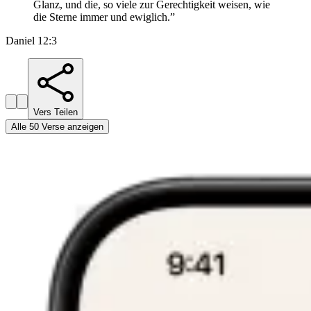
Glanz, und die, so viele zur Gerechtigkeit weisen, wie
die Sterne immer und ewiglich.
”
Daniel 12:3
Vers Teilen
Alle 50 Verse anzeigen