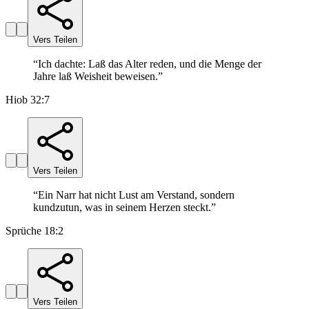
Vers Teilen
“
Ich dachte: Laß das Alter reden, und die Menge der
Jahre laß Weisheit beweisen.
”
Hiob 32:7
Vers Teilen
“
Ein Narr hat nicht Lust am Verstand, sondern
kundzutun, was in seinem Herzen steckt.
”
Sprüche 18:2
Vers Teilen