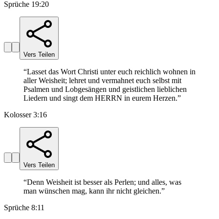
Sprüche 19:20
Vers Teilen
“
Lasset das Wort Christi unter euch reichlich wohnen in
aller Weisheit; lehret und vermahnet euch selbst mit
Psalmen und Lobgesängen und geistlichen lieblichen
Liedern und singt dem HERRN in eurem Herzen.
”
Kolosser 3:16
Vers Teilen
“
Denn Weisheit ist besser als Perlen; und alles, was
man wünschen mag, kann ihr nicht gleichen.
”
Sprüche 8:11