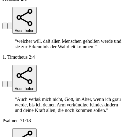
Vers Teilen
“
welcher will, daß allen Menschen geholfen werde und
sie zur Erkenntnis der Wahrheit kommen.
”
1. Timotheus 2:4
Vers Teilen
“
Auch verlaß mich nicht, Gott, im Alter, wenn ich grau
werde, bis ich deinen Arm verkündige Kindeskindern
und deine Kraft allen, die noch kommen sollen.
”
Psalmen 71:18