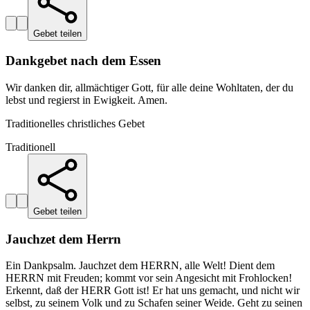
Gebet teilen
Dankgebet nach dem Essen
Wir danken dir, allmächtiger Gott, für alle deine Wohltaten, der du
lebst und regierst in Ewigkeit. Amen.
Traditionelles christliches Gebet
Traditionell
Gebet teilen
Jauchzet dem Herrn
Ein Dankpsalm. Jauchzet dem HERRN, alle Welt! Dient dem
HERRN mit Freuden; kommt vor sein Angesicht mit Frohlocken!
Erkennt, daß der HERR Gott ist! Er hat uns gemacht, und nicht wir
selbst, zu seinem Volk und zu Schafen seiner Weide. Geht zu seinen