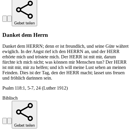
Gebet teilen
Danket dem Herrn
Danket dem HERRN; denn er ist freundlich, und seine Güte währet
ewiglich. In der Angst rief ich den HERRN an, und der HERR
erhörte mich und tröstete mich. Der HERR ist mit mir, darum
fürchte ich mich nicht; was können mir Menschen tun? Der HERR
ist mit mir, mir zu helfen; und ich will meine Lust sehen an meinen
Feinden. Dies ist der Tag, den der HERR macht; lasset uns freuen
und fröhlich darinnen sein.
Psalm 118:1, 5-7, 24 (Luther 1912)
Biblisch
Gebet teilen