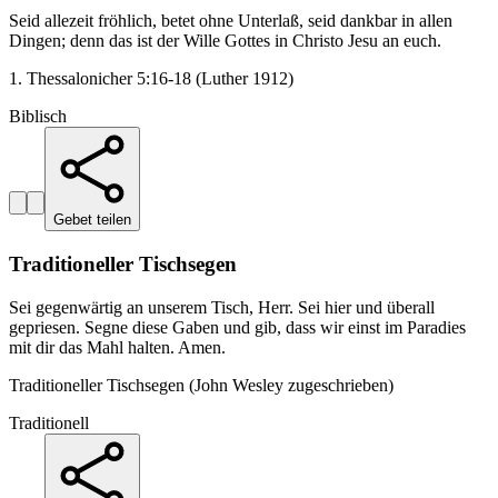
Seid allezeit fröhlich, betet ohne Unterlaß, seid dankbar in allen
Dingen; denn das ist der Wille Gottes in Christo Jesu an euch.
1. Thessalonicher 5:16-18 (Luther 1912)
Biblisch
Gebet teilen
Traditioneller Tischsegen
Sei gegenwärtig an unserem Tisch, Herr. Sei hier und überall
gepriesen. Segne diese Gaben und gib, dass wir einst im Paradies
mit dir das Mahl halten. Amen.
Traditioneller Tischsegen (John Wesley zugeschrieben)
Traditionell