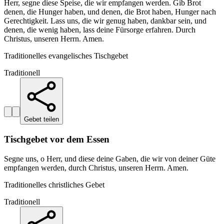
Herr, segne diese Speise, die wir empfangen werden. Gib Brot
denen, die Hunger haben, und denen, die Brot haben, Hunger nach
Gerechtigkeit. Lass uns, die wir genug haben, dankbar sein, und
denen, die wenig haben, lass deine Fürsorge erfahren. Durch
Christus, unseren Herrn. Amen.
Traditionelles evangelisches Tischgebet
Traditionell
Gebet teilen
Tischgebet vor dem Essen
Segne uns, o Herr, und diese deine Gaben, die wir von deiner Güte
empfangen werden, durch Christus, unseren Herrn. Amen.
Traditionelles christliches Gebet
Traditionell