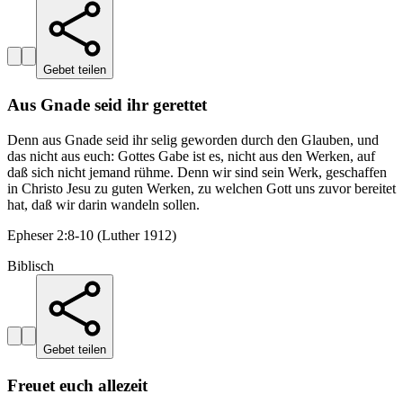
Gebet teilen
Aus Gnade seid ihr gerettet
Denn aus Gnade seid ihr selig geworden durch den Glauben, und
das nicht aus euch: Gottes Gabe ist es, nicht aus den Werken, auf
daß sich nicht jemand rühme. Denn wir sind sein Werk, geschaffen
in Christo Jesu zu guten Werken, zu welchen Gott uns zuvor bereitet
hat, daß wir darin wandeln sollen.
Epheser 2:8-10 (Luther 1912)
Biblisch
Gebet teilen
Freuet euch allezeit