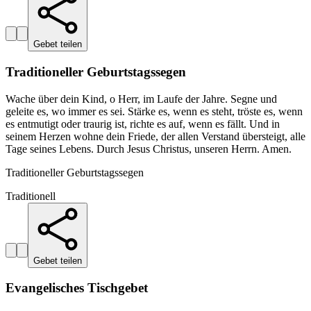
Gebet teilen
Traditioneller Geburtstagssegen
Wache über dein Kind, o Herr, im Laufe der Jahre. Segne und
geleite es, wo immer es sei. Stärke es, wenn es steht, tröste es, wenn
es entmutigt oder traurig ist, richte es auf, wenn es fällt. Und in
seinem Herzen wohne dein Friede, der allen Verstand übersteigt, alle
Tage seines Lebens. Durch Jesus Christus, unseren Herrn. Amen.
Traditioneller Geburtstagssegen
Traditionell
Gebet teilen
Evangelisches Tischgebet