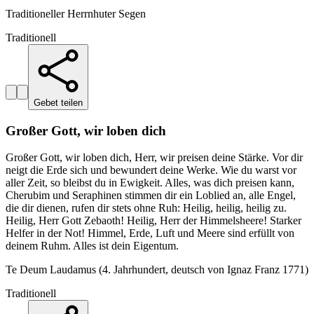
Traditioneller Herrnhuter Segen
Traditionell
Gebet teilen
Großer Gott, wir loben dich
Großer Gott, wir loben dich, Herr, wir preisen deine Stärke. Vor dir
neigt die Erde sich und bewundert deine Werke. Wie du warst vor
aller Zeit, so bleibst du in Ewigkeit. Alles, was dich preisen kann,
Cherubim und Seraphinen stimmen dir ein Loblied an, alle Engel,
die dir dienen, rufen dir stets ohne Ruh: Heilig, heilig, heilig zu.
Heilig, Herr Gott Zebaoth! Heilig, Herr der Himmelsheere! Starker
Helfer in der Not! Himmel, Erde, Luft und Meere sind erfüllt von
deinem Ruhm. Alles ist dein Eigentum.
Te Deum Laudamus (4. Jahrhundert, deutsch von Ignaz Franz 1771)
Traditionell