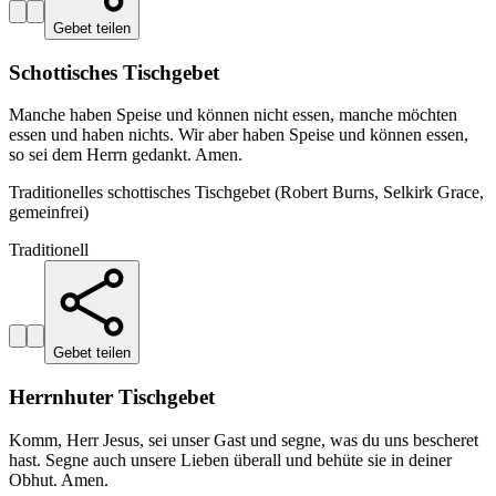
Gebet teilen
Schottisches Tischgebet
Manche haben Speise und können nicht essen, manche möchten
essen und haben nichts. Wir aber haben Speise und können essen,
so sei dem Herrn gedankt. Amen.
Traditionelles schottisches Tischgebet (Robert Burns, Selkirk Grace,
gemeinfrei)
Traditionell
Gebet teilen
Herrnhuter Tischgebet
Komm, Herr Jesus, sei unser Gast und segne, was du uns bescheret
hast. Segne auch unsere Lieben überall und behüte sie in deiner
Obhut. Amen.