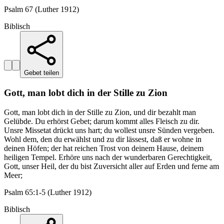
Psalm 67 (Luther 1912)
Biblisch
Gebet teilen
Gott, man lobt dich in der Stille zu Zion
Gott, man lobt dich in der Stille zu Zion, und dir bezahlt man
Gelübde. Du erhörst Gebet; darum kommt alles Fleisch zu dir.
Unsre Missetat drückt uns hart; du wollest unsre Sünden vergeben.
Wohl dem, den du erwählst und zu dir lässest, daß er wohne in
deinen Höfen; der hat reichen Trost von deinem Hause, deinem
heiligen Tempel. Erhöre uns nach der wunderbaren Gerechtigkeit,
Gott, unser Heil, der du bist Zuversicht aller auf Erden und ferne am
Meer;
Psalm 65:1-5 (Luther 1912)
Biblisch