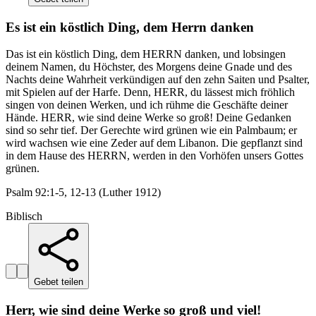
Es ist ein köstlich Ding, dem Herrn danken
Das ist ein köstlich Ding, dem HERRN danken, und lobsingen
deinem Namen, du Höchster, des Morgens deine Gnade und des
Nachts deine Wahrheit verkündigen auf den zehn Saiten und Psalter,
mit Spielen auf der Harfe. Denn, HERR, du lässest mich fröhlich
singen von deinen Werken, und ich rühme die Geschäfte deiner
Hände. HERR, wie sind deine Werke so groß! Deine Gedanken
sind so sehr tief. Der Gerechte wird grünen wie ein Palmbaum; er
wird wachsen wie eine Zeder auf dem Libanon. Die gepflanzt sind
in dem Hause des HERRN, werden in den Vorhöfen unsers Gottes
grünen.
Psalm 92:1-5, 12-13 (Luther 1912)
Biblisch
Gebet teilen
Herr, wie sind deine Werke so groß und viel!