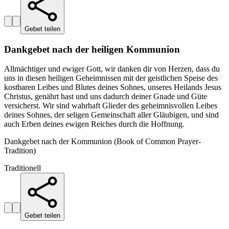
Gebet teilen
Dankgebet nach der heiligen Kommunion
Allmächtiger und ewiger Gott, wir danken dir von Herzen, dass du
uns in diesen heiligen Geheimnissen mit der geistlichen Speise des
kostbaren Leibes und Blutes deines Sohnes, unseres Heilands Jesus
Christus, genährt hast und uns dadurch deiner Gnade und Güte
versicherst. Wir sind wahrhaft Glieder des geheimnisvollen Leibes
deines Sohnes, der seligen Gemeinschaft aller Gläubigen, und sind
auch Erben deines ewigen Reiches durch die Hoffnung.
Dankgebet nach der Kommunion (Book of Common Prayer-
Tradition)
Traditionell
Gebet teilen