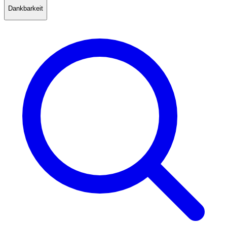
Dankbarkeit