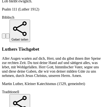
Lob bleibt ewiglich.
Psalm 111 (Luther 1912)
Biblisch
Gebet teilen
Luthers Tischgebet
Aller Augen warten auf dich, Herr, und du gibst ihnen ihre Speise
zur rechten Zeit. Du tust deine Hand auf und sättigest alles, was
lebet, mit Wohlgefallen. Herr Gott, himmlischer Vater, segne uns
und diese deine Gaben, die wir von deiner milden Güte zu uns
nehmen, durch Jesus Christus, unseren Herrn. Amen.
Martin Luther, Kleiner Katechismus (1529, gemeinfrei)
Traditionell