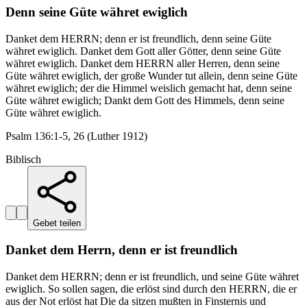
Denn seine Güte währet ewiglich
Danket dem HERRN; denn er ist freundlich, denn seine Güte
währet ewiglich. Danket dem Gott aller Götter, denn seine Güte
währet ewiglich. Danket dem HERRN aller Herren, denn seine
Güte währet ewiglich, der große Wunder tut allein, denn seine Güte
währet ewiglich; der die Himmel weislich gemacht hat, denn seine
Güte währet ewiglich; Dankt dem Gott des Himmels, denn seine
Güte währet ewiglich.
Psalm 136:1-5, 26 (Luther 1912)
Biblisch
Gebet teilen
Danket dem Herrn, denn er ist freundlich
Danket dem HERRN; denn er ist freundlich, und seine Güte währet
ewiglich. So sollen sagen, die erlöst sind durch den HERRN, die er
aus der Not erlöst hat Die da sitzen mußten in Finsternis und