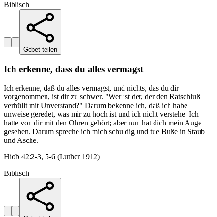
Biblisch
Gebet teilen
Ich erkenne, dass du alles vermagst
Ich erkenne, daß du alles vermagst, und nichts, das du dir
vorgenommen, ist dir zu schwer. "Wer ist der, der den Ratschluß
verhüllt mit Unverstand?" Darum bekenne ich, daß ich habe
unweise geredet, was mir zu hoch ist und ich nicht verstehe. Ich
hatte von dir mit den Ohren gehört; aber nun hat dich mein Auge
gesehen. Darum spreche ich mich schuldig und tue Buße in Staub
und Asche.
Hiob 42:2-3, 5-6 (Luther 1912)
Biblisch