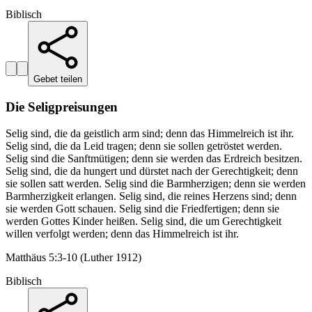
Biblisch
Gebet teilen
Die Seligpreisungen
Selig sind, die da geistlich arm sind; denn das Himmelreich ist ihr.
Selig sind, die da Leid tragen; denn sie sollen getröstet werden.
Selig sind die Sanftmütigen; denn sie werden das Erdreich besitzen.
Selig sind, die da hungert und dürstet nach der Gerechtigkeit; denn
sie sollen satt werden. Selig sind die Barmherzigen; denn sie werden
Barmherzigkeit erlangen. Selig sind, die reines Herzens sind; denn
sie werden Gott schauen. Selig sind die Friedfertigen; denn sie
werden Gottes Kinder heißen. Selig sind, die um Gerechtigkeit
willen verfolgt werden; denn das Himmelreich ist ihr.
Matthäus 5:3-10 (Luther 1912)
Biblisch