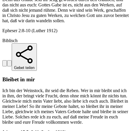
das nicht aus euch: Gottes Gabe ist es, nicht aus den Werken, auf
daß sich nicht jemand rühme. Denn wir sind sein Werk, geschaffen
in Christo Jesu zu guten Werken, zu welchen Gott uns zuvor bereitet
hat, daß wir darin wandeln sollen.
Epheser 2:8-10 (Luther 1912)
Biblisch
Gebet teilen
Bleibet in mir
Ich bin der Weinstock, ihr seid die Reben. Wer in mir bleibt und ich
in ihm, der bringt viele Frucht, denn ohne mich könnt ihr nichts tun.
Gleichwie mich mein Vater liebt, also liebe ich euch auch. Bleibet in
meiner Liebe! So ihr meine Gebote haltet, so bleibet ihr in meiner
Liebe, gleichwie ich meines Vaters Gebote halte und bleibe in seiner
Liebe. Solches rede ich zu euch, auf daß meine Freude in euch
bleibe und eure Freude vollkommen werde.