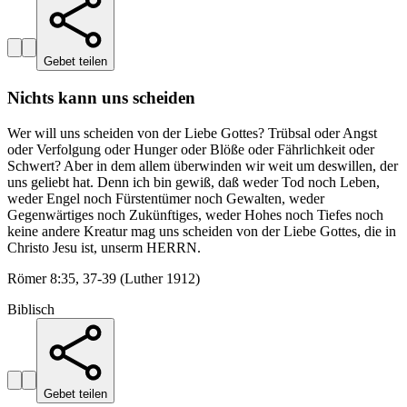
Gebet teilen
Nichts kann uns scheiden
Wer will uns scheiden von der Liebe Gottes? Trübsal oder Angst
oder Verfolgung oder Hunger oder Blöße oder Fährlichkeit oder
Schwert? Aber in dem allem überwinden wir weit um deswillen, der
uns geliebt hat. Denn ich bin gewiß, daß weder Tod noch Leben,
weder Engel noch Fürstentümer noch Gewalten, weder
Gegenwärtiges noch Zukünftiges, weder Hohes noch Tiefes noch
keine andere Kreatur mag uns scheiden von der Liebe Gottes, die in
Christo Jesu ist, unserm HERRN.
Römer 8:35, 37-39 (Luther 1912)
Biblisch
Gebet teilen