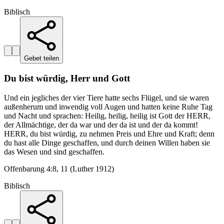
Biblisch
Gebet teilen
Du bist würdig, Herr und Gott
Und ein jegliches der vier Tiere hatte sechs Flügel, und sie waren
außenherum und inwendig voll Augen und hatten keine Ruhe Tag
und Nacht und sprachen: Heilig, heilig, heilig ist Gott der HERR,
der Allmächtige, der da war und der da ist und der da kommt!
HERR, du bist würdig, zu nehmen Preis und Ehre und Kraft; denn
du hast alle Dinge geschaffen, und durch deinen Willen haben sie
das Wesen und sind geschaffen.
Offenbarung 4:8, 11 (Luther 1912)
Biblisch