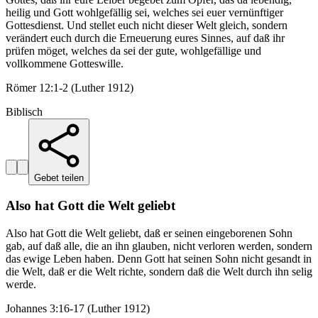
heilig und Gott wohlgefällig sei, welches sei euer vernünftiger
Gottesdienst. Und stellet euch nicht dieser Welt gleich, sondern
verändert euch durch die Erneuerung eures Sinnes, auf daß ihr
prüfen möget, welches da sei der gute, wohlgefällige und
vollkommene Gotteswille.
Römer 12:1-2 (Luther 1912)
Biblisch
Gebet teilen
Also hat Gott die Welt geliebt
Also hat Gott die Welt geliebt, daß er seinen eingeborenen Sohn
gab, auf daß alle, die an ihn glauben, nicht verloren werden, sondern
das ewige Leben haben. Denn Gott hat seinen Sohn nicht gesandt in
die Welt, daß er die Welt richte, sondern daß die Welt durch ihn selig
werde.
Johannes 3:16-17 (Luther 1912)