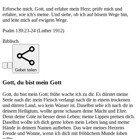
Erforsche mich, Gott, und erfahre mein Herz; prüfe mich und
erfahre, wie ich's meine. Und siehe, ob ich auf bösem Wege bin,
und leite mich auf ewigem Wege.
Psalm 139:23-24 (Luther 1912)
Biblisch
Gebet teilen
Gott, du bist mein Gott
Gott, du bist mein Gott; frühe wache ich zu dir. Es dürstet meine
Seele nach dir; mein Fleisch verlangt nach dir in einem trockenen
und dürren Land, wo kein Wasser ist. Daselbst sehe ich nach dir in
deinem Heiligtum, wollte gerne schauen deine Macht und Ehre.
Denn deine Güte ist besser denn Leben; meine Lippen preisen dich.
Daselbst wollte ich dich gerne loben mein Leben lang und meine
Hände in deinem Namen aufheben. Das wäre meines Herzens
Freude und Wonne, wenn ich dich mit fröhlichem Munde loben
sollte.