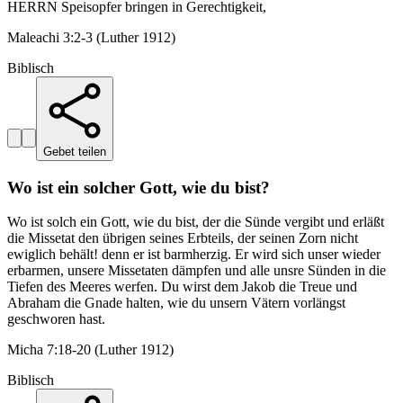
HERRN Speisopfer bringen in Gerechtigkeit,
Maleachi 3:2-3 (Luther 1912)
Biblisch
Gebet teilen
Wo ist ein solcher Gott, wie du bist?
Wo ist solch ein Gott, wie du bist, der die Sünde vergibt und erläßt
die Missetat den übrigen seines Erbteils, der seinen Zorn nicht
ewiglich behält! denn er ist barmherzig. Er wird sich unser wieder
erbarmen, unsere Missetaten dämpfen und alle unsre Sünden in die
Tiefen des Meeres werfen. Du wirst dem Jakob die Treue und
Abraham die Gnade halten, wie du unsern Vätern vorlängst
geschworen hast.
Micha 7:18-20 (Luther 1912)
Biblisch