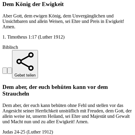
Dem König der Ewigkeit
Aber Gott, dem ewigen König, dem Unvergänglichen und
Unsichtbaren und allein Weisen, sei Ehre und Preis in Ewigkeit!
Amen.
1. Timotheus 1:17 (Luther 1912)
Biblisch
Gebet teilen
Dem aber, der euch behüten kann vor dem
Straucheln
Dem aber, der euch kann behüten ohne Fehl und stellen vor das
Angesicht seiner Herrlichkeit unsträflich mit Freuden, dem Gott, der
allein weise ist, unserm Heiland, sei Ehre und Majestät und Gewalt
und Macht nun und zu aller Ewigkeit! Amen.
Judas 24-25 (Luther 1912)