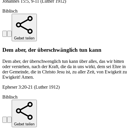
Johannes 15:5, 9-11 (Luther 1912)
Biblisch
Gebet teilen
Dem aber, der überschwänglich tun kann
Dem aber, der überschwenglich tun kann über alles, das wir bitten
oder verstehen, nach der Kraft, die da in uns wirkt, dem sei Ehre in
der Gemeinde, die in Christo Jesu ist, zu aller Zeit, von Ewigkeit zu
Ewigkeit! Amen.
Epheser 3:20-21 (Luther 1912)
Biblisch
Gebet teilen