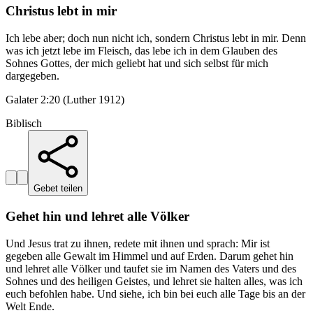
Christus lebt in mir
Ich lebe aber; doch nun nicht ich, sondern Christus lebt in mir. Denn
was ich jetzt lebe im Fleisch, das lebe ich in dem Glauben des
Sohnes Gottes, der mich geliebt hat und sich selbst für mich
dargegeben.
Galater 2:20 (Luther 1912)
Biblisch
Gebet teilen
Gehet hin und lehret alle Völker
Und Jesus trat zu ihnen, redete mit ihnen und sprach: Mir ist
gegeben alle Gewalt im Himmel und auf Erden. Darum gehet hin
und lehret alle Völker und taufet sie im Namen des Vaters und des
Sohnes und des heiligen Geistes, und lehret sie halten alles, was ich
euch befohlen habe. Und siehe, ich bin bei euch alle Tage bis an der
Welt Ende.