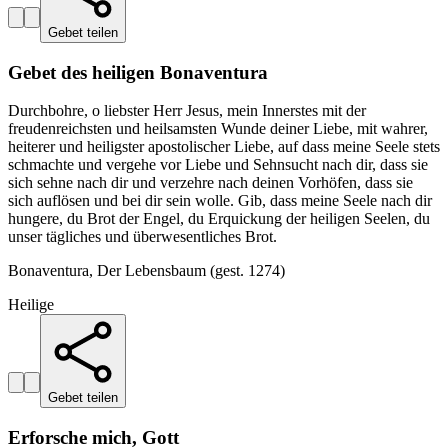
Gebet teilen
Gebet des heiligen Bonaventura
Durchbohre, o liebster Herr Jesus, mein Innerstes mit der
freudenreichsten und heilsamsten Wunde deiner Liebe, mit wahrer,
heiterer und heiligster apostolischer Liebe, auf dass meine Seele stets
schmachte und vergehe vor Liebe und Sehnsucht nach dir, dass sie
sich sehne nach dir und verzehre nach deinen Vorhöfen, dass sie
sich auflösen und bei dir sein wolle. Gib, dass meine Seele nach dir
hungere, du Brot der Engel, du Erquickung der heiligen Seelen, du
unser tägliches und überwesentliches Brot.
Bonaventura, Der Lebensbaum (gest. 1274)
Heilige
Gebet teilen
Erforsche mich, Gott