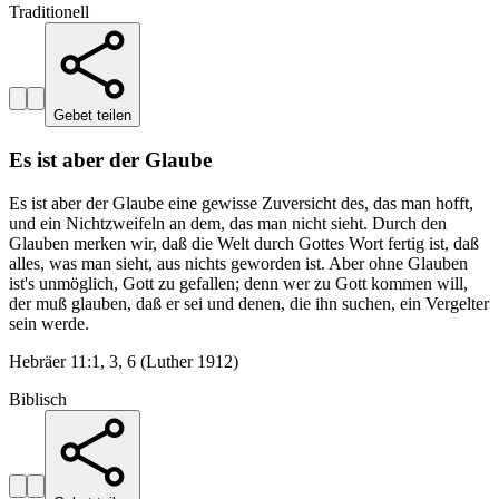
Traditionell
Gebet teilen
Es ist aber der Glaube
Es ist aber der Glaube eine gewisse Zuversicht des, das man hofft,
und ein Nichtzweifeln an dem, das man nicht sieht. Durch den
Glauben merken wir, daß die Welt durch Gottes Wort fertig ist, daß
alles, was man sieht, aus nichts geworden ist. Aber ohne Glauben
ist's unmöglich, Gott zu gefallen; denn wer zu Gott kommen will,
der muß glauben, daß er sei und denen, die ihn suchen, ein Vergelter
sein werde.
Hebräer 11:1, 3, 6 (Luther 1912)
Biblisch