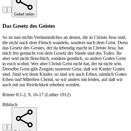
Gebet teilen
Das Gesetz des Geistes
So ist nun nichts Verdammliches an denen, die in Christo Jesu sind,
die nicht nach dem Fleisch wandeln, sondern nach dem Geist. Denn
das Gesetz des Geistes, der da lebendig macht in Christo Jesu, hat
mich frei gemacht von dem Gesetz der Sünde und des Todes. Ihr
aber seid nicht fleischlich, sondern geistlich, so anders Gottes Geist
in euch wohnt. Wer aber Christi Geist nicht hat, der ist nicht sein.
Derselbe Geist gibt Zeugnis unserem Geist, daß wir Kinder Gottes
sind. Sind wir denn Kinder, so sind wir auch Erben, nämlich Gottes
Erben und Miterben Christi, so wir anders mit leiden, auf daß wir
auch mit zur Herrlichkeit erhoben werden.
Römer 8:1-2, 9, 16-17 (Luther 1912)
Biblisch