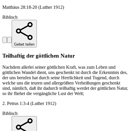
Matthäus 28:18-20 (Luther 1912)
Biblisch
Gebet teilen
Teilhaftig der göttlichen Natur
Nachdem allerlei seiner göttlichen Kraft, was zum Leben und
göttlichen Wandel dient, uns geschenkt ist durch die Erkenntnis des,
der uns berufen hat durch seine Herrlichkeit und Tugend, durch
welche uns die teuren und allergrößten Verheißungen geschenkt
sind, nämlich, daß ihr dadurch teilhaftig werdet der göttlichen Natur,
so ihr fliehet die vergängliche Lust der Welt;
2. Petrus 1:3-4 (Luther 1912)
Biblisch