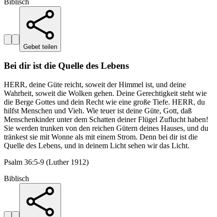
Biblisch
Gebet teilen
Bei dir ist die Quelle des Lebens
HERR, deine Güte reicht, soweit der Himmel ist, und deine
Wahrheit, soweit die Wolken gehen. Deine Gerechtigkeit steht wie
die Berge Gottes und dein Recht wie eine große Tiefe. HERR, du
hilfst Menschen und Vieh. Wie teuer ist deine Güte, Gott, daß
Menschenkinder unter dem Schatten deiner Flügel Zuflucht haben!
Sie werden trunken von den reichen Gütern deines Hauses, und du
tränkest sie mit Wonne als mit einem Strom. Denn bei dir ist die
Quelle des Lebens, und in deinem Licht sehen wir das Licht.
Psalm 36:5-9 (Luther 1912)
Biblisch