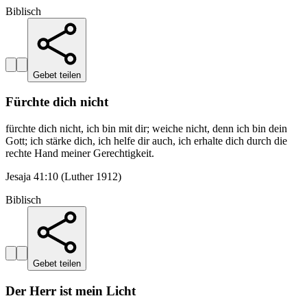
Biblisch
Gebet teilen
Fürchte dich nicht
fürchte dich nicht, ich bin mit dir; weiche nicht, denn ich bin dein
Gott; ich stärke dich, ich helfe dir auch, ich erhalte dich durch die
rechte Hand meiner Gerechtigkeit.
Jesaja 41:10 (Luther 1912)
Biblisch
Gebet teilen
Der Herr ist mein Licht