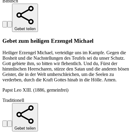
Biblisch
Gebet teilen
Gebet zum heiligen Erzengel Michael
Heiliger Erzengel Michael, verteidige uns im Kampfe. Gegen die
Bosheit und die Nachstellungen des Teufels sei du unser Schutz.
Gott gebiete ihm, so bitten wir flehentlich. Und du, Fürst der
himmlischen Heerscharen, stürze den Satan und die anderen bösen
Geister, die in der Welt umherschleichen, um die Seelen zu
verderben, durch die Kraft Gottes hinab in die Hölle. Amen.
Papst Leo XIII. (1886, gemeinfrei)
Traditionell
Gebet teilen