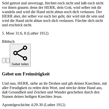
Seid getrost und unverzagt, fürchtet euch nicht und laßt euch nicht
vor ihnen grauen; denn der HERR, dein Gott, wird selber mit dir
wandeln und wird die Hand nicht abtun noch dich verlassen. Der
HERR aber, der selber vor euch her geht, der wird mit dir sein und
wird die Hand nicht abtun noch dich verlassen. Fürchte dich nicht
und erschrick nicht.
5. Mose 31:6, 8 (Luther 1912)
Biblisch
Gebet teilen
Gebet um Freimütigkeit
Und nun, HERR, siehe an ihr Drohen und gib deinen Knechten, mit
aller Freudigkeit zu reden dein Wort, und strecke deine Hand aus,
daß Gesundheit und Zeichen und Wunder geschehen durch den
Namen deines heiligen Knechtes Jesus.
Apostelgeschichte 4:29-30 (Luther 1912)