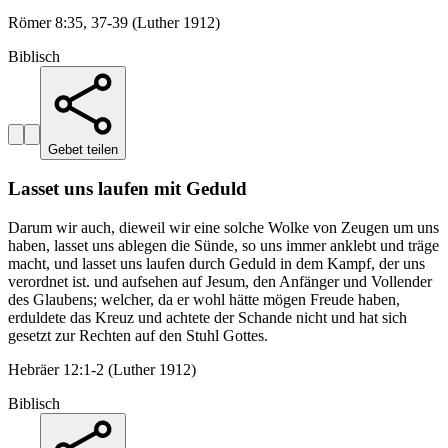
Römer 8:35, 37-39 (Luther 1912)
Biblisch
Gebet teilen
Lasset uns laufen mit Geduld
Darum wir auch, dieweil wir eine solche Wolke von Zeugen um uns
haben, lasset uns ablegen die Sünde, so uns immer anklebt und träge
macht, und lasset uns laufen durch Geduld in dem Kampf, der uns
verordnet ist. und aufsehen auf Jesum, den Anfänger und Vollender
des Glaubens; welcher, da er wohl hätte mögen Freude haben,
erduldete das Kreuz und achtete der Schande nicht und hat sich
gesetzt zur Rechten auf den Stuhl Gottes.
Hebräer 12:1-2 (Luther 1912)
Biblisch