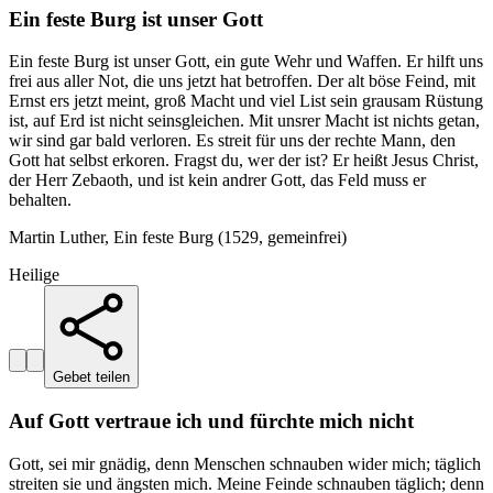
Ein feste Burg ist unser Gott
Ein feste Burg ist unser Gott, ein gute Wehr und Waffen. Er hilft uns
frei aus aller Not, die uns jetzt hat betroffen. Der alt böse Feind, mit
Ernst ers jetzt meint, groß Macht und viel List sein grausam Rüstung
ist, auf Erd ist nicht seinsgleichen. Mit unsrer Macht ist nichts getan,
wir sind gar bald verloren. Es streit für uns der rechte Mann, den
Gott hat selbst erkoren. Fragst du, wer der ist? Er heißt Jesus Christ,
der Herr Zebaoth, und ist kein andrer Gott, das Feld muss er
behalten.
Martin Luther, Ein feste Burg (1529, gemeinfrei)
Heilige
Gebet teilen
Auf Gott vertraue ich und fürchte mich nicht
Gott, sei mir gnädig, denn Menschen schnauben wider mich; täglich
streiten sie und ängsten mich. Meine Feinde schnauben täglich; denn