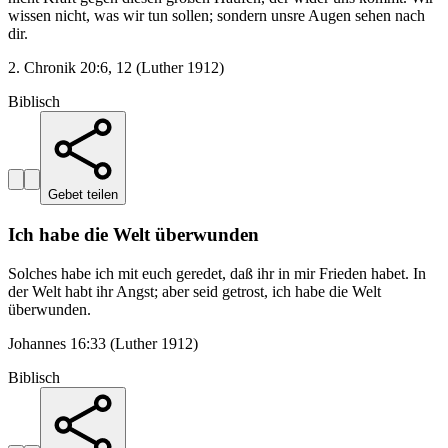
wissen nicht, was wir tun sollen; sondern unsre Augen sehen nach
dir.
2. Chronik 20:6, 12 (Luther 1912)
Biblisch
Gebet teilen
Ich habe die Welt überwunden
Solches habe ich mit euch geredet, daß ihr in mir Frieden habet. In
der Welt habt ihr Angst; aber seid getrost, ich habe die Welt
überwunden.
Johannes 16:33 (Luther 1912)
Biblisch