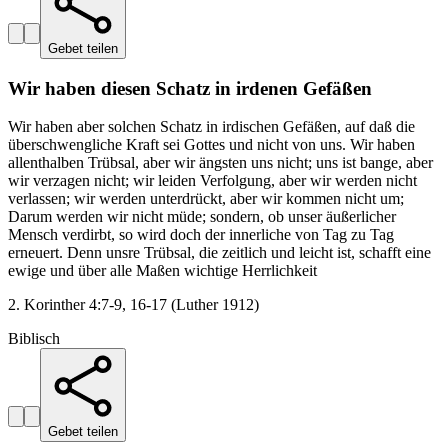
Gebet teilen
Wir haben diesen Schatz in irdenen Gefäßen
Wir haben aber solchen Schatz in irdischen Gefäßen, auf daß die
überschwengliche Kraft sei Gottes und nicht von uns. Wir haben
allenthalben Trübsal, aber wir ängsten uns nicht; uns ist bange, aber
wir verzagen nicht; wir leiden Verfolgung, aber wir werden nicht
verlassen; wir werden unterdrückt, aber wir kommen nicht um;
Darum werden wir nicht müde; sondern, ob unser äußerlicher
Mensch verdirbt, so wird doch der innerliche von Tag zu Tag
erneuert. Denn unsre Trübsal, die zeitlich und leicht ist, schafft eine
ewige und über alle Maßen wichtige Herrlichkeit
2. Korinther 4:7-9, 16-17 (Luther 1912)
Biblisch
Gebet teilen