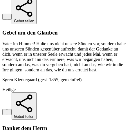
Gebet teilen
Gebet um den Glauben
Vater im Himmel! Halte uns nicht unsere Sünden vor, sondern halte
uns unseren Sünden gegenüber aufrecht, damit der Gedanke an
dich, wenn er in unserer Seele erwacht und jedes Mal, wenn er
erwacht, uns nicht an das erinnere, was wir begangen haben,
sondern an das, was du vergeben hast, nicht an das, wie wir in die
Irre gingen, sondern an das, wie du uns errettet hast.
Søren Kierkegaard (gest. 1855, gemeinfrei)
Heilige
Gebet teilen
Danket dem Herrn