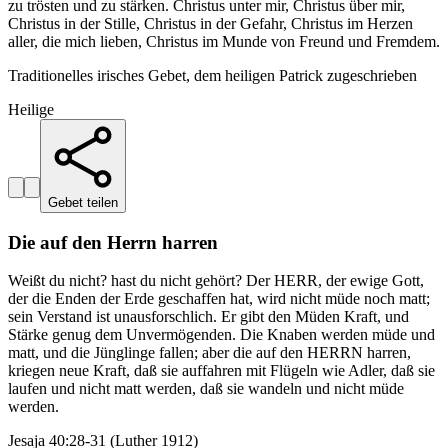
zu trösten und zu stärken. Christus unter mir, Christus über mir,
Christus in der Stille, Christus in der Gefahr, Christus im Herzen
aller, die mich lieben, Christus im Munde von Freund und Fremdem.
Traditionelles irisches Gebet, dem heiligen Patrick zugeschrieben
Heilige
Gebet teilen
Die auf den Herrn harren
Weißt du nicht? hast du nicht gehört? Der HERR, der ewige Gott,
der die Enden der Erde geschaffen hat, wird nicht müde noch matt;
sein Verstand ist unausforschlich. Er gibt den Müden Kraft, und
Stärke genug dem Unvermögenden. Die Knaben werden müde und
matt, und die Jünglinge fallen; aber die auf den HERRN harren,
kriegen neue Kraft, daß sie auffahren mit Flügeln wie Adler, daß sie
laufen und nicht matt werden, daß sie wandeln und nicht müde
werden.
Jesaja 40:28-31 (Luther 1912)