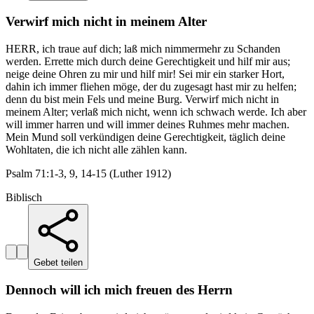
Verwirf mich nicht in meinem Alter
HERR, ich traue auf dich; laß mich nimmermehr zu Schanden
werden. Errette mich durch deine Gerechtigkeit und hilf mir aus;
neige deine Ohren zu mir und hilf mir! Sei mir ein starker Hort,
dahin ich immer fliehen möge, der du zugesagt hast mir zu helfen;
denn du bist mein Fels und meine Burg. Verwirf mich nicht in
meinem Alter; verlaß mich nicht, wenn ich schwach werde. Ich aber
will immer harren und will immer deines Ruhmes mehr machen.
Mein Mund soll verkündigen deine Gerechtigkeit, täglich deine
Wohltaten, die ich nicht alle zählen kann.
Psalm 71:1-3, 9, 14-15 (Luther 1912)
Biblisch
Gebet teilen
Dennoch will ich mich freuen des Herrn