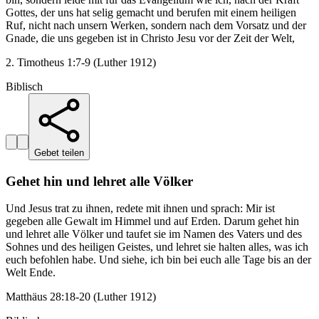
Gottes, der uns hat selig gemacht und berufen mit einem heiligen
Ruf, nicht nach unsern Werken, sondern nach dem Vorsatz und der
Gnade, die uns gegeben ist in Christo Jesu vor der Zeit der Welt,
2. Timotheus 1:7-9 (Luther 1912)
Biblisch
Gebet teilen
Gehet hin und lehret alle Völker
Und Jesus trat zu ihnen, redete mit ihnen und sprach: Mir ist
gegeben alle Gewalt im Himmel und auf Erden. Darum gehet hin
und lehret alle Völker und taufet sie im Namen des Vaters und des
Sohnes und des heiligen Geistes, und lehret sie halten alles, was ich
euch befohlen habe. Und siehe, ich bin bei euch alle Tage bis an der
Welt Ende.
Matthäus 28:18-20 (Luther 1912)