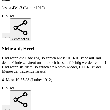
Jesaja 43:1-3 (Luther 1912)
Biblisch
Gebet teilen
Stehe auf, Herr!
Und wenn die Lade zog, so sprach Mose: HERR, stehe auf! laß
deine Feinde zerstreut und die dich hassen, flüchtig werden vor dir!
Und wenn sie ruhte, so sprach er: Komm wieder, HERR, zu der
Menge der Tausende Israels!
4. Mose 10:35-36 (Luther 1912)
Biblisch