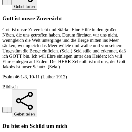
Gebet teilen
Gott ist unsre Zuversicht
Gott ist unsre Zuversicht und Stärke. Eine Hilfe in den großen
Nöten, die uns getroffen haben. Darum fürchten wir uns nicht,
wenngleich die Welt unterginge und die Berge mitten ins Meer
sänken, wenngleich das Meer wütete und wallte und von seinem
Ungestüm die Berge einfielen. (Sela.) Seid stille und erkennet, daß
ich GOTT bin. Ich will Ehre einlegen unter den Heiden; ich will
Ehre einlegen auf Erden. Der HERR Zebaoth ist mit uns; der Gott
Jakobs ist unser Schutz. (Sela.)
Psalm 46:1-3, 10-11 (Luther 1912)
Biblisch
Gebet teilen
Du bist ein Schild um mich