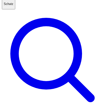
Schutz