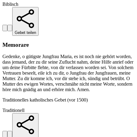
Biblisch
Gebet teilen
Memorare
Gedenke, o gütigste Jungfrau Maria, es ist noch nie gehört worden,
dass jemand, der zu dir seine Zuflucht nahm, deine Hilfe anrief oder
um deine Fürbitte flehte, von dir verlassen worden sei. Von solchem
Vertrauen beseelt, eile ich zu dir, o Jungfrau der Jungfrauen, meine
Mutter. Zu dir komme ich, vor dir stehe ich, sündig und betrübt. O
Mutter des ewigen Wortes, verschmähe nicht meine Worte, sondern
höre mich gnädig an und erhöre mich. Amen.
Traditionelles katholisches Gebet (vor 1500)
Traditionell