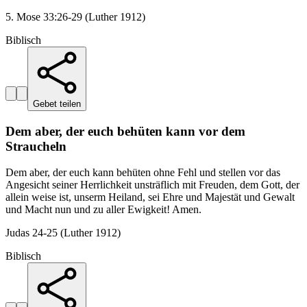
5. Mose 33:26-29 (Luther 1912)
Biblisch
Gebet teilen
Dem aber, der euch behüten kann vor dem
Straucheln
Dem aber, der euch kann behüten ohne Fehl und stellen vor das
Angesicht seiner Herrlichkeit unsträflich mit Freuden, dem Gott, der
allein weise ist, unserm Heiland, sei Ehre und Majestät und Gewalt
und Macht nun und zu aller Ewigkeit! Amen.
Judas 24-25 (Luther 1912)
Biblisch