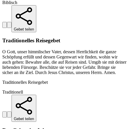
Biblisch
Gebet teilen
Traditionelles Reisegebet
O Gott, unser himmlischer Vater, dessen Herrlichkeit die ganze
Schöpfung erfüllt und dessen Gegenwart wir finden, wohin wir
auch gehen: Bewahre alle, die auf Reisen sind. Umgib sie mit deiner
liebenden Fürsorge. Beschütze sie vor jeder Gefahr. Bringe sie
sicher an ihr Ziel. Durch Jesus Christus, unseren Herrn. Amen.
Traditionelles Reisegebet
Traditionell
Gebet teilen