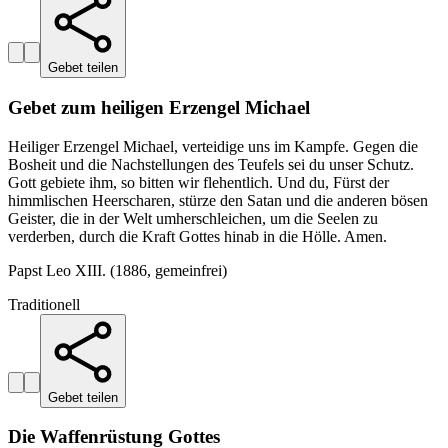
Gebet teilen
Gebet zum heiligen Erzengel Michael
Heiliger Erzengel Michael, verteidige uns im Kampfe. Gegen die
Bosheit und die Nachstellungen des Teufels sei du unser Schutz.
Gott gebiete ihm, so bitten wir flehentlich. Und du, Fürst der
himmlischen Heerscharen, stürze den Satan und die anderen bösen
Geister, die in der Welt umherschleichen, um die Seelen zu
verderben, durch die Kraft Gottes hinab in die Hölle. Amen.
Papst Leo XIII. (1886, gemeinfrei)
Traditionell
Gebet teilen
Die Waffenrüstung Gottes