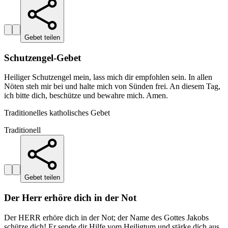
Gebet teilen
Schutzengel-Gebet
Heiliger Schutzengel mein, lass mich dir empfohlen sein. In allen
Nöten steh mir bei und halte mich von Sünden frei. An diesem Tag,
ich bitte dich, beschütze und bewahre mich. Amen.
Traditionelles katholisches Gebet
Traditionell
Gebet teilen
Der Herr erhöre dich in der Not
Der HERR erhöre dich in der Not; der Name des Gottes Jakobs
schütze dich! Er sende dir Hilfe vom Heiligtum und stärke dich aus