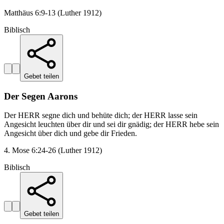
Matthäus 6:9-13 (Luther 1912)
Biblisch
Gebet teilen
Der Segen Aarons
Der HERR segne dich und behüte dich; der HERR lasse sein
Angesicht leuchten über dir und sei dir gnädig; der HERR hebe sein
Angesicht über dich und gebe dir Frieden.
4. Mose 6:24-26 (Luther 1912)
Biblisch
Gebet teilen