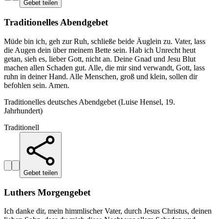
Gebet teilen
Traditionelles Abendgebet
Müde bin ich, geh zur Ruh, schließe beide Äuglein zu. Vater, lass
die Augen dein über meinem Bette sein. Hab ich Unrecht heut
getan, sieh es, lieber Gott, nicht an. Deine Gnad und Jesu Blut
machen allen Schaden gut. Alle, die mir sind verwandt, Gott, lass
ruhn in deiner Hand. Alle Menschen, groß und klein, sollen dir
befohlen sein. Amen.
Traditionelles deutsches Abendgebet (Luise Hensel, 19.
Jahrhundert)
Traditionell
Gebet teilen
Luthers Morgengebet
Ich danke dir, mein himmlischer Vater, durch Jesus Christus, deinen