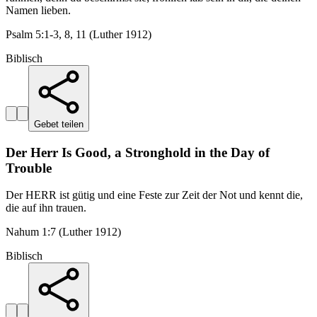
Namen lieben.
Psalm 5:1-3, 8, 11 (Luther 1912)
Biblisch
Gebet teilen
Der Herr Is Good, a Stronghold in the Day of
Trouble
Der HERR ist gütig und eine Feste zur Zeit der Not und kennt die,
die auf ihn trauen.
Nahum 1:7 (Luther 1912)
Biblisch