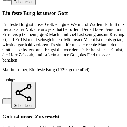
Gebet teilen
Ein feste Burg ist unser Gott
Ein feste Burg ist unser Gott, ein gute Wehr und Waffen. Er hilft uns
frei aus aller Not, die uns jetzt hat betroffen. Der alt böse Feind, mit
Ernst ers jetzt meint, groß Macht und viel List sein grausam Rüstung
ist, auf Erd ist nicht seinsgleichen. Mit unsrer Macht ist nichts getan,
wir sind gar bald verloren. Es streit für uns der rechte Mann, den
Gott hat selbst erkoren. Fragst du, wer der ist? Er heißt Jesus Christ,
der Herr Zebaoth, und ist kein andrer Gott, das Feld muss er
behalten.
Martin Luther, Ein feste Burg (1529, gemeinfrei)
Heilige
Gebet teilen
Gott ist unsre Zuversicht