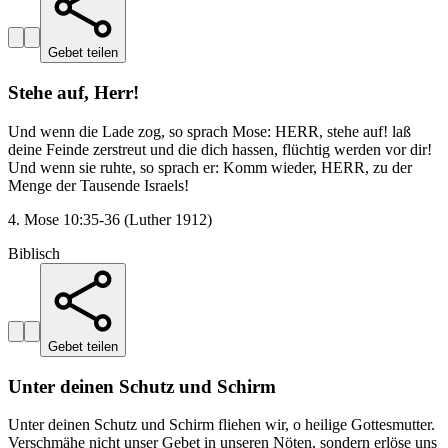
Gebet teilen
Stehe auf, Herr!
Und wenn die Lade zog, so sprach Mose: HERR, stehe auf! laß
deine Feinde zerstreut und die dich hassen, flüchtig werden vor dir!
Und wenn sie ruhte, so sprach er: Komm wieder, HERR, zu der
Menge der Tausende Israels!
4. Mose 10:35-36 (Luther 1912)
Biblisch
Gebet teilen
Unter deinen Schutz und Schirm
Unter deinen Schutz und Schirm fliehen wir, o heilige Gottesmutter.
Verschmähe nicht unser Gebet in unseren Nöten, sondern erlöse uns