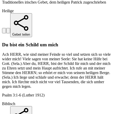
Traditionelles irisches Gebet, dem heiligen Patrick zugeschrieben
Heilige
Gebet teilen
Du bist ein Schild um mich
Ach HERR, wie sind meiner Feinde so viel und setzen sich so viele
wider mich! Viele sagen von meiner Seele: Sie hat keine Hilfe bei
Gott. (Sela.) Aber du, HERR, bist der Schild für mich und der mich
zu Ehren setzt und mein Haupt aufrichtet. Ich rufe an mit meiner
Stimme den HERRN; so erhört er mich von seinem heiligen Berge.
(Sela.) Ich liege und schlafe und erwache; denn der HERR hält
mich. Ich fürchte mich nicht vor viel Tausenden, die sich umher
gegen mich legen.
Psalm 3:1-6 (Luther 1912)
Biblisch