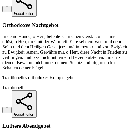
Gebet teilen
Orthodoxes Nachtgebet
In deine Hände, o Herr, befehle ich meinen Geist. Du hast mich
erlöst, o Herr, du Gott der Wahrheit. Ehre sei dem Vater und dem
Sohn und dem Heiligen Geist, jetzt und immerdar und von Ewigkeit
zu Ewigkeit. Amen. Gewähre mir, o Herr, diese Nacht in Frieden zu
verbringen, und lass mich mit reinem Herzen aufstehen, um dir zu
dienen. Bewahre mich unter deinem Schutz und birg mich im
Schatten deiner Flügel.
Traditionelles orthodoxes Kompletgebet
Traditionell
Gebet teilen
Luthers Abendgebet