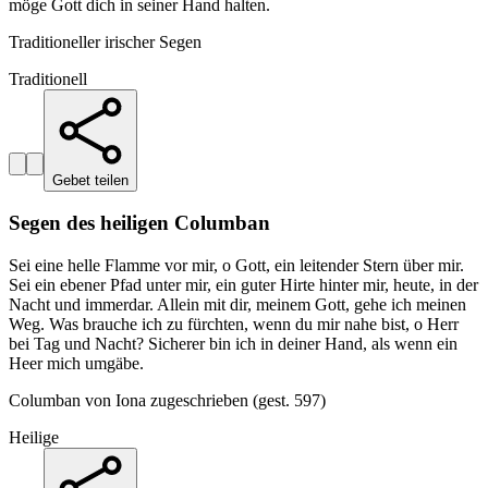
möge Gott dich in seiner Hand halten.
Traditioneller irischer Segen
Traditionell
Gebet teilen
Segen des heiligen Columban
Sei eine helle Flamme vor mir, o Gott, ein leitender Stern über mir.
Sei ein ebener Pfad unter mir, ein guter Hirte hinter mir, heute, in der
Nacht und immerdar. Allein mit dir, meinem Gott, gehe ich meinen
Weg. Was brauche ich zu fürchten, wenn du mir nahe bist, o Herr
bei Tag und Nacht? Sicherer bin ich in deiner Hand, als wenn ein
Heer mich umgäbe.
Columban von Iona zugeschrieben (gest. 597)
Heilige