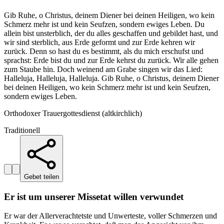
Gib Ruhe, o Christus, deinem Diener bei deinen Heiligen, wo kein
Schmerz mehr ist und kein Seufzen, sondern ewiges Leben. Du
allein bist unsterblich, der du alles geschaffen und gebildet hast, und
wir sind sterblich, aus Erde geformt und zur Erde kehren wir
zurück. Denn so hast du es bestimmt, als du mich erschufst und
sprachst: Erde bist du und zur Erde kehrst du zurück. Wir alle gehen
zum Staube hin. Doch weinend am Grabe singen wir das Lied:
Halleluja, Halleluja, Halleluja. Gib Ruhe, o Christus, deinem Diener
bei deinen Heiligen, wo kein Schmerz mehr ist und kein Seufzen,
sondern ewiges Leben.
Orthodoxer Trauergottesdienst (altkirchlich)
Traditionell
Gebet teilen
Er ist um unserer Missetat willen verwundet
Er war der Allerverachtetste und Unwerteste, voller Schmerzen und