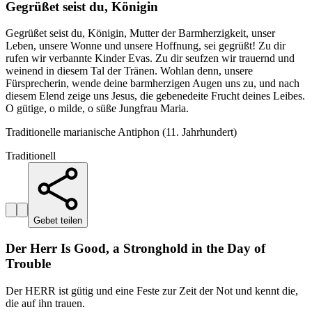
Gegrüßet seist du, Königin
Gegrüßet seist du, Königin, Mutter der Barmherzigkeit, unser
Leben, unsere Wonne und unsere Hoffnung, sei gegrüßt! Zu dir
rufen wir verbannte Kinder Evas. Zu dir seufzen wir trauernd und
weinend in diesem Tal der Tränen. Wohlan denn, unsere
Fürsprecherin, wende deine barmherzigen Augen uns zu, und nach
diesem Elend zeige uns Jesus, die gebenedeite Frucht deines Leibes.
O gütige, o milde, o süße Jungfrau Maria.
Traditionelle marianische Antiphon (11. Jahrhundert)
Traditionell
Gebet teilen
Der Herr Is Good, a Stronghold in the Day of
Trouble
Der HERR ist gütig und eine Feste zur Zeit der Not und kennt die,
die auf ihn trauen.