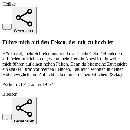
Heilige
Gebet teilen
Führe mich auf den Felsen, der mir zu hoch ist
Höre, Gott, mein Schreien und merke auf mein Gebet! Hienieden
auf Erden rufe ich zu dir, wenn mein Herz in Angst ist, du wollest
mich führen auf einen hohen Felsen. Denn du bist meine Zuversicht,
ein starker Turm vor meinen Feinden. Laß mich wohnen in deiner
Hütte ewiglich und Zuflucht haben unter deinen Fittichen. (Sela.)
Psalm 61:1-4 (Luther 1912)
Biblisch
Gebet teilen