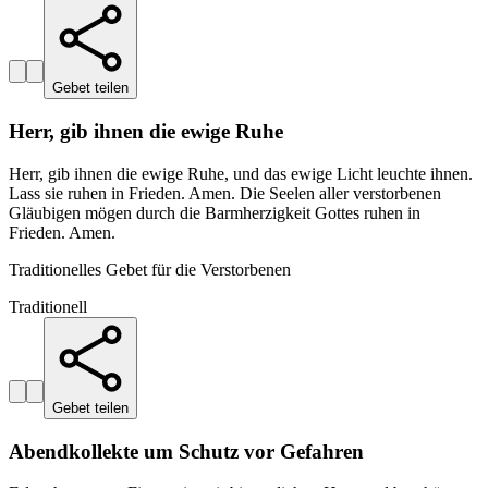
Gebet teilen
Herr, gib ihnen die ewige Ruhe
Herr, gib ihnen die ewige Ruhe, und das ewige Licht leuchte ihnen.
Lass sie ruhen in Frieden. Amen. Die Seelen aller verstorbenen
Gläubigen mögen durch die Barmherzigkeit Gottes ruhen in
Frieden. Amen.
Traditionelles Gebet für die Verstorbenen
Traditionell
Gebet teilen
Abendkollekte um Schutz vor Gefahren