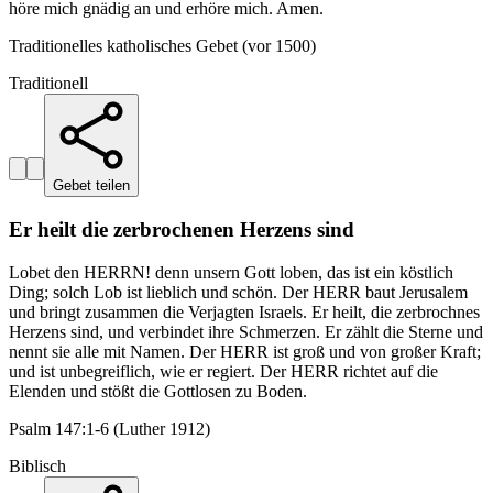
höre mich gnädig an und erhöre mich. Amen.
Traditionelles katholisches Gebet (vor 1500)
Traditionell
Gebet teilen
Er heilt die zerbrochenen Herzens sind
Lobet den HERRN! denn unsern Gott loben, das ist ein köstlich
Ding; solch Lob ist lieblich und schön. Der HERR baut Jerusalem
und bringt zusammen die Verjagten Israels. Er heilt, die zerbrochnes
Herzens sind, und verbindet ihre Schmerzen. Er zählt die Sterne und
nennt sie alle mit Namen. Der HERR ist groß und von großer Kraft;
und ist unbegreiflich, wie er regiert. Der HERR richtet auf die
Elenden und stößt die Gottlosen zu Boden.
Psalm 147:1-6 (Luther 1912)
Biblisch