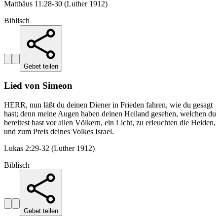
Matthäus 11:28-30 (Luther 1912)
Biblisch
Gebet teilen
Lied von Simeon
HERR, nun läßt du deinen Diener in Frieden fahren, wie du gesagt
hast; denn meine Augen haben deinen Heiland gesehen, welchen du
bereitest hast vor allen Völkern, ein Licht, zu erleuchten die Heiden,
und zum Preis deines Volkes Israel.
Lukas 2:29-32 (Luther 1912)
Biblisch
Gebet teilen