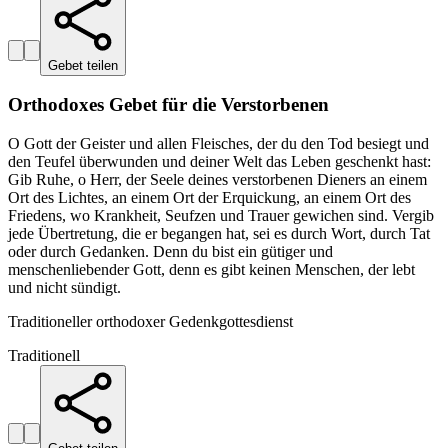
Gebet teilen
Orthodoxes Gebet für die Verstorbenen
O Gott der Geister und allen Fleisches, der du den Tod besiegt und
den Teufel überwunden und deiner Welt das Leben geschenkt hast:
Gib Ruhe, o Herr, der Seele deines verstorbenen Dieners an einem
Ort des Lichtes, an einem Ort der Erquickung, an einem Ort des
Friedens, wo Krankheit, Seufzen und Trauer gewichen sind. Vergib
jede Übertretung, die er begangen hat, sei es durch Wort, durch Tat
oder durch Gedanken. Denn du bist ein gütiger und
menschenliebender Gott, denn es gibt keinen Menschen, der lebt
und nicht sündigt.
Traditioneller orthodoxer Gedenkgottesdienst
Traditionell