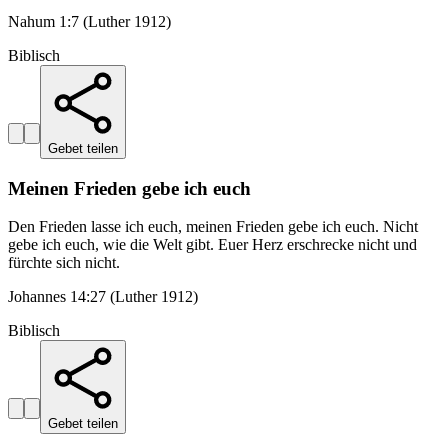
Nahum 1:7 (Luther 1912)
Biblisch
Gebet teilen
Meinen Frieden gebe ich euch
Den Frieden lasse ich euch, meinen Frieden gebe ich euch. Nicht
gebe ich euch, wie die Welt gibt. Euer Herz erschrecke nicht und
fürchte sich nicht.
Johannes 14:27 (Luther 1912)
Biblisch
Gebet teilen