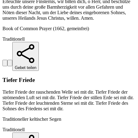
Erleuchte unsere Finsternis, wir bitten dich, o Herr, und beschütze
uns durch deine große Barmherzigkeit vor allen Gefahren und
Nöten dieser Nacht, um der Liebe deines eingeborenen Sohnes,
unseres Heilands Jesus Christus, willen. Amen.
Book of Common Prayer (1662, gemeinfrei)
Traditionell
Gebet teilen
Tiefer Friede
Tiefer Friede der rauschenden Welle sei mit dir. Tiefer Friede der
strömenden Luft sei mit dir. Tiefer Friede der stillen Erde sei mit dir.
Tiefer Friede der leuchtenden Sterne sei mit dir. Tiefer Friede des
Sohnes des Friedens sei mit dir.
Traditioneller keltischer Segen
Traditionell