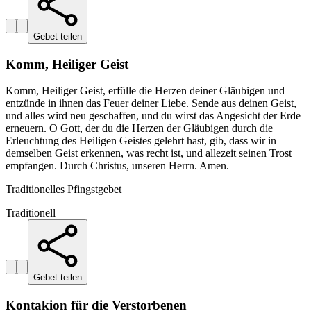
Gebet teilen
Komm, Heiliger Geist
Komm, Heiliger Geist, erfülle die Herzen deiner Gläubigen und
entzünde in ihnen das Feuer deiner Liebe. Sende aus deinen Geist,
und alles wird neu geschaffen, und du wirst das Angesicht der Erde
erneuern. O Gott, der du die Herzen der Gläubigen durch die
Erleuchtung des Heiligen Geistes gelehrt hast, gib, dass wir in
demselben Geist erkennen, was recht ist, und allezeit seinen Trost
empfangen. Durch Christus, unseren Herrn. Amen.
Traditionelles Pfingstgebet
Traditionell
Gebet teilen
Kontakion für die Verstorbenen