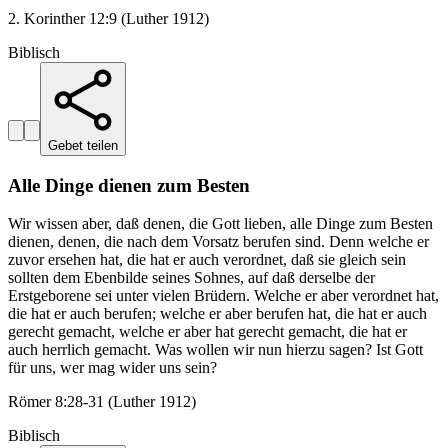
2. Korinther 12:9 (Luther 1912)
Biblisch
Gebet teilen
Alle Dinge dienen zum Besten
Wir wissen aber, daß denen, die Gott lieben, alle Dinge zum Besten
dienen, denen, die nach dem Vorsatz berufen sind. Denn welche er
zuvor ersehen hat, die hat er auch verordnet, daß sie gleich sein
sollten dem Ebenbilde seines Sohnes, auf daß derselbe der
Erstgeborene sei unter vielen Brüdern. Welche er aber verordnet hat,
die hat er auch berufen; welche er aber berufen hat, die hat er auch
gerecht gemacht, welche er aber hat gerecht gemacht, die hat er
auch herrlich gemacht. Was wollen wir nun hierzu sagen? Ist Gott
für uns, wer mag wider uns sein?
Römer 8:28-31 (Luther 1912)
Biblisch