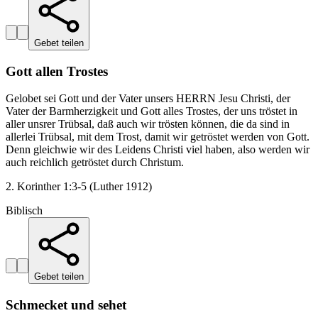
Gebet teilen
Gott allen Trostes
Gelobet sei Gott und der Vater unsers HERRN Jesu Christi, der
Vater der Barmherzigkeit und Gott alles Trostes, der uns tröstet in
aller unsrer Trübsal, daß auch wir trösten können, die da sind in
allerlei Trübsal, mit dem Trost, damit wir getröstet werden von Gott.
Denn gleichwie wir des Leidens Christi viel haben, also werden wir
auch reichlich getröstet durch Christum.
2. Korinther 1:3-5 (Luther 1912)
Biblisch
Gebet teilen
Schmecket und sehet