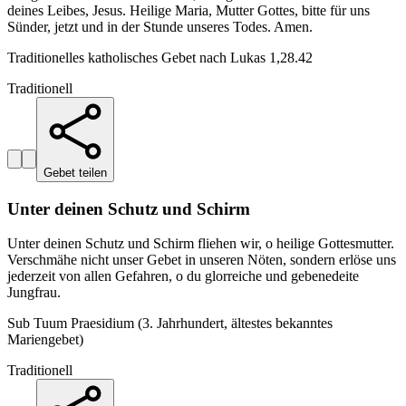
deines Leibes, Jesus. Heilige Maria, Mutter Gottes, bitte für uns
Sünder, jetzt und in der Stunde unseres Todes. Amen.
Traditionelles katholisches Gebet nach Lukas 1,28.42
Traditionell
Gebet teilen
Unter deinen Schutz und Schirm
Unter deinen Schutz und Schirm fliehen wir, o heilige Gottesmutter.
Verschmähe nicht unser Gebet in unseren Nöten, sondern erlöse uns
jederzeit von allen Gefahren, o du glorreiche und gebenedeite
Jungfrau.
Sub Tuum Praesidium (3. Jahrhundert, ältestes bekanntes
Mariengebet)
Traditionell