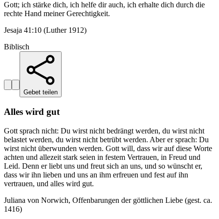
Gott; ich stärke dich, ich helfe dir auch, ich erhalte dich durch die
rechte Hand meiner Gerechtigkeit.
Jesaja 41:10 (Luther 1912)
Biblisch
Gebet teilen
Alles wird gut
Gott sprach nicht: Du wirst nicht bedrängt werden, du wirst nicht
belastet werden, du wirst nicht betrübt werden. Aber er sprach: Du
wirst nicht überwunden werden. Gott will, dass wir auf diese Worte
achten und allezeit stark seien in festem Vertrauen, in Freud und
Leid. Denn er liebt uns und freut sich an uns, und so wünscht er,
dass wir ihn lieben und uns an ihm erfreuen und fest auf ihn
vertrauen, und alles wird gut.
Juliana von Norwich, Offenbarungen der göttlichen Liebe (gest. ca.
1416)