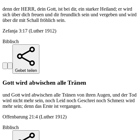
denn der HERR, dein Gott, ist bei dir, ein starker Heiland; er wird
sich über dich freuen und dir freundlich sein und vergeben und wird
über dir mit Schall fröhlich sein.
Zefanja 3:17 (Luther 1912)
Biblisch
Gebet teilen
Gott wird abwischen alle Tränen
und Gott wird abwischen alle Tränen von ihren Augen, und der Tod
wird nicht mehr sein, noch Leid noch Geschrei noch Schmerz wird
mehr sein; denn das Erste ist vergangen.
Offenbarung 21:4 (Luther 1912)
Biblisch