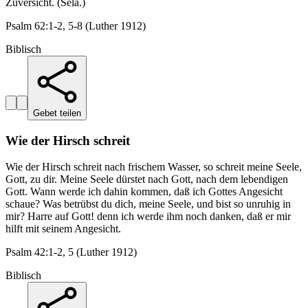
Zuversicht. (Sela.)
Psalm 62:1-2, 5-8 (Luther 1912)
Biblisch
Gebet teilen
Wie der Hirsch schreit
Wie der Hirsch schreit nach frischem Wasser, so schreit meine Seele,
Gott, zu dir. Meine Seele dürstet nach Gott, nach dem lebendigen
Gott. Wann werde ich dahin kommen, daß ich Gottes Angesicht
schaue? Was betrübst du dich, meine Seele, und bist so unruhig in
mir? Harre auf Gott! denn ich werde ihm noch danken, daß er mir
hilft mit seinem Angesicht.
Psalm 42:1-2, 5 (Luther 1912)
Biblisch