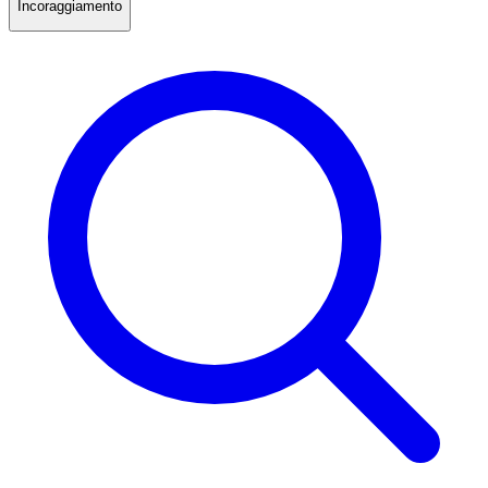
Incoraggiamento