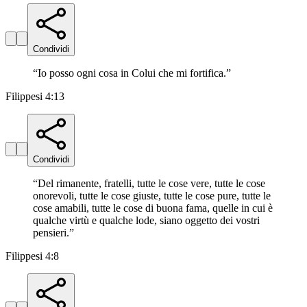
Condividi
“
Io posso ogni cosa in Colui che mi fortifica.
”
Filippesi 4:13
Condividi
“
Del rimanente, fratelli, tutte le cose vere, tutte le cose
onorevoli, tutte le cose giuste, tutte le cose pure, tutte le
cose amabili, tutte le cose di buona fama, quelle in cui è
qualche virtù e qualche lode, siano oggetto dei vostri
pensieri.
”
Filippesi 4:8