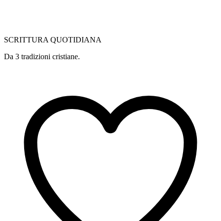
SCRITTURA QUOTIDIANA
Da 3 tradizioni cristiane.