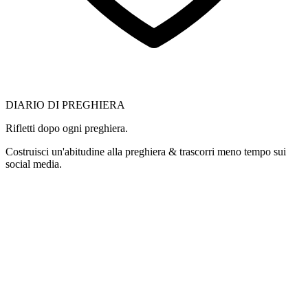
DIARIO DI PREGHIERA
Rifletti dopo ogni preghiera.
Costruisci un'abitudine alla preghiera & trascorri meno tempo sui
social media.