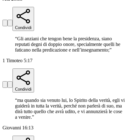
Condividi
“
Gli anziani che tengon bene la presidenza, siano
reputati degni di doppio onore, specialmente quelli he
faticano nella predicazione e nell’insegnamento;
”
1 Timoteo 5:17
Condividi
“
ma quando sia venuto lui, lo Spirito della verità, egli vi
guiderà in tutta la verità, perché non parlerà di suo, ma
dirà tutto quello che avrà udito, e vi annunzierà le cose
a venire.
”
Giovanni 16:13