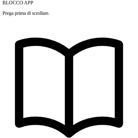
BLOCCO APP
Prega prima di scrollare.