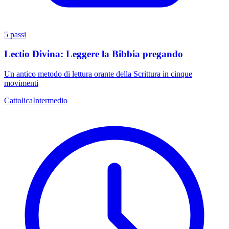
5 passi
Lectio Divina: Leggere la Bibbia pregando
Un antico metodo di lettura orante della Scrittura in cinque
movimenti
Cattolica
Intermedio