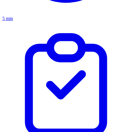
5 min