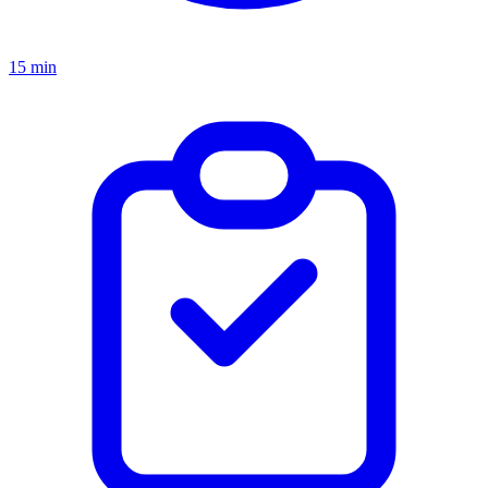
15 min