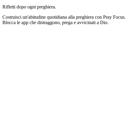
Rifletti dopo ogni preghiera.
Costruisci un'abitudine quotidiana alla preghiera con Pray Focus.
Blocca le app che distraggono, prega e avvicinati a Dio.