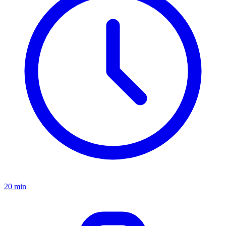
20 min