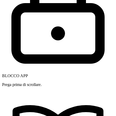
BLOCCO APP
Prega prima di scrollare.