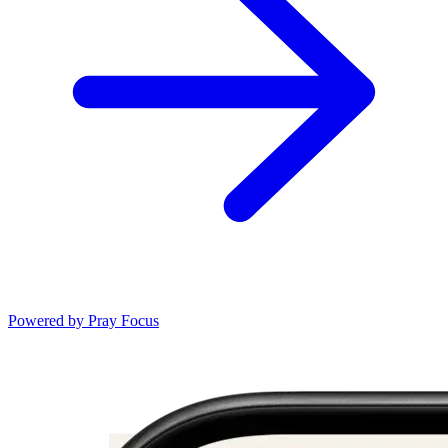
Powered by
Pray Focus