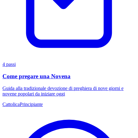
4 passi
Come pregare una Novena
Guida alla tradizionale devozione di preghiera di nove giorni e
novene popolari da iniziare oggi
Cattolica
Principiante