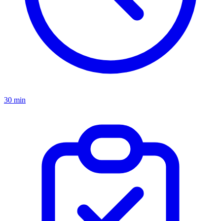
30 min