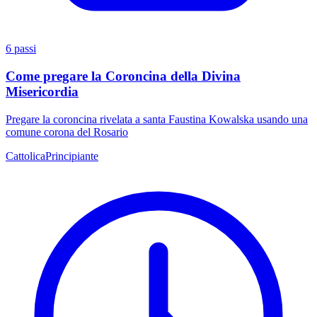
6 passi
Come pregare la Coroncina della Divina
Misericordia
Pregare la coroncina rivelata a santa Faustina Kowalska usando una
comune corona del Rosario
Cattolica
Principiante