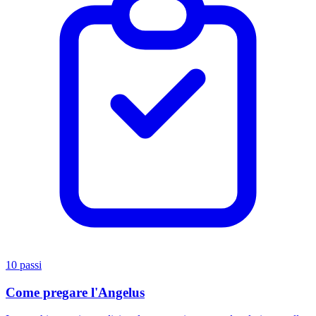
10 passi
Come pregare l'Angelus