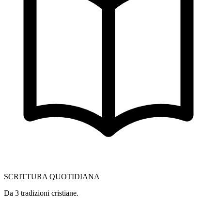
SCRITTURA QUOTIDIANA
Da 3 tradizioni cristiane.