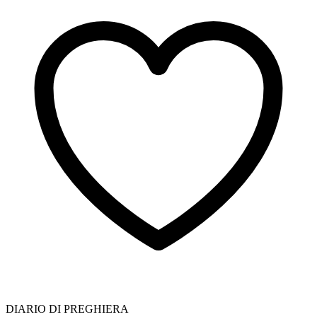
DIARIO DI PREGHIERA