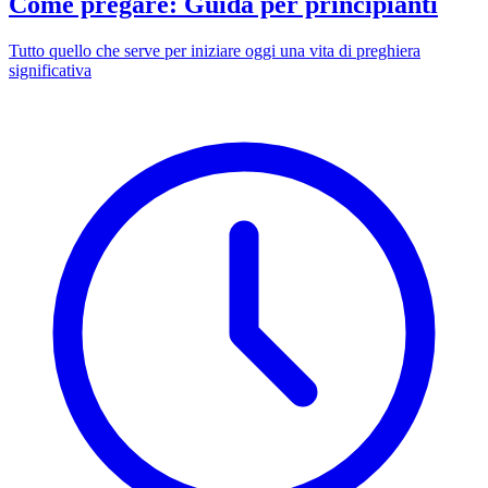
Come pregare: Guida per principianti
Tutto quello che serve per iniziare oggi una vita di preghiera
significativa