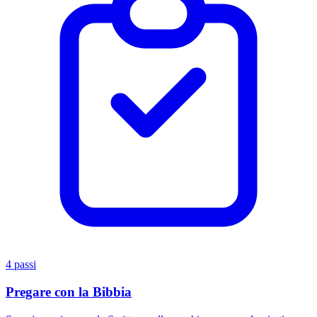
4 passi
Pregare con la Bibbia