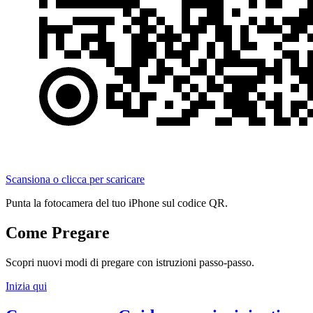
Scansiona o clicca per scaricare
Punta la fotocamera del tuo iPhone sul codice QR.
Come Pregare
Scopri nuovi modi di pregare con istruzioni passo-passo.
Inizia qui