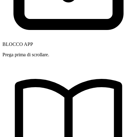
BLOCCO APP
Prega prima di scrollare.