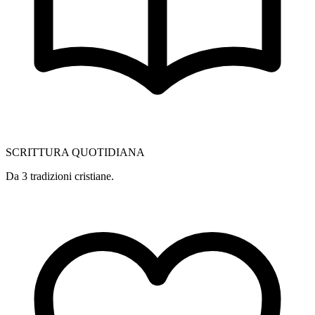
SCRITTURA QUOTIDIANA
Da 3 tradizioni cristiane.