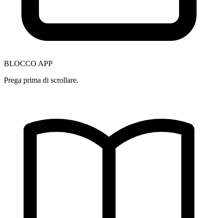
BLOCCO APP
Prega prima di scrollare.