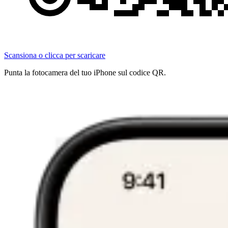
Scansiona o clicca per scaricare
Punta la fotocamera del tuo iPhone sul codice QR.