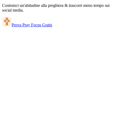
Costruisci un'abitudine alla preghiera & trascorri meno tempo sui
social media.
Prova Pray Focus Gratis