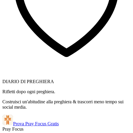
DIARIO DI PREGHIERA
Rifletti dopo ogni preghiera.
Costruisci un'abitudine alla preghiera & trascorri meno tempo sui
social media.
Prova Pray Focus Gratis
Pray Focus