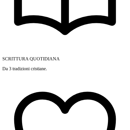
SCRITTURA QUOTIDIANA
Da 3 tradizioni cristiane.