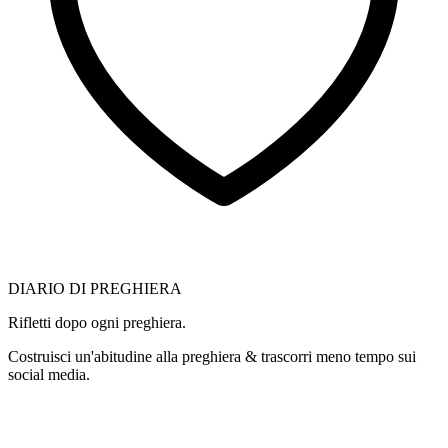
DIARIO DI PREGHIERA
Rifletti dopo ogni preghiera.
Costruisci un'abitudine alla preghiera & trascorri meno tempo sui
social media.