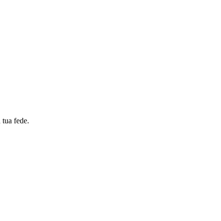
 tua fede.