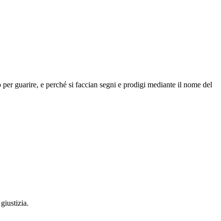
 per guarire, e perché si faccian segni e prodigi mediante il nome del
giustizia.