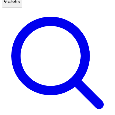
Gratitudine