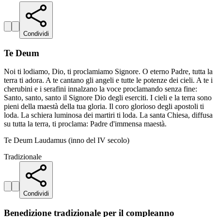
Condividi
Te Deum
Noi ti lodiamo, Dio, ti proclamiamo Signore. O eterno Padre, tutta la
terra ti adora. A te cantano gli angeli e tutte le potenze dei cieli. A te i
cherubini e i serafini innalzano la voce proclamando senza fine:
Santo, santo, santo il Signore Dio degli eserciti. I cieli e la terra sono
pieni della maestà della tua gloria. Il coro glorioso degli apostoli ti
loda. La schiera luminosa dei martiri ti loda. La santa Chiesa, diffusa
su tutta la terra, ti proclama: Padre d'immensa maestà.
Te Deum Laudamus (inno del IV secolo)
Tradizionale
Condividi
Benedizione tradizionale per il compleanno