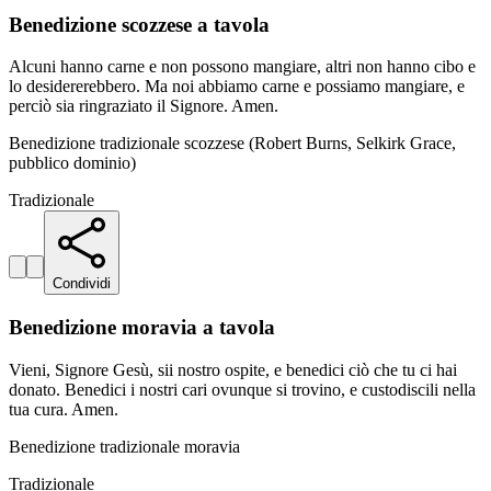
Benedizione scozzese a tavola
Alcuni hanno carne e non possono mangiare, altri non hanno cibo e
lo desidererebbero. Ma noi abbiamo carne e possiamo mangiare, e
perciò sia ringraziato il Signore. Amen.
Benedizione tradizionale scozzese (Robert Burns, Selkirk Grace,
pubblico dominio)
Tradizionale
Condividi
Benedizione moravia a tavola
Vieni, Signore Gesù, sii nostro ospite, e benedici ciò che tu ci hai
donato. Benedici i nostri cari ovunque si trovino, e custodiscili nella
tua cura. Amen.
Benedizione tradizionale moravia
Tradizionale