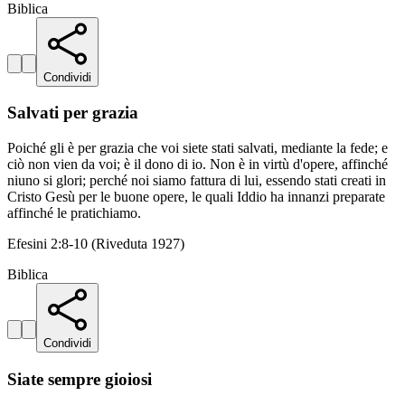
Biblica
Condividi
Salvati per grazia
Poiché gli è per grazia che voi siete stati salvati, mediante la fede; e
ciò non vien da voi; è il dono di io. Non è in virtù d'opere, affinché
niuno si glori; perché noi siamo fattura di lui, essendo stati creati in
Cristo Gesù per le buone opere, le quali Iddio ha innanzi preparate
affinché le pratichiamo.
Efesini 2:8-10 (Riveduta 1927)
Biblica
Condividi
Siate sempre gioiosi