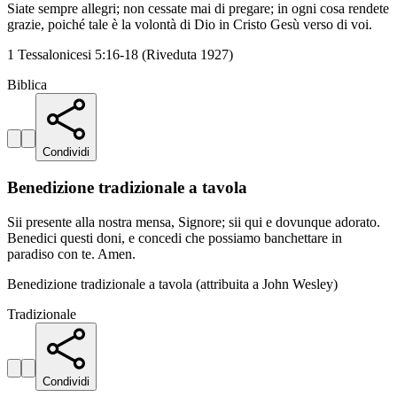
Siate sempre allegri; non cessate mai di pregare; in ogni cosa rendete
grazie, poiché tale è la volontà di Dio in Cristo Gesù verso di voi.
1 Tessalonicesi 5:16-18 (Riveduta 1927)
Biblica
Condividi
Benedizione tradizionale a tavola
Sii presente alla nostra mensa, Signore; sii qui e dovunque adorato.
Benedici questi doni, e concedi che possiamo banchettare in
paradiso con te. Amen.
Benedizione tradizionale a tavola (attribuita a John Wesley)
Tradizionale
Condividi