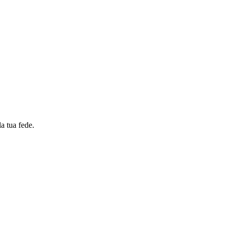
la tua fede.