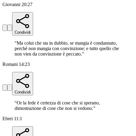
Giovanni 20:27
Condividi
“
Ma colui che sta in dubbio, se mangia è condannato,
perché non mangia con convinzione; e tutto quello che
non vien da convinzione è peccato.
”
Romani 14:23
Condividi
“
Or la fede è certezza di cose che si sperano,
dimostrazione di cose che non si vedono.
”
Ebrei 11:1