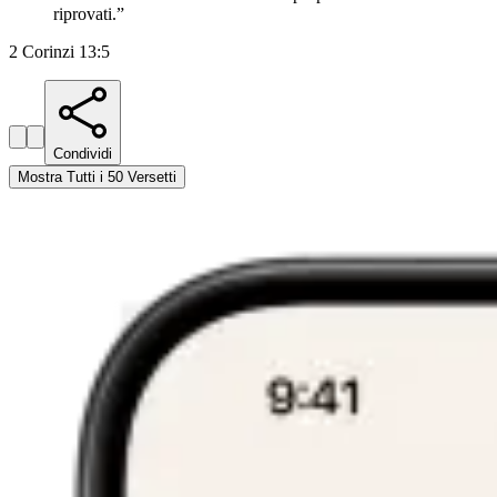
riprovati.
”
2 Corinzi 13:5
Condividi
Mostra Tutti i 50 Versetti