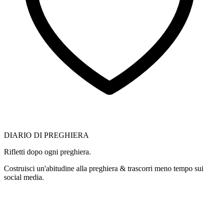
DIARIO DI PREGHIERA
Rifletti dopo ogni preghiera.
Costruisci un'abitudine alla preghiera & trascorri meno tempo sui
social media.