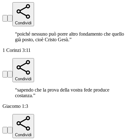
Condividi
“
poiché nessuno può porre altro fondamento che quello
già posto, cioè Cristo Gesù.
”
1 Corinzi 3:11
Condividi
“
sapendo che la prova della vostra fede produce
costanza.
”
Giacomo 1:3
Condividi