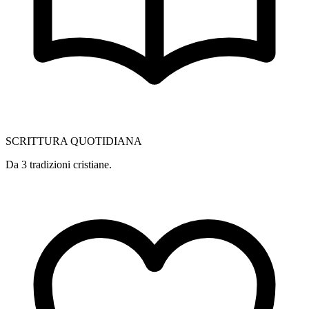
SCRITTURA QUOTIDIANA
Da 3 tradizioni cristiane.