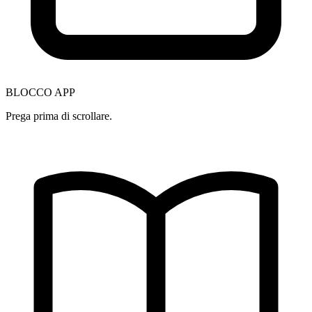
BLOCCO APP
Prega prima di scrollare.