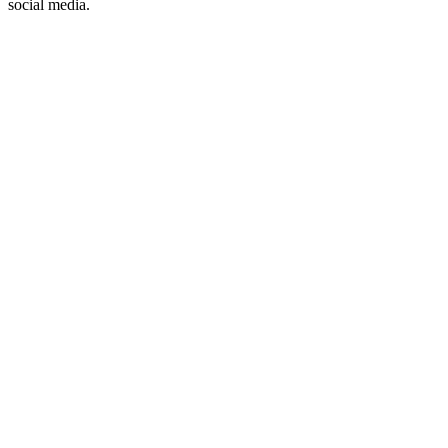
social media.