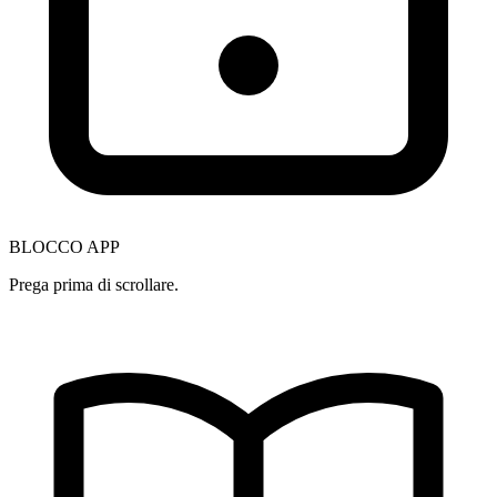
BLOCCO APP
Prega prima di scrollare.