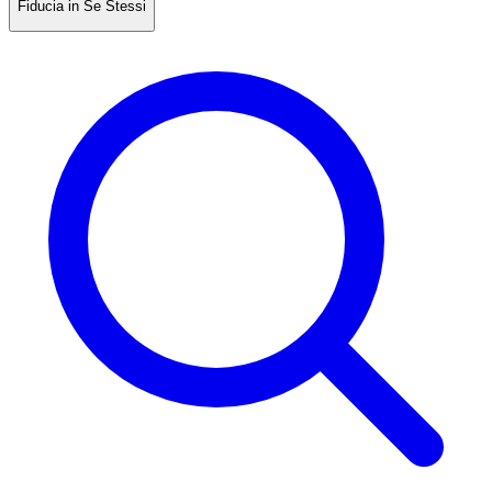
Fiducia in Se Stessi