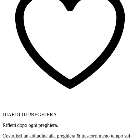
DIARIO DI PREGHIERA
Rifletti dopo ogni preghiera.
Costruisci un'abitudine alla preghiera & trascorri meno tempo sui