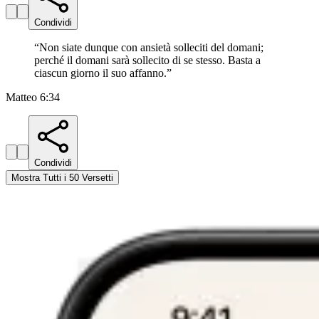
Condividi
“
Non siate dunque con ansietà solleciti del domani;
perché il domani sarà sollecito di se stesso. Basta a
ciascun giorno il suo affanno.
”
Matteo 6:34
Condividi
Mostra Tutti i 50 Versetti