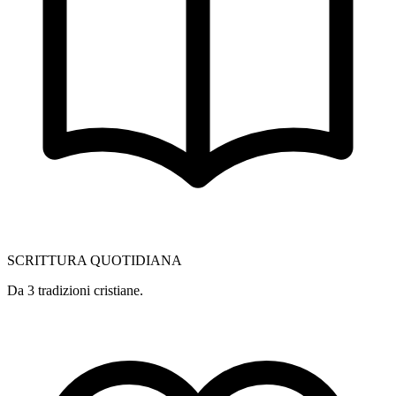
SCRITTURA QUOTIDIANA
Da 3 tradizioni cristiane.