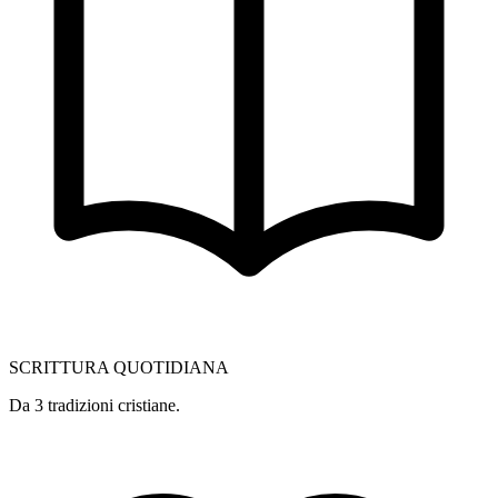
SCRITTURA QUOTIDIANA
Da 3 tradizioni cristiane.