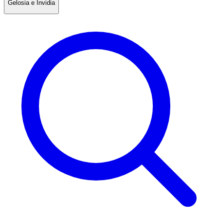
Gelosia e Invidia