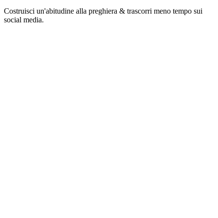
Costruisci un'abitudine alla preghiera & trascorri meno tempo sui
social media.