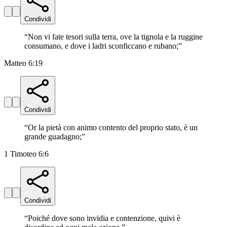
Condividi
“
Non vi fate tesori sulla terra, ove la tignola e la ruggine
consumano, e dove i ladri sconficcano e rubano;
”
Matteo 6:19
Condividi
“
Or la pietà con animo contento del proprio stato, è un
grande guadagno;
”
1 Timoteo 6:6
Condividi
“
Poiché dove sono invidia e contenzione, quivi è