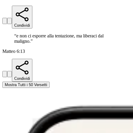
Condividi
“
e non ci esporre alla tentazione, ma liberaci dal
maligno.
”
Matteo 6:13
Condividi
Mostra Tutti i 50 Versetti