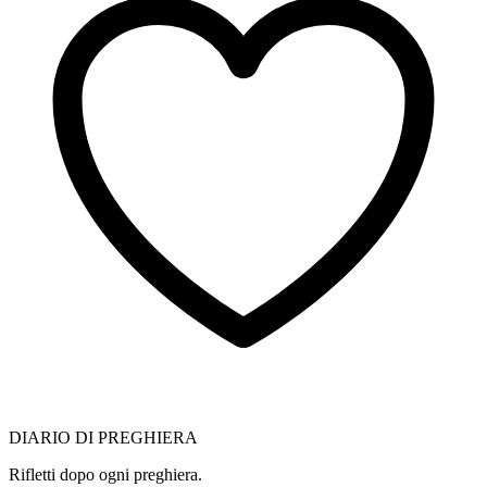
DIARIO DI PREGHIERA
Rifletti dopo ogni preghiera.