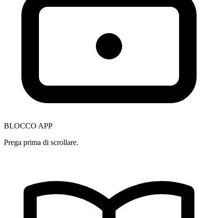
BLOCCO APP
Prega prima di scrollare.