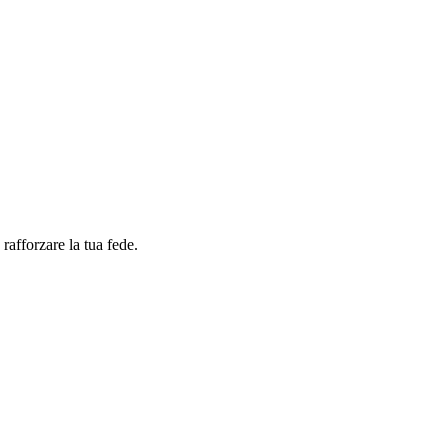
 rafforzare la tua fede.