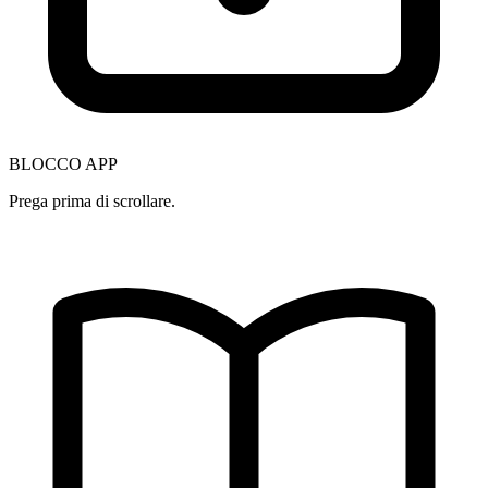
BLOCCO APP
Prega prima di scrollare.