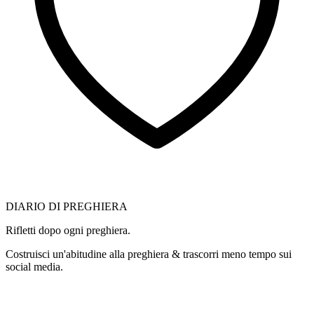
DIARIO DI PREGHIERA
Rifletti dopo ogni preghiera.
Costruisci un'abitudine alla preghiera & trascorri meno tempo sui
social media.