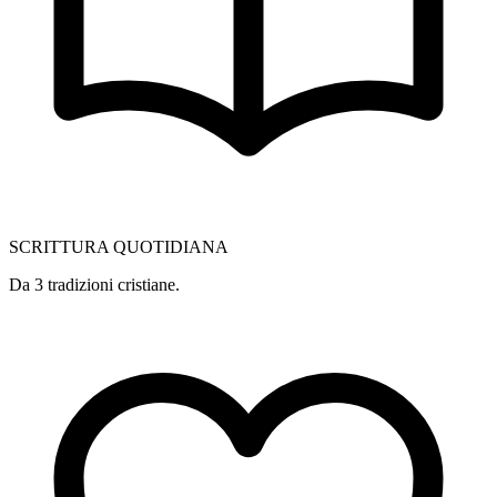
SCRITTURA QUOTIDIANA
Da 3 tradizioni cristiane.