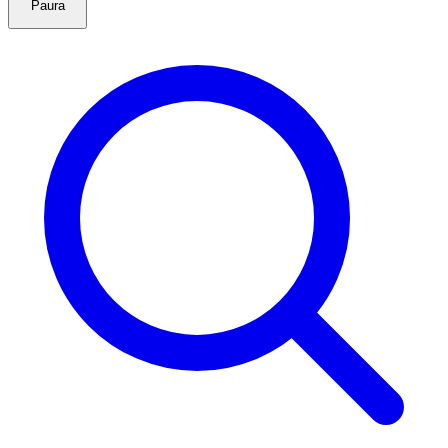
Paura