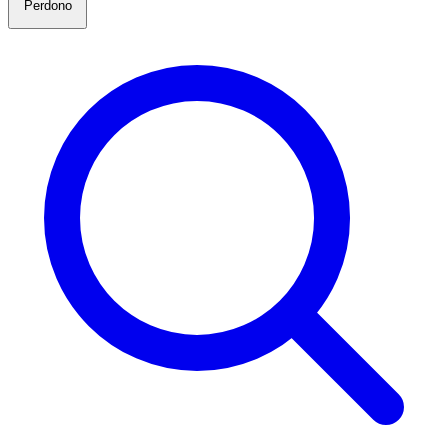
Perdono