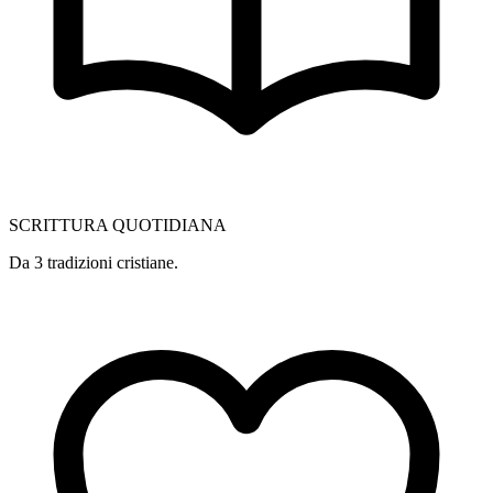
SCRITTURA QUOTIDIANA
Da 3 tradizioni cristiane.