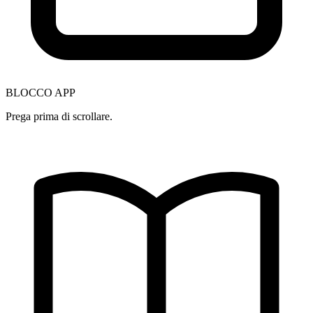
BLOCCO APP
Prega prima di scrollare.