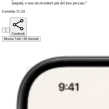
iniquità, e non mi ricorderò più del loro peccato.
”
Geremia 31:34
Condividi
Mostra Tutti i 50 Versetti