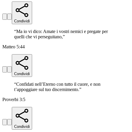
Condividi
“
Ma io vi dico: Amate i vostri nemici e pregate per
quelli che vi perseguitano,
”
Matteo 5:44
Condividi
“
Confidati nell’Eterno con tutto il cuore, e non
t’appoggiare sul tuo discernimento.
”
Proverbi 3:5
Condividi