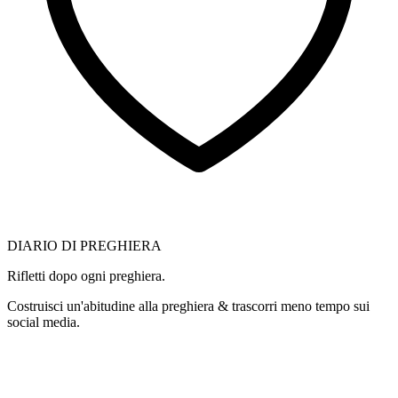
DIARIO DI PREGHIERA
Rifletti dopo ogni preghiera.
Costruisci un'abitudine alla preghiera & trascorri meno tempo sui
social media.