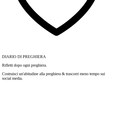
DIARIO DI PREGHIERA
Rifletti dopo ogni preghiera.
Costruisci un'abitudine alla preghiera & trascorri meno tempo sui
social media.