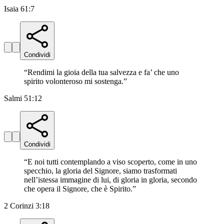
Isaia 61:7
Condividi
“
Rendimi la gioia della tua salvezza e fa’ che uno
spirito volonteroso mi sostenga.
”
Salmi 51:12
Condividi
“
E noi tutti contemplando a viso scoperto, come in uno
specchio, la gloria del Signore, siamo trasformati
nell’istessa immagine di lui, di gloria in gloria, secondo
che opera il Signore, che è Spirito.
”
2 Corinzi 3:18