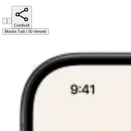
Condividi
Mostra Tutti i 50 Versetti