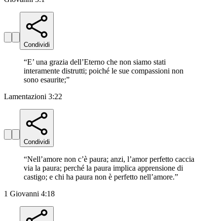
Condividi
“
E’ una grazia dell’Eterno che non siamo stati
interamente distrutti; poiché le sue compassioni non
sono esaurite;
”
Lamentazioni 3:22
Condividi
“
Nell’amore non c’è paura; anzi, l’amor perfetto caccia
via la paura; perché la paura implica apprensione di
castigo; e chi ha paura non è perfetto nell’amore.
”
1 Giovanni 4:18