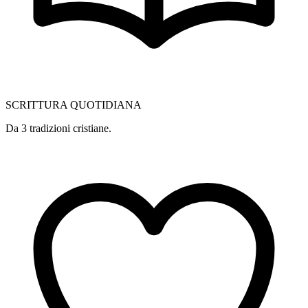
SCRITTURA QUOTIDIANA
Da 3 tradizioni cristiane.