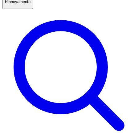
Rinnovamento