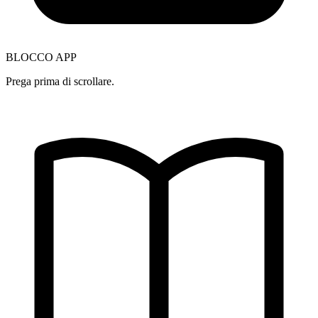
BLOCCO APP
Prega prima di scrollare.