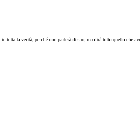
 in tutta la verità, perché non parlerà di suo, ma dirà tutto quello che av