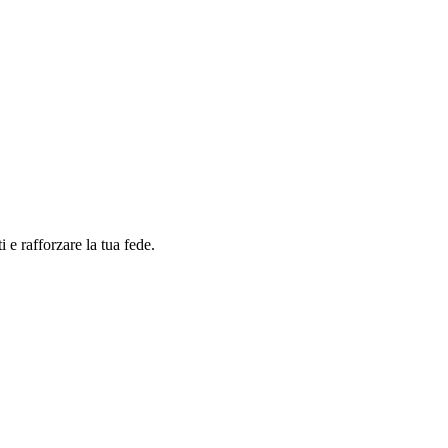
i e rafforzare la tua fede.