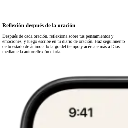
Reflexión después de la oración
Después de cada oración, reflexiona sobre tus pensamientos y
emociones, y luego escribe en tu diario de oración. Haz seguimiento
de tu estado de ánimo a lo largo del tiempo y acércate más a Dios
mediante la autorreflexión diaria.