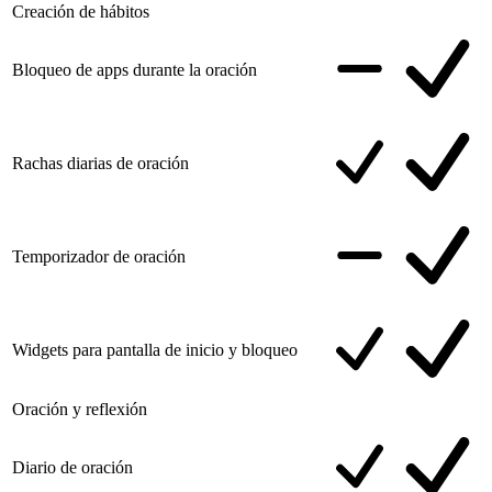
Creación de hábitos
Bloqueo de apps durante la oración
Rachas diarias de oración
Temporizador de oración
Widgets para pantalla de inicio y bloqueo
Oración y reflexión
Diario de oración