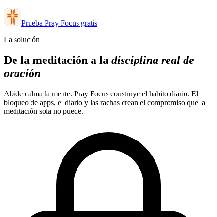
Prueba Pray Focus gratis
La solución
De la meditación a la
disciplina real de
oración
Abide calma la mente. Pray Focus construye el hábito diario. El
bloqueo de apps, el diario y las rachas crean el compromiso que la
meditación sola no puede.