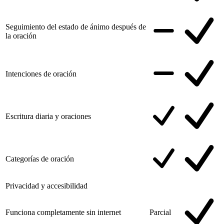
Seguimiento del estado de ánimo después de
la oración
Intenciones de oración
Escritura diaria y oraciones
Categorías de oración
Privacidad y accesibilidad
Funciona completamente sin internet
Parcial