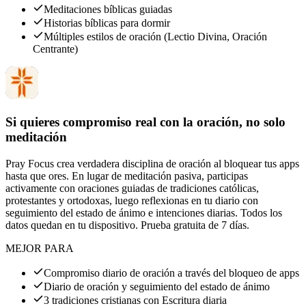
Meditaciones bíblicas guiadas
Historias bíblicas para dormir
Múltiples estilos de oración (Lectio Divina, Oración
Centrante)
Si quieres compromiso real con la oración, no solo
meditación
Pray Focus crea verdadera disciplina de oración al bloquear tus apps
hasta que ores. En lugar de meditación pasiva, participas
activamente con oraciones guiadas de tradiciones católicas,
protestantes y ortodoxas, luego reflexionas en tu diario con
seguimiento del estado de ánimo e intenciones diarias. Todos los
datos quedan en tu dispositivo. Prueba gratuita de 7 días.
MEJOR PARA
Compromiso diario de oración a través del bloqueo de apps
Diario de oración y seguimiento del estado de ánimo
3 tradiciones cristianas con Escritura diaria