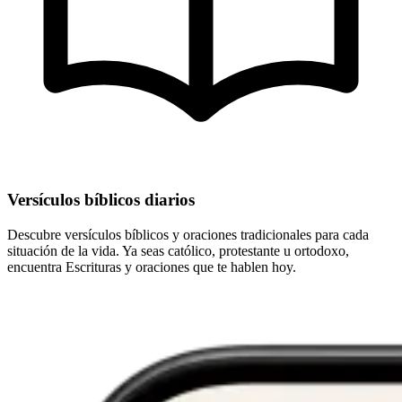
Versículos bíblicos diarios
Descubre versículos bíblicos y oraciones tradicionales para cada
situación de la vida. Ya seas católico, protestante u ortodoxo,
encuentra Escrituras y oraciones que te hablen hoy.