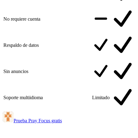
No requiere cuenta
Respaldo de datos
Sin anuncios
Soporte multiidioma
Limitado
Prueba Pray Focus gratis