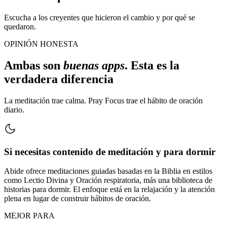
Escucha a los creyentes que hicieron el cambio y por qué se
quedaron.
OPINIÓN HONESTA
Ambas son
buenas apps
. Esta es la
verdadera diferencia
La meditación trae calma. Pray Focus trae el hábito de oración
diario.
Si necesitas contenido de meditación y para dormir
Abide ofrece meditaciones guiadas basadas en la Biblia en estilos
como Lectio Divina y Oración respiratoria, más una biblioteca de
historias para dormir. El enfoque está en la relajación y la atención
plena en lugar de construir hábitos de oración.
MEJOR PARA