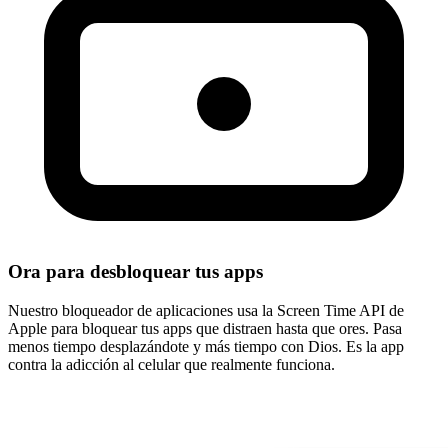
Ora para desbloquear tus apps
Nuestro bloqueador de aplicaciones usa la Screen Time API de
Apple para bloquear tus apps que distraen hasta que ores. Pasa
menos tiempo desplazándote y más tiempo con Dios. Es la app
contra la adicción al celular que realmente funciona.