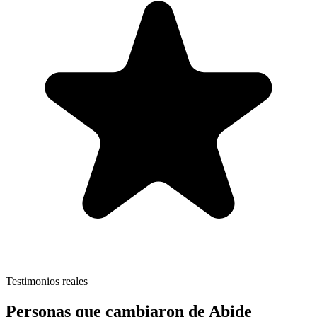
Testimonios reales
Personas que cambiaron de Abide