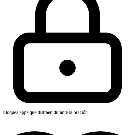
Bloquea apps que distraen durante la oración