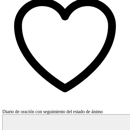
Diario de oración con seguimiento del estado de ánimo