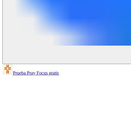
Prueba Pray Focus gratis