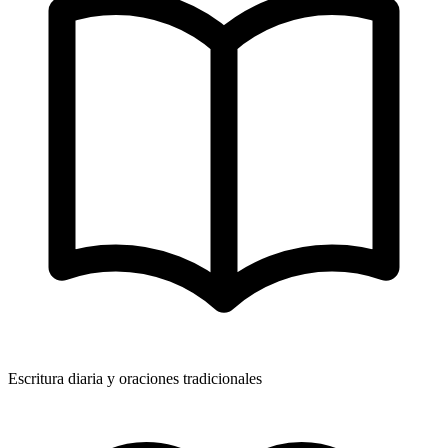
Escritura diaria y oraciones tradicionales