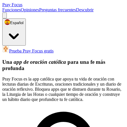
Pray Focus
Funciones
Opiniones
Preguntas frecuentes
Descubrir
Español
Prueba Pray Focus gratis
Una
app de oración católica
para una fe más
profunda
Pray Focus es la app católica que apoya tu vida de oración con
lecturas diarias de Escrituras, oraciones tradicionales y un diario de
oración reflexivo. Bloquea apps que te distraen durante tu Rosario,
la Liturgia de las Horas o cualquier tiempo de oración y construye
un hábito diario que profundice tu fe católica.