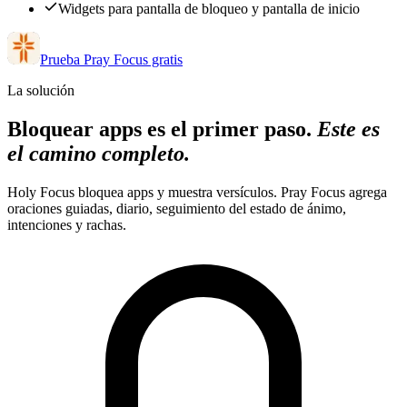
Widgets para pantalla de bloqueo y pantalla de inicio
Prueba Pray Focus gratis
La solución
Bloquear apps es el primer paso.
Este es
el camino completo.
Holy Focus bloquea apps y muestra versículos. Pray Focus agrega
oraciones guiadas, diario, seguimiento del estado de ánimo,
intenciones y rachas.