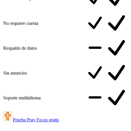
No requiere cuenta
Respaldo de datos
Sin anuncios
Soporte multiidioma
Prueba Pray Focus gratis