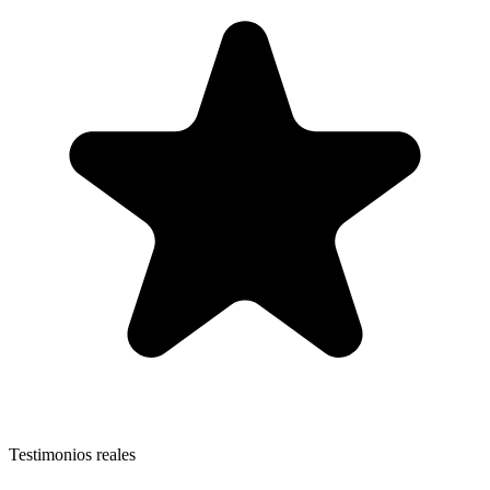
Testimonios reales