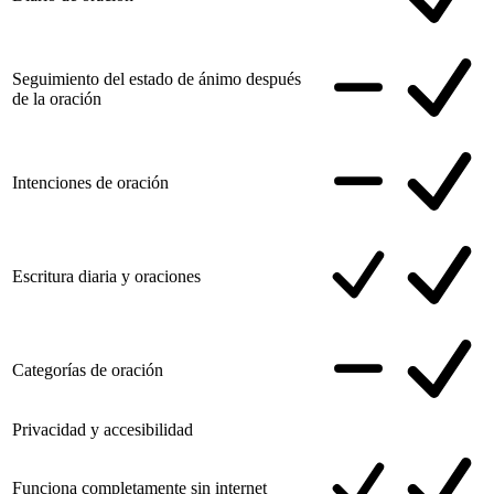
Seguimiento del estado de ánimo después
de la oración
Intenciones de oración
Escritura diaria y oraciones
Categorías de oración
Privacidad y accesibilidad
Funciona completamente sin internet