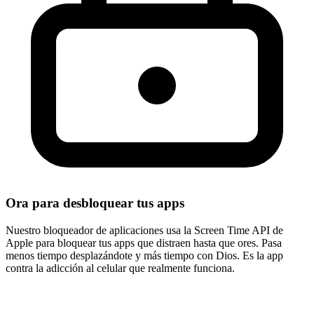
Ora para desbloquear tus apps
Nuestro bloqueador de aplicaciones usa la Screen Time API de
Apple para bloquear tus apps que distraen hasta que ores. Pasa
menos tiempo desplazándote y más tiempo con Dios. Es la app
contra la adicción al celular que realmente funciona.