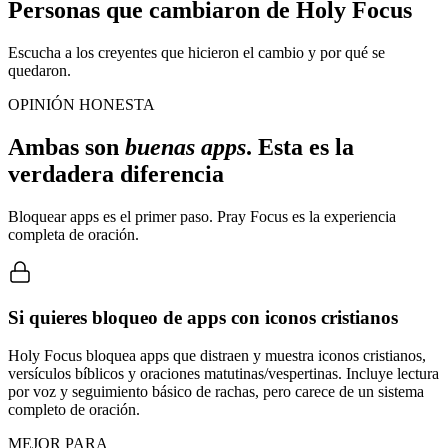
Personas que cambiaron de Holy Focus
Escucha a los creyentes que hicieron el cambio y por qué se
quedaron.
OPINIÓN HONESTA
Ambas son
buenas apps
. Esta es la
verdadera diferencia
Bloquear apps es el primer paso. Pray Focus es la experiencia
completa de oración.
Si quieres bloqueo de apps con iconos cristianos
Holy Focus bloquea apps que distraen y muestra iconos cristianos,
versículos bíblicos y oraciones matutinas/vespertinas. Incluye lectura
por voz y seguimiento básico de rachas, pero carece de un sistema
completo de oración.
MEJOR PARA