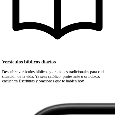
Versículos bíblicos diarios
Descubre versículos bíblicos y oraciones tradicionales para cada
situación de la vida. Ya seas católico, protestante u ortodoxo,
encuentra Escrituras y oraciones que te hablen hoy.