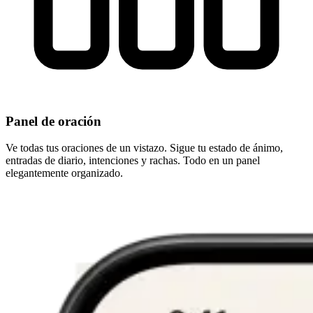
Panel de oración
Ve todas tus oraciones de un vistazo. Sigue tu estado de ánimo,
entradas de diario, intenciones y rachas. Todo en un panel
elegantemente organizado.