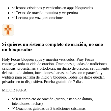
Iconos cristianos y versículos en apps bloqueadas
Textos de oración matutina y vespertina
Lectura por voz para oraciones
Si quieres un sistema completo de oración, no solo
un bloqueador
Holy Focus bloquea apps y muestra versículos. Pray Focus
construye toda tu vida de oración. Oraciones guiadas de tradiciones
católicas, protestantes y ortodoxas, un diario de oración, seguimiento
del estado de ánimo, intenciones diarias, rachas con reparación y
widgets para pantalla de inicio y bloqueo. Todos los datos quedan
privados en tu dispositivo. Prueba gratuita de 7 días.
MEJOR PARA
Kit completo de oración (diario, estado de ánimo,
intenciones, rachas)
Oraciones guiadas de 3 tradiciones cristianas