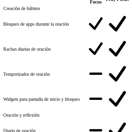
Focus
Creación de hábitos
Bloqueo de apps durante la oración
Rachas diarias de oración
Temporizador de oración
Widgets para pantalla de inicio y bloqueo
Oración y reflexión
Diario de oración