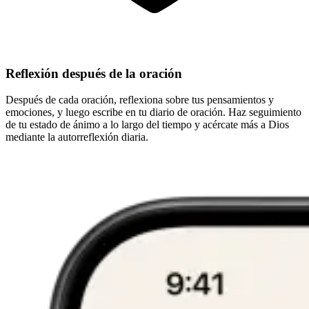
Reflexión después de la oración
Después de cada oración, reflexiona sobre tus pensamientos y
emociones, y luego escribe en tu diario de oración. Haz seguimiento
de tu estado de ánimo a lo largo del tiempo y acércate más a Dios
mediante la autorreflexión diaria.