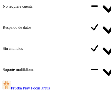
No requiere cuenta
Respaldo de datos
Sin anuncios
Soporte multiidioma
Prueba Pray Focus gratis