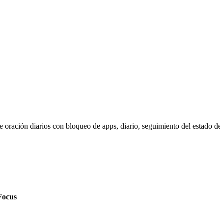
 oración diarios con bloqueo de apps, diario, seguimiento del estado d
Focus