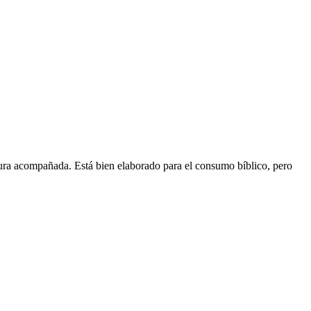
tura acompañada. Está bien elaborado para el consumo bíblico, pero