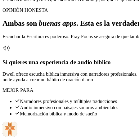
OPINIÓN HONESTA
Ambas son
buenas apps
. Esta es la verdade
Escuchar la Escritura es poderoso. Pray Focus se asegura de que tamb
Si quieres una experiencia de audio bíblico
Dwell ofrece escucha bíblica inmersiva con narradores profesionales,
no te ayuda a crear un hábito de oración diario.
MEJOR PARA
Narradores profesionales y múltiples traducciones
Audio inmersivo con paisajes sonoros ambientales
Memorización bíblica y modo de sueño