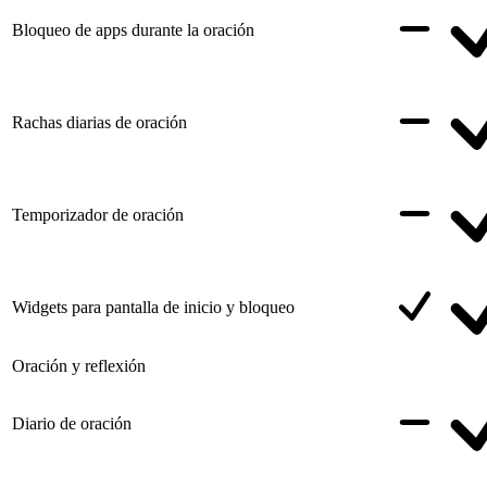
Bloqueo de apps durante la oración
Rachas diarias de oración
Temporizador de oración
Widgets para pantalla de inicio y bloqueo
Oración y reflexión
Diario de oración