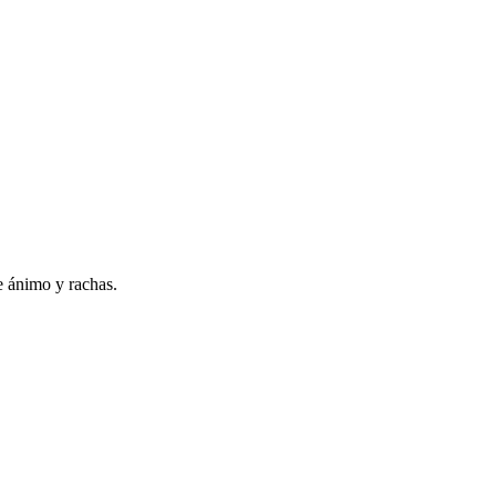
e ánimo y rachas.