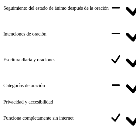
Seguimiento del estado de ánimo después de la oración
Intenciones de oración
Escritura diaria y oraciones
Categorías de oración
Privacidad y accesibilidad
Funciona completamente sin internet