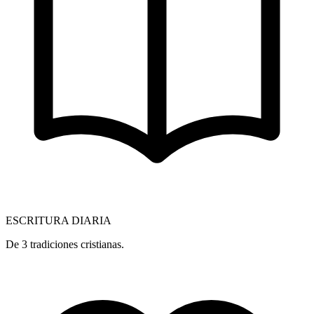
ESCRITURA DIARIA
De 3 tradiciones cristianas.