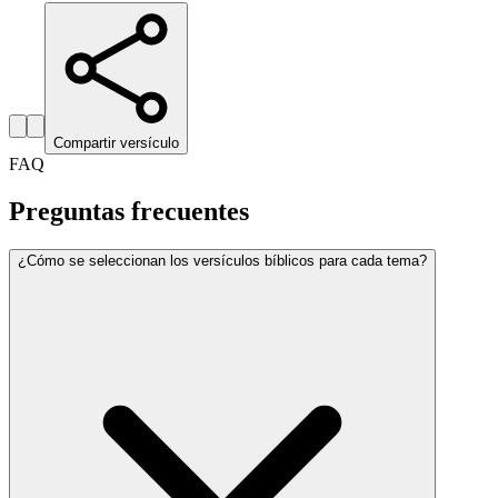
Compartir versículo
FAQ
Preguntas frecuentes
¿Cómo se seleccionan los versículos bíblicos para cada tema?