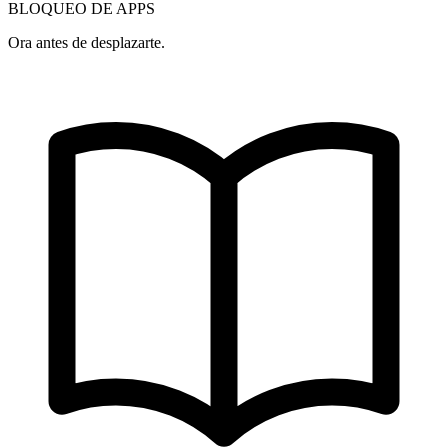
BLOQUEO DE APPS
Ora antes de desplazarte.