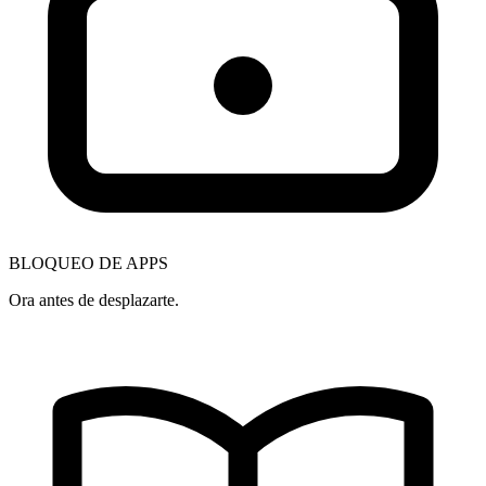
BLOQUEO DE APPS
Ora antes de desplazarte.