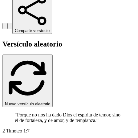
Compartir versículo
Versículo aleatorio
Nuevo versículo aleatorio
“
Porque no nos ha dado Dios el espíritu de temor, sino
el de fortaleza, y de amor, y de templanza.
”
2 Timoteo 1:7