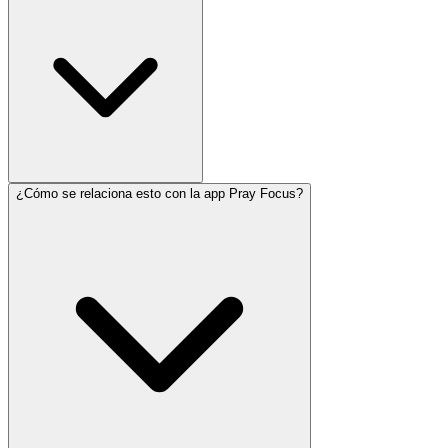
¿Cómo se relaciona esto con la app Pray Focus?