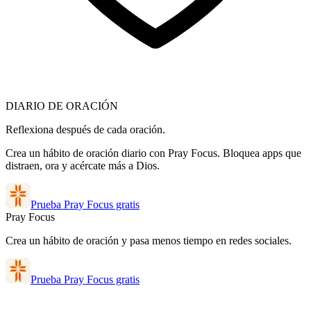
DIARIO DE ORACIÓN
Reflexiona después de cada oración.
Crea un hábito de oración diario con Pray Focus. Bloquea apps que
distraen, ora y acércate más a Dios.
Prueba Pray Focus gratis
Pray Focus
Crea un hábito de oración y pasa menos tiempo en redes sociales.
Prueba Pray Focus gratis