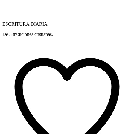
ESCRITURA DIARIA
De 3 tradiciones cristianas.