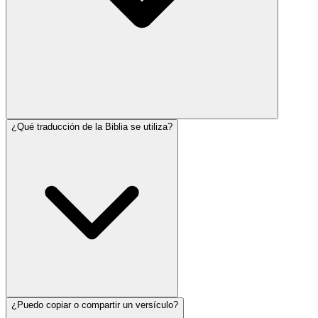
¿Qué traducción de la Biblia se utiliza?
¿Puedo copiar o compartir un versículo?