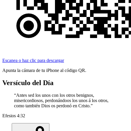
Escanea o haz clic para descargar
Apunta la cámara de tu iPhone al código QR.
Versículo del Día
“
Antes sed los unos con los otros benignos,
misericordiosos, perdonándoos los unos á los otros,
como también Dios os perdonó en Cristo.
”
Efesios 4:32