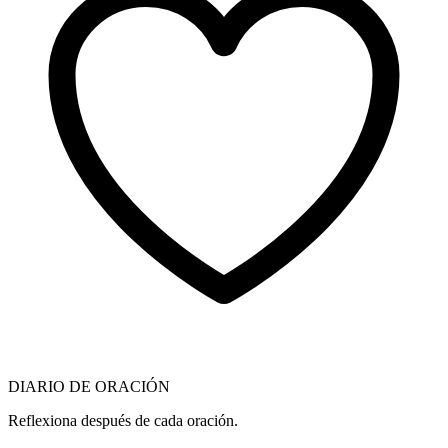
DIARIO DE ORACIÓN
Reflexiona después de cada oración.