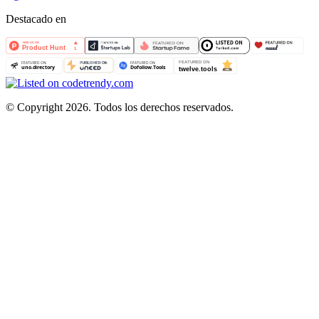
Destacado en
©
Copyright 2026. Todos los derechos reservados.