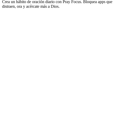
Crea un hábito de oración diario con Pray Focus. Bloquea apps que
distraen, ora y acércate más a Dios.