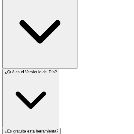
¿Qué es el Versículo del Día?
¿Es gratuita esta herramienta?