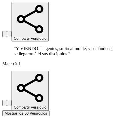
Compartir versículo
“
Y VIENDO las gentes, subió al monte; y sentándose,
se llegaron á él sus discípulos.
”
Mateo 5:1
Compartir versículo
Mostrar los 50 Versículos