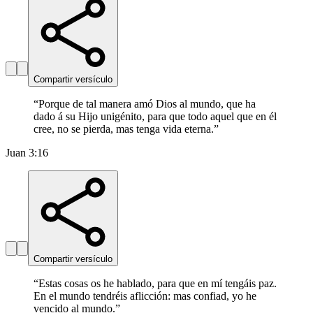
Compartir versículo
“
Porque de tal manera amó Dios al mundo, que ha
dado á su Hijo unigénito, para que todo aquel que en él
cree, no se pierda, mas tenga vida eterna.
”
Juan 3:16
Compartir versículo
“
Estas cosas os he hablado, para que en mí tengáis paz.
En el mundo tendréis aflicción: mas confiad, yo he
vencido al mundo.
”