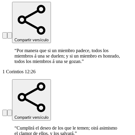
Compartir versículo
“
Por manera que si un miembro padece, todos los
miembros á una se duelen; y si un miembro es honrado,
todos los miembros á una se gozan.
”
1 Corintios 12:26
Compartir versículo
“
Cumplirá el deseo de los que le temen; oirá asimismo
el clamor de ellos, y los salvará.
”