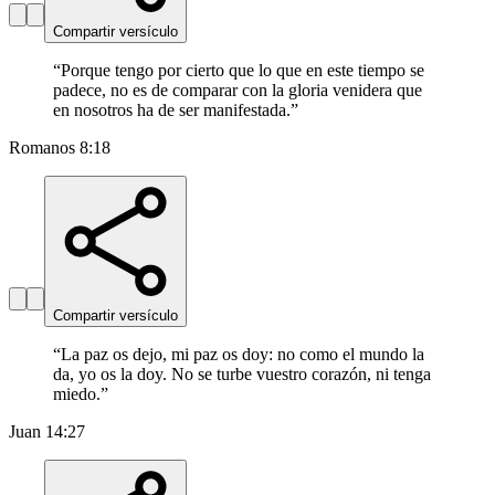
Compartir versículo
“
Porque tengo por cierto que lo que en este tiempo se
padece, no es de comparar con la gloria venidera que
en nosotros ha de ser manifestada.
”
Romanos 8:18
Compartir versículo
“
La paz os dejo, mi paz os doy: no como el mundo la
da, yo os la doy. No se turbe vuestro corazón, ni tenga
miedo.
”
Juan 14:27