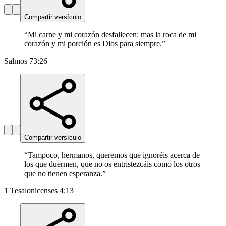
Compartir versículo
“
Mi carne y mi corazón desfallecen: mas la roca de mi
corazón y mi porción es Dios para siempre.
”
Salmos 73:26
Compartir versículo
“
Tampoco, hermanos, queremos que ignoréis acerca de
los que duermen, que no os entristezcáis como los otros
que no tienen esperanza.
”
1 Tesalonicenses 4:13