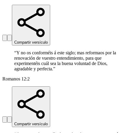
Compartir versículo
“
Y no os conforméis á este siglo; mas reformaos por la
renovación de vuestro entendimiento, para que
experimentéis cuál sea la buena voluntad de Dios,
agradable y perfecta.
”
Romanos 12:2
Compartir versículo