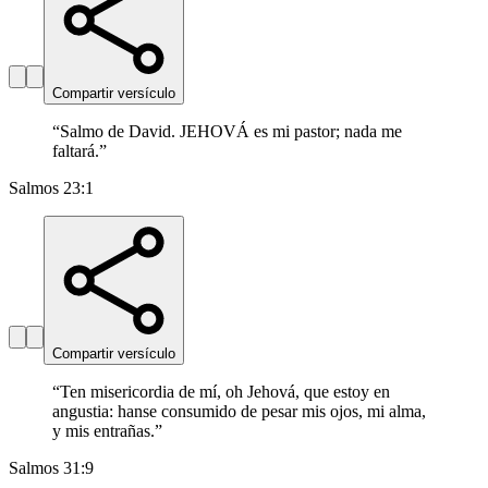
Compartir versículo
“
Salmo de David. JEHOVÁ es mi pastor; nada me
faltará.
”
Salmos 23:1
Compartir versículo
“
Ten misericordia de mí, oh Jehová, que estoy en
angustia: hanse consumido de pesar mis ojos, mi alma,
y mis entrañas.
”
Salmos 31:9