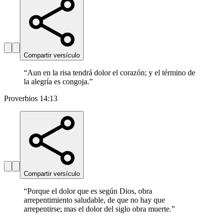
Compartir versículo
“
Aun en la risa tendrá dolor el corazón; y el término de
la alegría es congoja.
”
Proverbios 14:13
Compartir versículo
“
Porque el dolor que es según Dios, obra
arrepentimiento saludable, de que no hay que
arrepentirse; mas el dolor del siglo obra muerte.
”