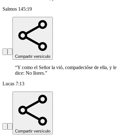
Salmos 145:19
Compartir versículo
“
Y como el Señor la vió, compadecióse de ella, y le
dice: No llores.
”
Lucas 7:13
Compartir versículo