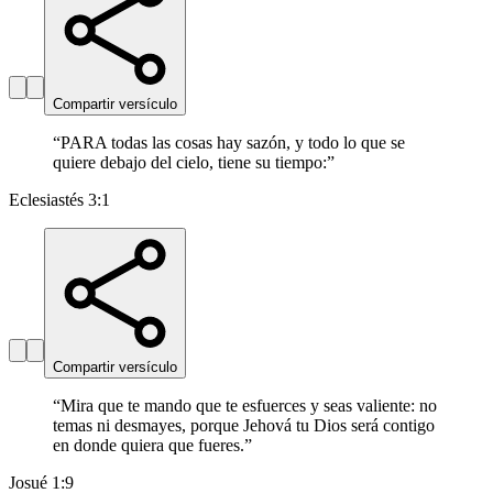
Compartir versículo
“
PARA todas las cosas hay sazón, y todo lo que se
quiere debajo del cielo, tiene su tiempo:
”
Eclesiastés 3:1
Compartir versículo
“
Mira que te mando que te esfuerces y seas valiente: no
temas ni desmayes, porque Jehová tu Dios será contigo
en donde quiera que fueres.
”
Josué 1:9