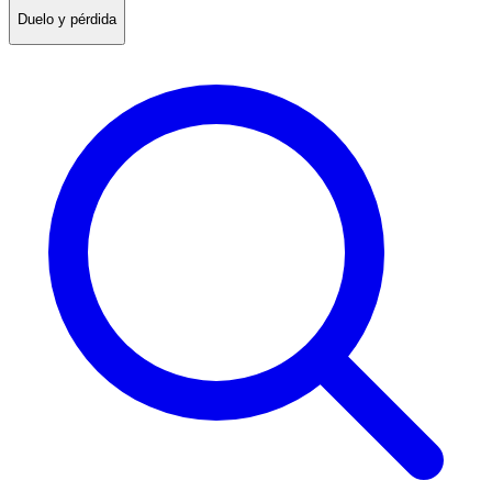
Duelo y pérdida