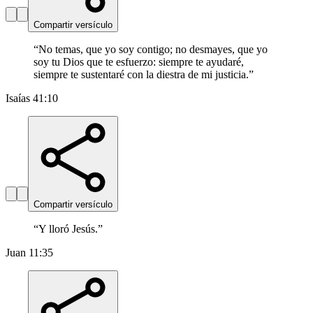
Compartir versículo
“
No temas, que yo soy contigo; no desmayes, que yo
soy tu Dios que te esfuerzo: siempre te ayudaré,
siempre te sustentaré con la diestra de mi justicia.
”
Isaías 41:10
Compartir versículo
“
Y lloró Jesús.
”
Juan 11:35