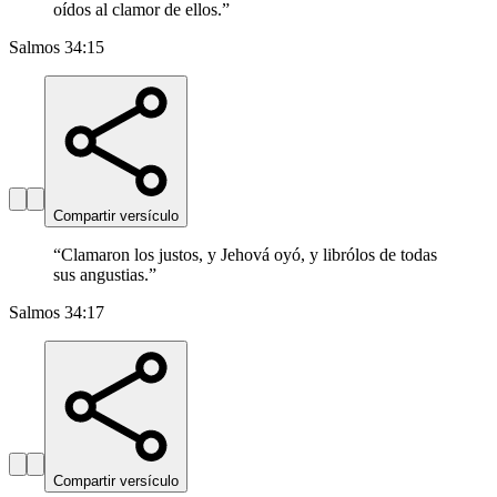
oídos al clamor de ellos.
”
Salmos 34:15
Compartir versículo
“
Clamaron los justos, y Jehová oyó, y librólos de todas
sus angustias.
”
Salmos 34:17
Compartir versículo