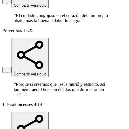
Compartir versículo
“
El cuidado congojoso en el corazón del hombre, lo
abate; mas la buena palabra lo alegra.
”
Proverbios 12:25
Compartir versículo
“
Porque si creemos que Jesús murió y resucitó, así
también traerá Dios con él á los que durmieron en
Jesús.
”
1 Tesalonicenses 4:14