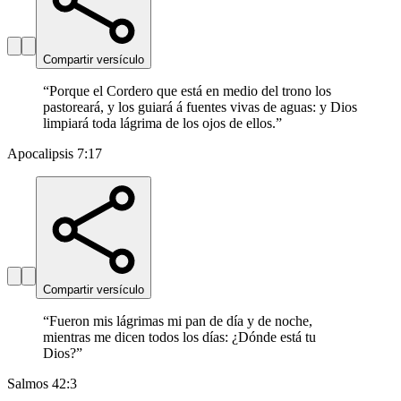
Compartir versículo
“
Porque el Cordero que está en medio del trono los
pastoreará, y los guiará á fuentes vivas de aguas: y Dios
limpiará toda lágrima de los ojos de ellos.
”
Apocalipsis 7:17
Compartir versículo
“
Fueron mis lágrimas mi pan de día y de noche,
mientras me dicen todos los días: ¿Dónde está tu
Dios?
”
Salmos 42:3