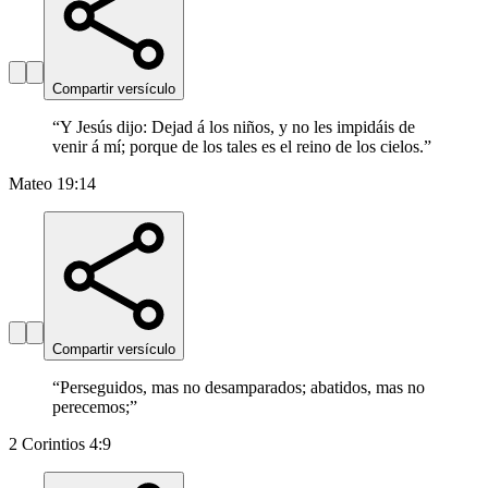
Compartir versículo
“
Y Jesús dijo: Dejad á los niños, y no les impidáis de
venir á mí; porque de los tales es el reino de los cielos.
”
Mateo 19:14
Compartir versículo
“
Perseguidos, mas no desamparados; abatidos, mas no
perecemos;
”
2 Corintios 4:9