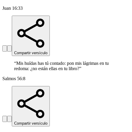
Juan 16:33
Compartir versículo
“
Mis huídas has tú contado: pon mis lágrimas en tu
redoma: ¿no están ellas en tu libro?
”
Salmos 56:8
Compartir versículo