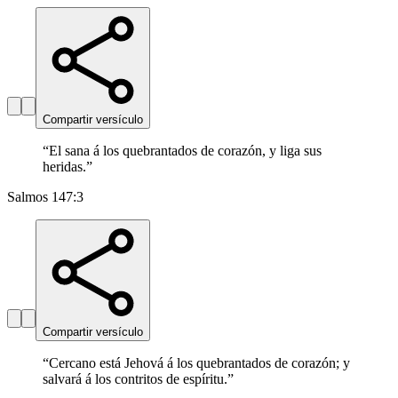
Compartir versículo
“
El sana á los quebrantados de corazón, y liga sus
heridas.
”
Salmos 147:3
Compartir versículo
“
Cercano está Jehová á los quebrantados de corazón; y
salvará á los contritos de espíritu.
”