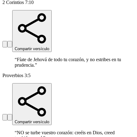
2 Corintios 7:10
Compartir versículo
“
Fíate de Jehová de todo tu corazón, y no estribes en tu
prudencia.
”
Proverbios 3:5
Compartir versículo
“
NO se turbe vuestro corazón: creéis en Dios, creed