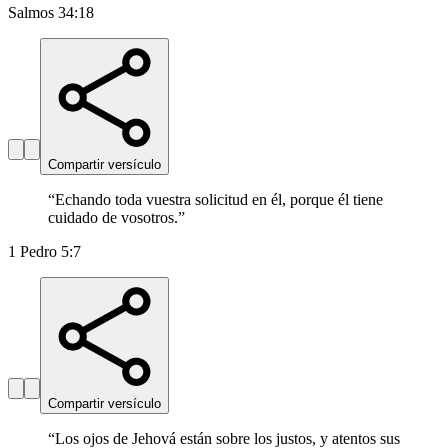
Salmos 34:18
Compartir versículo
“
Echando toda vuestra solicitud en él, porque él tiene
cuidado de vosotros.
”
1 Pedro 5:7
Compartir versículo
“
Los ojos de Jehová están sobre los justos, y atentos sus