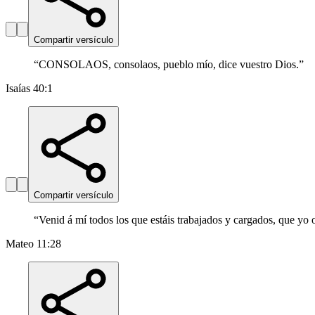
Compartir versículo
“
CONSOLAOS, consolaos, pueblo mío, dice vuestro Dios.
”
Isaías 40:1
Compartir versículo
“
Venid á mí todos los que estáis trabajados y cargados, que yo 
Mateo 11:28