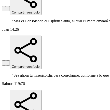
Compartir versículo
“
Mas el Consolador, el Espíritu Santo, al cual el Padre enviará 
Juan 14:26
Compartir versículo
“
Sea ahora tu misericordia para consolarme, conforme á lo que h
Salmos 119:76