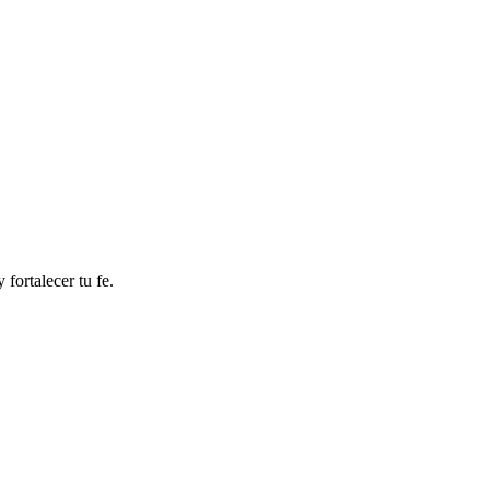
fortalecer tu fe.