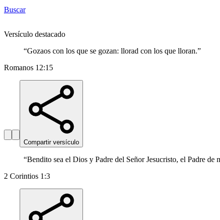
Buscar
Versículo destacado
“
Gozaos con los que se gozan: llorad con los que lloran.
”
Romanos 12:15
Compartir versículo
“
Bendito sea el Dios y Padre del Señor Jesucristo, el Padre de m
2 Corintios 1:3