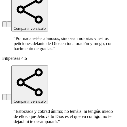
Compartir versículo
“
Por nada estéis afanosos; sino sean notorias vuestras
peticiones delante de Dios en toda oración y ruego, con
hacimiento de gracias.
”
Filipenses 4:6
Compartir versículo
“
Esforzaos y cobrad ánimo; no temáis, ni tengáis miedo
de ellos: que Jehová tu Dios es el que va contigo: no te
dejará ni te desamparará.
”