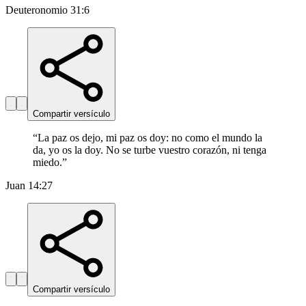
Deuteronomio 31:6
Compartir versículo
“
La paz os dejo, mi paz os doy: no como el mundo la
da, yo os la doy. No se turbe vuestro corazón, ni tenga
miedo.
”
Juan 14:27
Compartir versículo