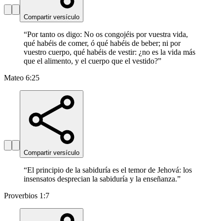
Compartir versículo
“
Por tanto os digo: No os congojéis por vuestra vida,
qué habéis de comer, ó qué habéis de beber; ni por
vuestro cuerpo, qué habéis de vestir: ¿no es la vida más
que el alimento, y el cuerpo que el vestido?
”
Mateo 6:25
Compartir versículo
“
El principio de la sabiduría es el temor de Jehová: los
insensatos desprecian la sabiduría y la enseñanza.
”
Proverbios 1:7