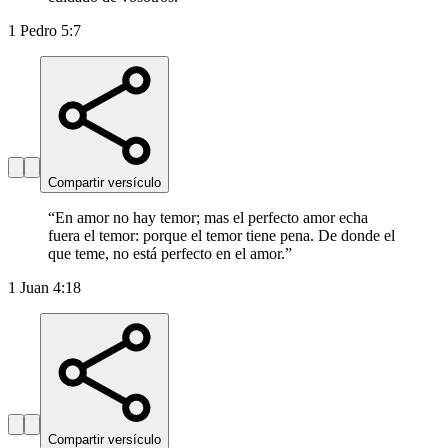
1 Pedro 5:7
Compartir versículo
“
En amor no hay temor; mas el perfecto amor echa
fuera el temor: porque el temor tiene pena. De donde el
que teme, no está perfecto en el amor.
”
1 Juan 4:18
Compartir versículo