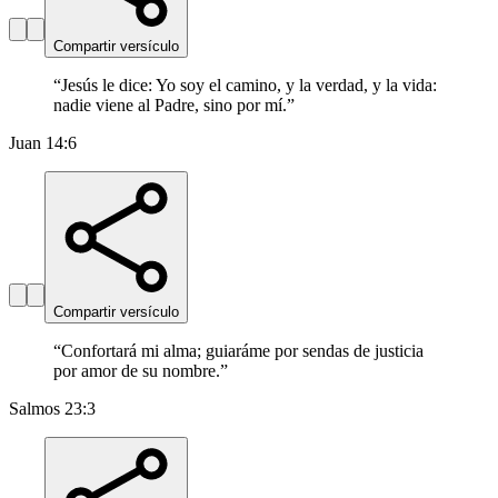
Compartir versículo
“
Jesús le dice: Yo soy el camino, y la verdad, y la vida:
nadie viene al Padre, sino por mí.
”
Juan 14:6
Compartir versículo
“
Confortará mi alma; guiaráme por sendas de justicia
por amor de su nombre.
”
Salmos 23:3