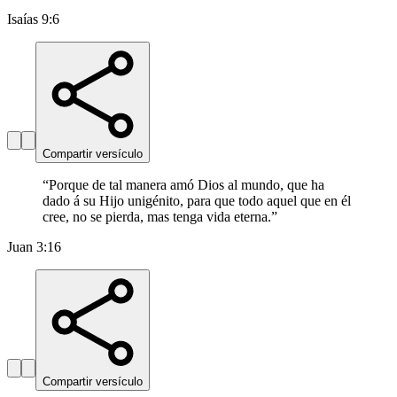
Isaías 9:6
Compartir versículo
“
Porque de tal manera amó Dios al mundo, que ha
dado á su Hijo unigénito, para que todo aquel que en él
cree, no se pierda, mas tenga vida eterna.
”
Juan 3:16
Compartir versículo