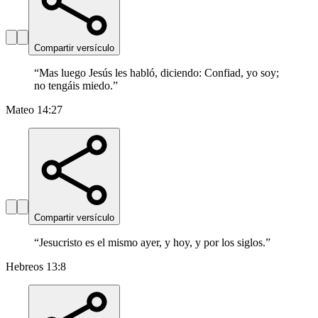
Compartir versículo
“
Mas luego Jesús les habló, diciendo: Confiad, yo soy;
no tengáis miedo.
”
Mateo 14:27
Compartir versículo
“
Jesucristo es el mismo ayer, y hoy, y por los siglos.
”
Hebreos 13:8