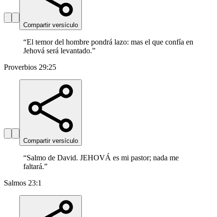
Compartir versículo
“
El temor del hombre pondrá lazo: mas el que confía en
Jehová será levantado.
”
Proverbios 29:25
Compartir versículo
“
Salmo de David. JEHOVÁ es mi pastor; nada me
faltará.
”
Salmos 23:1