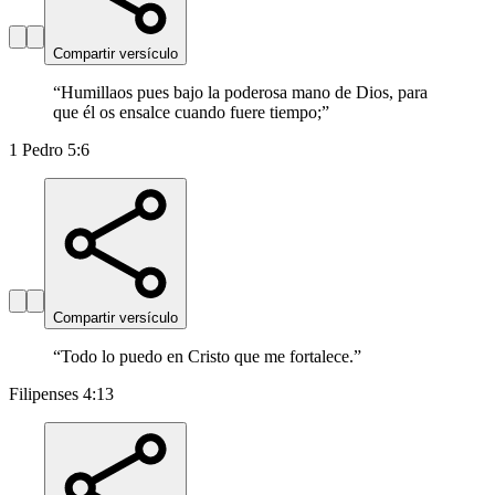
Compartir versículo
“
Humillaos pues bajo la poderosa mano de Dios, para
que él os ensalce cuando fuere tiempo;
”
1 Pedro 5:6
Compartir versículo
“
Todo lo puedo en Cristo que me fortalece.
”
Filipenses 4:13