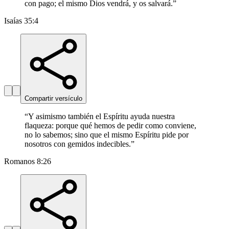
con pago; el mismo Dios vendrá, y os salvará.
”
Isaías 35:4
Compartir versículo
“
Y asimismo también el Espíritu ayuda nuestra
flaqueza: porque qué hemos de pedir como conviene,
no lo sabemos; sino que el mismo Espíritu pide por
nosotros con gemidos indecibles.
”
Romanos 8:26