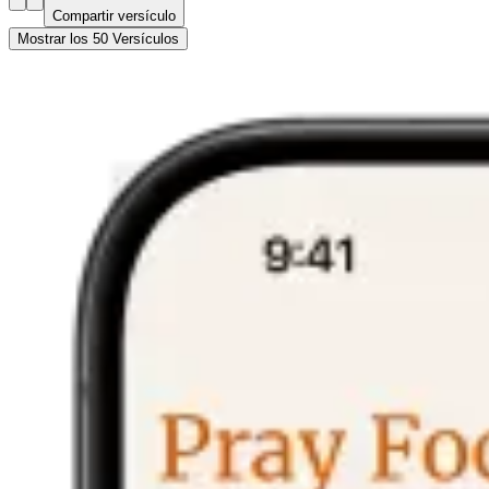
Compartir versículo
Mostrar los 50 Versículos