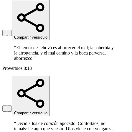
Compartir versículo
“
El temor de Jehová es aborrecer el mal; la soberbia y
la arrogancia, y el mal camino y la boca perversa,
aborrezco.
”
Proverbios 8:13
Compartir versículo
“
Decid á los de corazón apocado: Confortaos, no
temáis: he aquí que vuestro Dios viene con venganza,