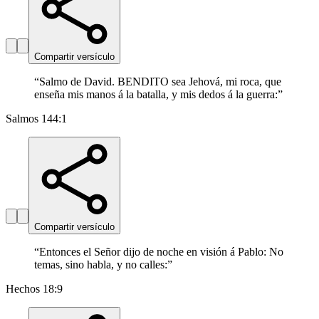
Compartir versículo
“
Salmo de David. BENDITO sea Jehová, mi roca, que
enseña mis manos á la batalla, y mis dedos á la guerra:
”
Salmos 144:1
Compartir versículo
“
Entonces el Señor dijo de noche en visión á Pablo: No
temas, sino habla, y no calles:
”
Hechos 18:9