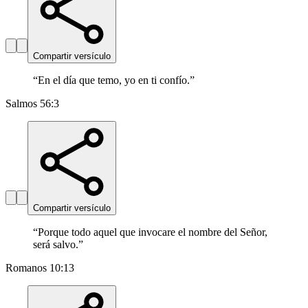
Compartir versículo
“
En el día que temo, yo en ti confío.
”
Salmos 56:3
Compartir versículo
“
Porque todo aquel que invocare el nombre del Señor,
será salvo.
”
Romanos 10:13