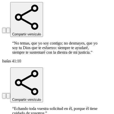
Compartir versículo
“
No temas, que yo soy contigo; no desmayes, que yo
soy tu Dios que te esfuerzo: siempre te ayudaré,
siempre te sustentaré con la diestra de mi justicia.
”
Isaías 41:10
Compartir versículo
“
Echando toda vuestra solicitud en él, porque él tiene
cuidado de vosotros.
”