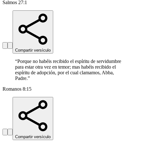
Salmos 27:1
Compartir versículo
“
Porque no habéis recibido el espíritu de servidumbre
para estar otra vez en temor; mas habéis recibido el
espíritu de adopción, por el cual clamamos, Abba,
Padre.
”
Romanos 8:15
Compartir versículo