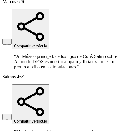
Marcos 6:50
Compartir versículo
“
Al Músico principal: de los hijos de Coré: Salmo sobre
Alamoth. DIOS es nuestro amparo y fortaleza, nuestro
pronto auxilio en las tribulaciones.
”
Salmos 46:1
Compartir versículo