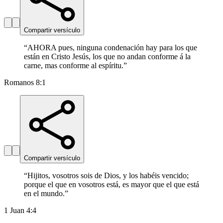
Compartir versículo
“
AHORA pues, ninguna condenación hay para los que
están en Cristo Jesús, los que no andan conforme á la
carne, mas conforme al espíritu.
”
Romanos 8:1
Compartir versículo
“
Hijitos, vosotros sois de Dios, y los habéis vencido;
porque el que en vosotros está, es mayor que el que está
en el mundo.
”
1 Juan 4:4